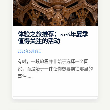
体验之旅推荐：2026年夏季
值得关注的活动
2026年5月18日
有时，一段旅程并非始于选择一个国
家，而是始于一件让你想要前往那里的
事件……