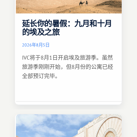
延长你的暑假：九月和十月
的埃及之旅
2026年8月5日
IVC将于8月1日开启埃及旅游季。虽然
旅游季刚刚开始，但8月份的公寓已经
全部预订完毕。