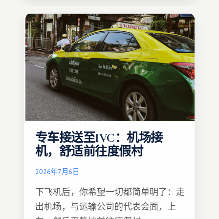
专车接送至IVC：机场接
机，舒适前往度假村
2026年7月6日
下飞机后，你希望一切都简单明了：走
出机场，与运输公司的代表会面，上