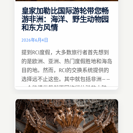
皇家加勒比国际游轮带您畅
游非洲：海洋、野生动物园
和东方风情
2026年6月4日
提到RCI度假，大多数旅行者首先想到
的是欧洲、亚洲、热门度假胜地和海岛
目的地。然而，RCI的交换系统提供的
选择远不止这些。其中就包括非洲——
一个能提供截然不同旅行体验的大陆。