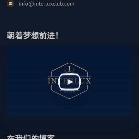
info@interluxclub.com
朝着梦想前进！
在我们的博客