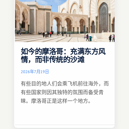
如今的摩洛哥：充满东方风
情，而非传统的沙滩
2026年7月19日
有些目的地人们会乘飞机前往海外，而
有些国家则因其独特的氛围而备受青
睐。摩洛哥正是这样一个地方。