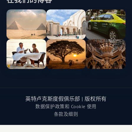
英特卢克斯度假俱乐部 | 版权所有
数据保护政策和 Cookie 使用
条款及细则