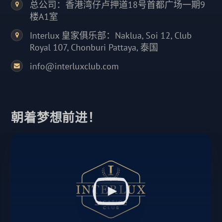
总公司：香港湾仔卢押道18号首都广场一期9
楼A1室
Interlux 皇家俱乐部：Naklua, Soi 12, Club
Royal 107, Chonburi Pattaya, 泰国
info@interluxclub.com
朝着梦想前进！