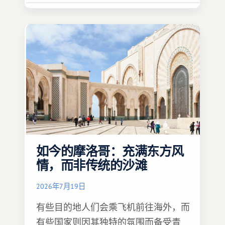
如今的摩洛哥：充满东方风
情，而非传统的沙滩
2026年7月19日
有些目的地人们会乘飞机前往海外，而
有些国家则因其独特的氛围而备受青