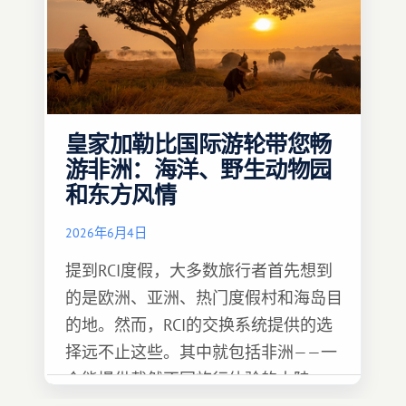
皇家加勒比国际游轮带您畅
游非洲：海洋、野生动物园
和东方风情
2026年6月4日
提到RCI度假，大多数旅行者首先想到
的是欧洲、亚洲、热门度假村和海岛目
的地。然而，RCI的交换系统提供的选
择远不止这些。其中就包括非洲——一
个能提供截然不同旅行体验的大陆。