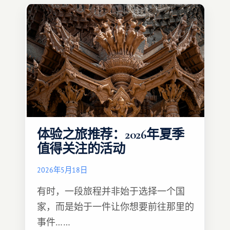
体验之旅推荐：2026年夏季
值得关注的活动
2026年5月18日
有时，一段旅程并非始于选择一个国
家，而是始于一件让你想要前往那里的
事件……