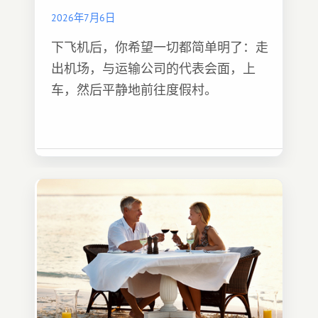
2026年7月6日
下飞机后，你希望一切都简单明了：走
出机场，与运输公司的代表会面，上
车，然后平静地前往度假村。