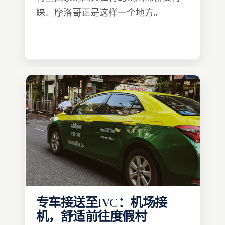
睐。摩洛哥正是这样一个地方。
专车接送至IVC：机场接
机，舒适前往度假村