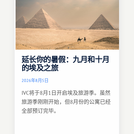
延长你的暑假：九月和十月
的埃及之旅
2026年8月5日
IVC将于8月1日开启埃及旅游季。虽然
旅游季刚刚开始，但8月份的公寓已经
全部预订完毕。