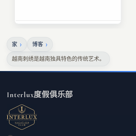
家
博客
越南刺绣是越南独具特色的传统艺术。
Interlux度假俱乐部