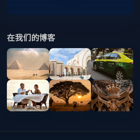
在我们的博客