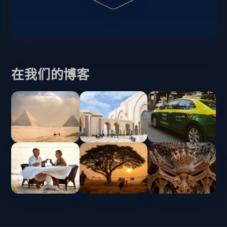
在我们的博客