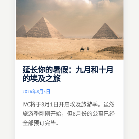
延长你的暑假：九月和十月
的埃及之旅
2026年8月5日
IVC将于8月1日开启埃及旅游季。虽然
旅游季刚刚开始，但8月份的公寓已经
全部预订完毕。