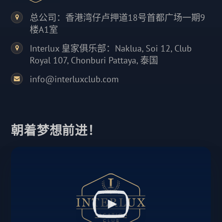
总公司：香港湾仔卢押道18号首都广场一期9
楼A1室
Interlux 皇家俱乐部：Naklua, Soi 12, Club
Royal 107, Chonburi Pattaya, 泰国
info@interluxclub.com
朝着梦想前进！