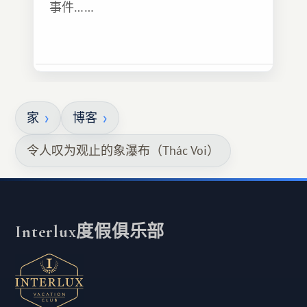
事件……
家
博客
令人叹为观止的象瀑布（Thác Voi）
Interlux度假俱乐部