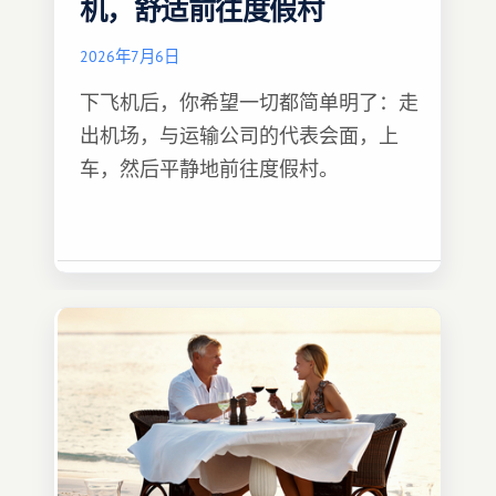
机，舒适前往度假村
2026年7月6日
下飞机后，你希望一切都简单明了：走
出机场，与运输公司的代表会面，上
车，然后平静地前往度假村。