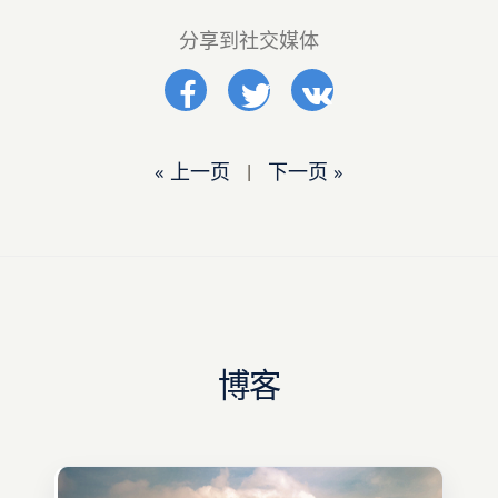
分享到社交媒体
« 上一页
|
下一页 »
博客