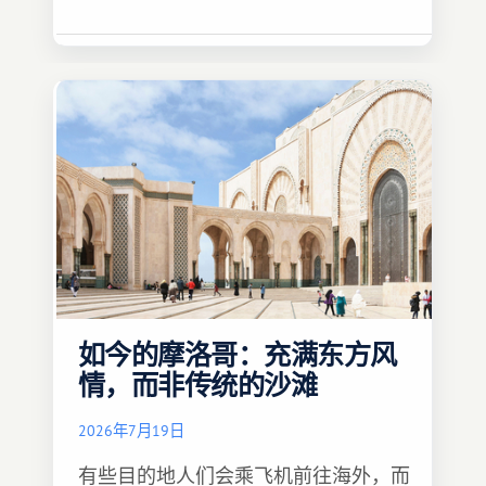
如今的摩洛哥：充满东方风
情，而非传统的沙滩
2026年7月19日
有些目的地人们会乘飞机前往海外，而