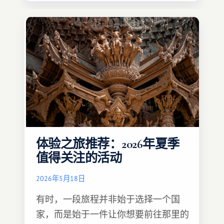
体验之旅推荐：2026年夏季
值得关注的活动
2026年5月18日
有时，一段旅程并非始于选择一个国
家，而是始于一件让你想要前往那里的