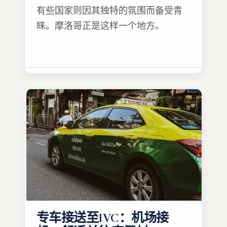
有些国家则因其独特的氛围而备受青
睐。摩洛哥正是这样一个地方。
专车接送至IVC：机场接