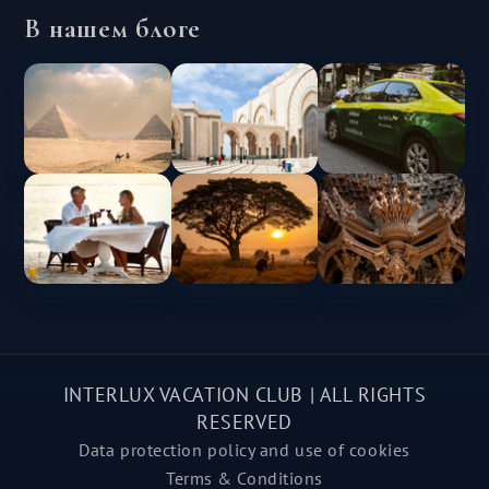
В нашем блоге
INTERLUX VACATION CLUB | ALL RIGHTS
RESERVED
Data protection policy and use of cookies
Terms & Conditions