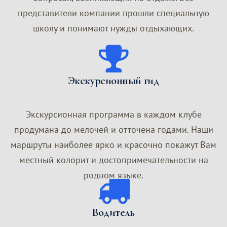
представители компании прошли специальную
школу и понимают нужды отдыхающих.
Экскурсионный гид
Экскурсионная программа в каждом клубе
продумана до мелочей и отточена годами. Наши
маршруты наиболее ярко и красочно покажут Вам
местный колорит и достопримечательности на
родном языке.
Водитель