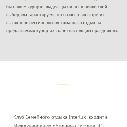
бы нашем курорте владельцы ни остановили свой
выбор, мы гарантируем, что на месте их встретит
высокопрофессиональная команда, а отдых на
предлагаемых курортах станет настоящим праздником.
Клуб Семейного отдыха Interlux входит в
Международную обменную систему RCI