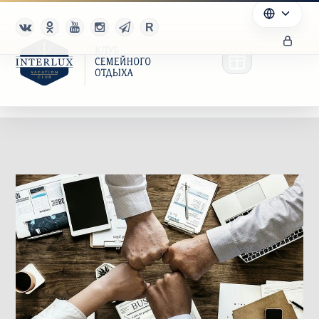
Клуб
Преимущества
Партнерам
Благотворительность