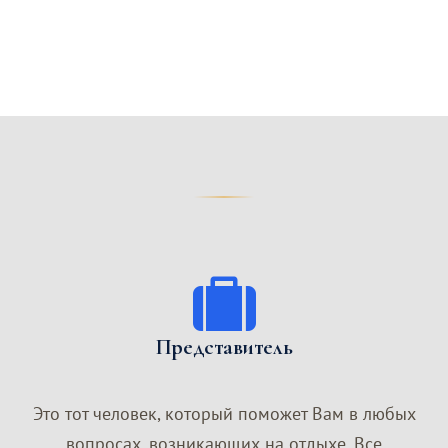
Представитель
Это тот человек, который поможет Вам в любых
вопросах, возникающих на отдыхе. Все