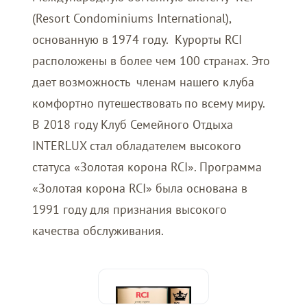
(Resort Condominiums International),
основанную в 1974 году. Курорты RCI
расположены в более чем 100 странах. Это
дает возможность членам нашего клуба
комфортно путешествовать по всему миру.
В 2018 году Клуб Семейного Отдыха
INTERLUX стал обладателем высокого
статуса «Золотая корона RCI». Программа
«Золотая корона RCI» была основана в
1991 году для признания высокого
качества обслуживания.