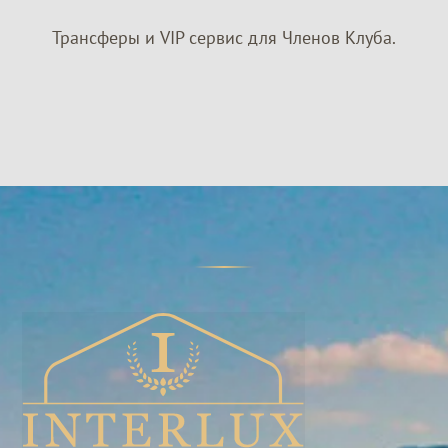
Трансферы и VIP сервис для Членов Клуба.