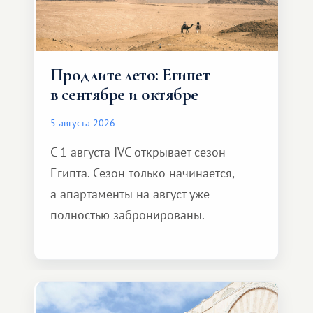
Продлите лето: Египет
в сентябре и октябре
5 августа 2026
С 1 августа IVC открывает сезон
Египта. Сезон только начинается,
а апартаменты на август уже
полностью забронированы.