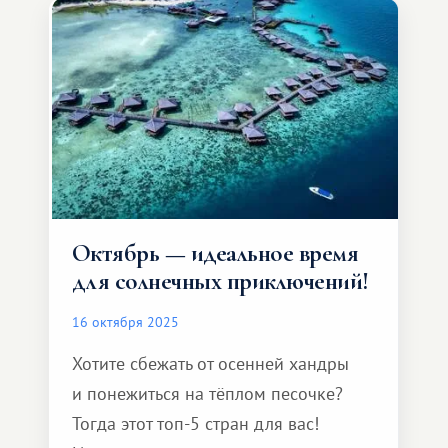
Октябрь — идеальное время
для солнечных приключений!
16 октября 2025
Хотите сбежать от осенней хандры
и понежиться на тёплом песочке?
Тогда этот топ-5 стран для вас!