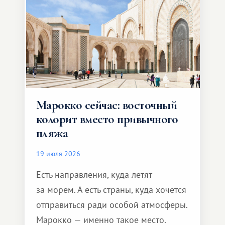
Марокко сейчас: восточный
колорит вместо привычного
пляжа
19 июля 2026
Есть направления, куда летят
за морем. А есть страны, куда хочется
отправиться ради особой атмосферы.
Марокко — именно такое место.