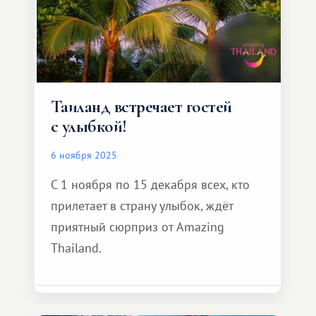
Таиланд встречает гостей
с улыбкой!
6 ноября 2025
С 1 ноября по 15 декабря всех, кто
прилетает в страну улыбок, ждёт
приятный сюрприз от Amazing
Thailand.