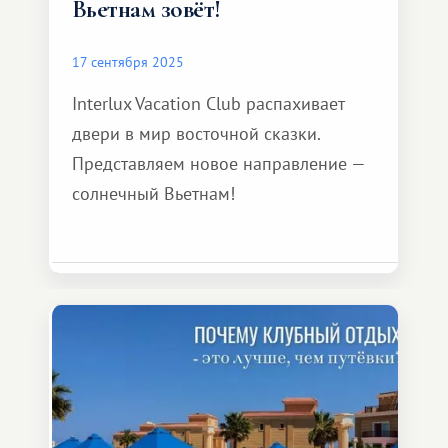
Вьетнам зовёт!
17 сентября 2025
Interlux Vacation Club распахивает
двери в мир восточной сказки.
Представляем новое направление —
солнечный Вьетнам!