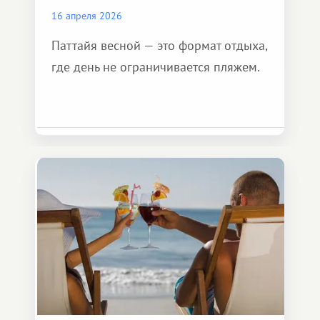
16 апреля 2026
Паттайя весной — это формат отдыха,
где день не ограничивается пляжем.