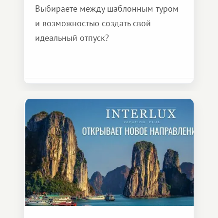
Выбираете между шаблонным туром
и возможностью создать свой
идеальный отпуск?