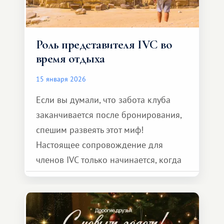
Роль представителя IVC во
время отдыха
15 января 2026
Если вы думали, что забота клуба
заканчивается после бронирования,
спешим развеять этот миф!
Настоящее сопровождение для
членов IVC только начинается, когда
вы прибываете на курорт.