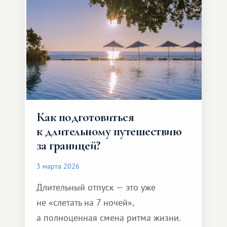
Как подготовиться
к длительному путешествию
за границей?
3 марта 2026
Длительный отпуск — это уже
не «слетать на 7 ночей»,
а полноценная смена ритма жизни.