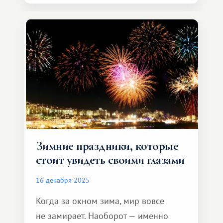
Зимние праздники, которые
стоит увидеть своими глазами
16 декабря 2025
Когда за окном зима, мир вовсе
не замирает. Наоборот — именно