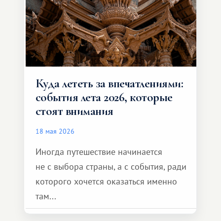
Куда лететь за впечатлениями:
события лета 2026, которые
стоят внимания
18 мая 2026
Иногда путешествие начинается
не с выбора страны, а с события, ради
которого хочется оказаться именно
там...