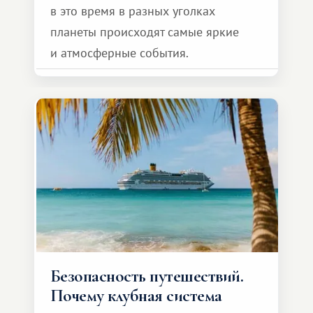
в это время в разных уголках
планеты происходят самые яркие
и атмосферные события.
Безопасность путешествий.
Почему клубная система