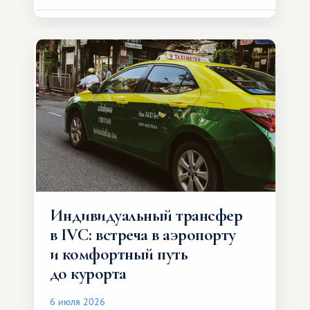
Индивидуальный трансфер
в IVC: встреча в аэропорту
и комфортный путь
до курорта
6 июля 2026