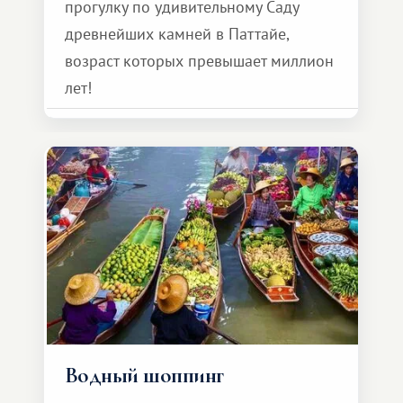
прогулку по удивительному Саду
древнейших камней в Паттайе,
возраст которых превышает миллион
лет!
Водный шоппинг