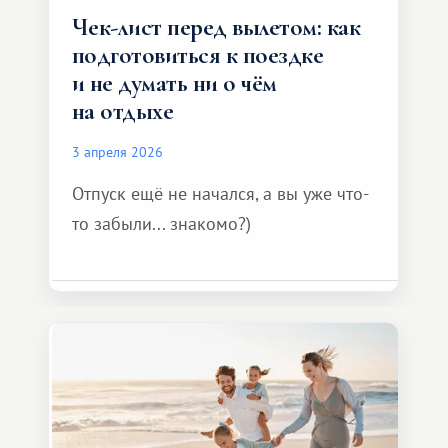
Чек-лист перед вылетом: как
подготовиться к поездке
и не думать ни о чём
на отдыхе
3 апреля 2026
Отпуск ещё не начался, а вы уже что-
то забыли... знакомо?)