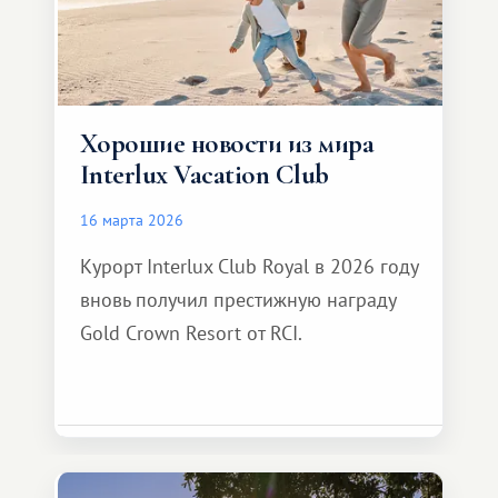
Хорошие новости из мира
Interlux Vacation Club
16 марта 2026
Курорт Interlux Club Royal в 2026 году
вновь получил престижную награду
Gold Crown Resort от RCI.