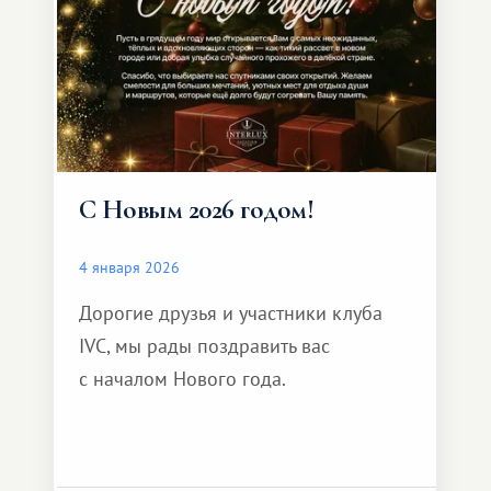
С Новым 2026 годом!
4 января 2026
Дорогие друзья и участники клуба
IVC, мы рады поздравить вас
с началом Нового года.