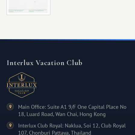
Interlux Vacation Club
Main Office: Suite A1 9/F One Capital Place No
18, Luard Road, Wan Chai, Hong Kong
Interlux Club Royal: Naklua, Soi 12, Club Royal
107, Chonburi Pattaya, Thailand