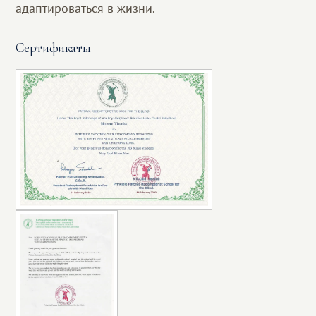
адаптироваться в жизни.
Сертификаты