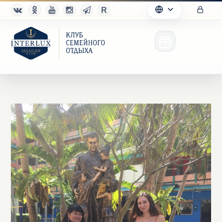
Клуб
Преимущества
Партнерам
Благотворительность