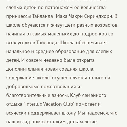
слепых детей по патронажем ее величества
принцессы Тайланда Маха Чакри Сириндхорн. В
школе обучаются и живут дети разных возрастов,
начиная от самых маленьких до подростков со
всех уголков Тайланда. Школа обеспечивает
начальное и среднее образование для слепых
детей. И совсем недавно была открыта
дополнительная новая средняя школа.
Содержание школы осуществляется только на
добровольные пожертвования и
благотворительные взносы. Клуб семейного
отдыха "Interlux Vacation Club" помогает и
всячески поддерживает школу. Мы надеемся, что
наш вклад поможет таким деткам легче