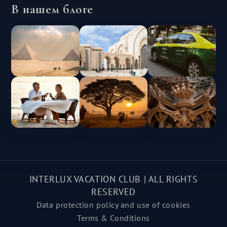
В нашем блоге
INTERLUX VACATION CLUB | ALL RIGHTS
RESERVED
Data protection policy and use of cookies
Terms & Conditions