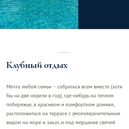
Клубный отдых
Мечта любой семьи – собраться всем вместе (хотя
бы на две недели в год), где-нибудь на теплом
побережье, в красивом и комфортном домике,
расположиться на террасе с умопомрачительным
видом на море и закат, и под мерцание свечей