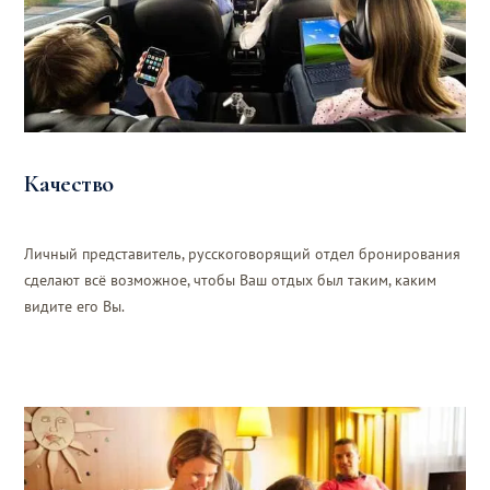
Качество
Личный представитель, русскоговорящий отдел бронирования
сделают всё возможное, чтобы Ваш отдых был таким, каким
видите его Вы.