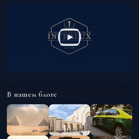
В нашем блоге