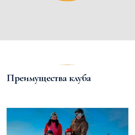
Преимущества клуба