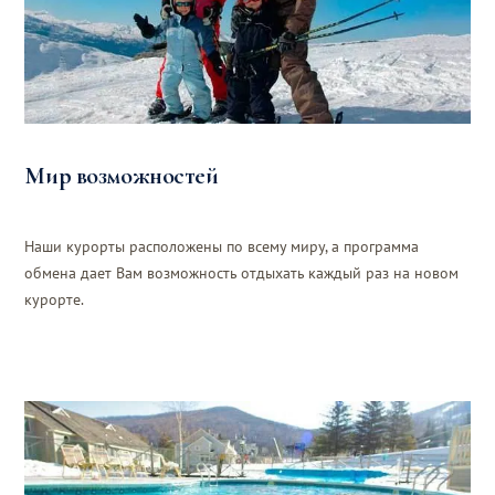
Мир возможностей
Наши курорты расположены по всему миру, а программа
обмена дает Вам возможность отдыхать каждый раз на новом
курорте.