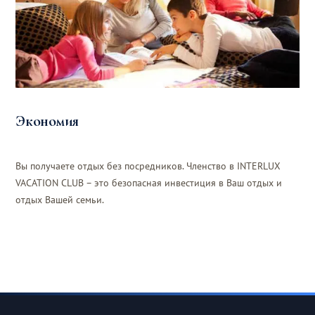
Экономия
Вы получаете отдых без посредников. Членство в INTERLUX
VACATION CLUB – это безопасная инвестиция в Ваш отдых и
отдых Вашей семьи.