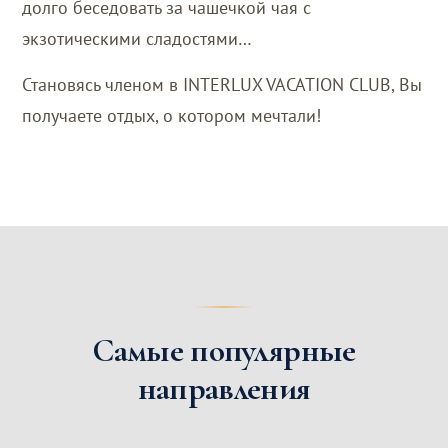
долго беседовать за чашечкой чая с
экзотическими сладостями…
Становясь членом в INTERLUX VACATION CLUB, Вы
получаете отдых, о котором мечтали!
Самые популярные
направления