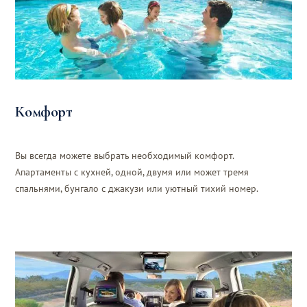
Комфорт
Вы всегда можете выбрать необходимый комфорт.
Апартаменты с кухней, одной, двумя или может тремя
спальнями, бунгало с джакузи или уютный тихий номер.