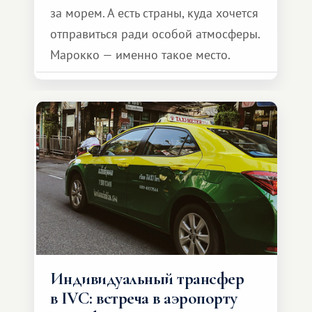
за морем. А есть страны, куда хочется
отправиться ради особой атмосферы.
Марокко — именно такое место.
Индивидуальный трансфер
в IVC: встреча в аэропорту