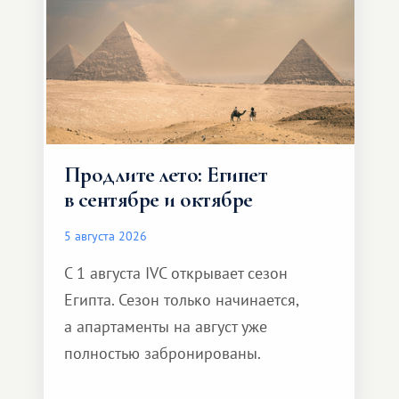
Продлите лето: Египет
в сентябре и октябре
5 августа 2026
С 1 августа IVC открывает сезон
Египта. Сезон только начинается,
а апартаменты на август уже
полностью забронированы.