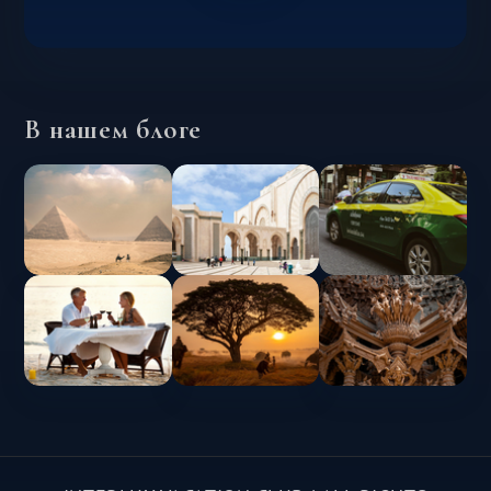
В нашем блоге