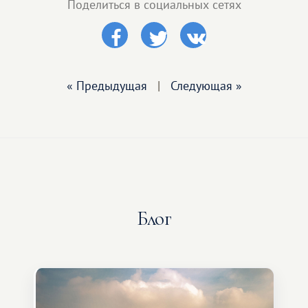
Поделиться в социальных сетях
« Предыдущая
|
Следующая »
Блог