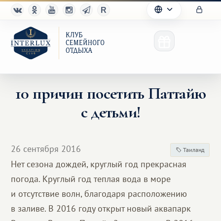
10 причин посетить Паттайю
с детьми!
Клуб
Преимущества
26 сентября 2016
Таиланд
Партнерам
Нет сезона дождей, круглый год прекрасная
погода. Круглый год теплая вода в море
Благотворительность
и отсутствие волн, благодаря расположению
в заливе. В 2016 году открыт новый аквапарк