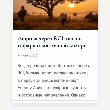
Африка через RCI: океан,
сафари и восточный колорит
4 июня 2026
Когда речь заходит об отдыхе через
RCI, большинство путешественников
в первую очередь вспоминают
Европу, Азию, популярные курорты
и островные направления. Однако
возможности обменной системы
значительно шире. Среди них есть