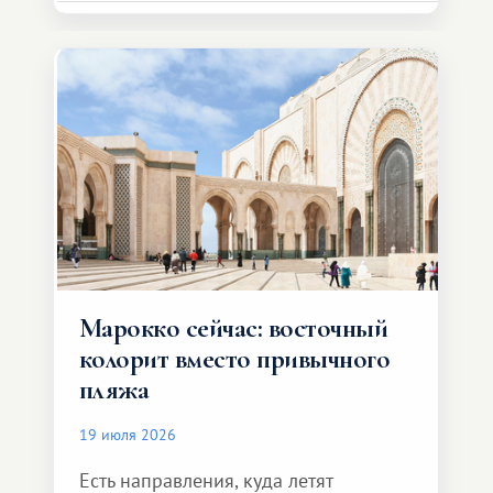
Марокко сейчас: восточный
колорит вместо привычного
пляжа
19 июля 2026
Есть направления, куда летят