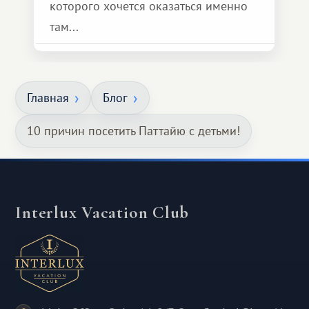
которого хочется оказаться именно
там...
Главная
Блог
10 причин посетить Паттайю с детьми!
Interlux Vacation Club