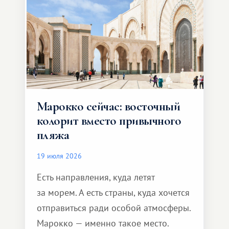
Марокко сейчас: восточный
колорит вместо привычного
пляжа
19 июля 2026
Есть направления, куда летят
за морем. А есть страны, куда хочется
отправиться ради особой атмосферы.
Марокко — именно такое место.