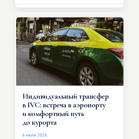
Индивидуальный трансфер
в IVC: встреча в аэропорту
и комфортный путь
до курорта
6 июля 2026