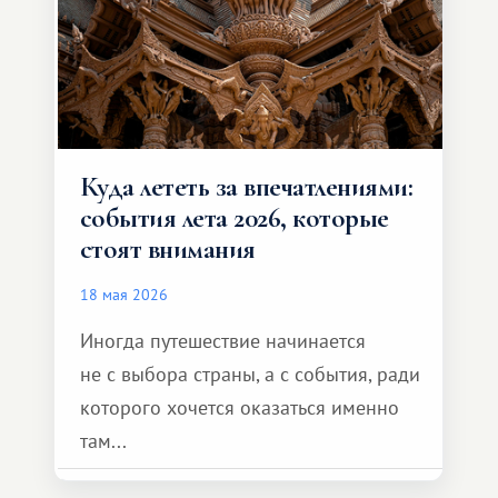
Куда лететь за впечатлениями:
события лета 2026, которые
стоят внимания
18 мая 2026
Иногда путешествие начинается
не с выбора страны, а с события, ради
которого хочется оказаться именно
там...