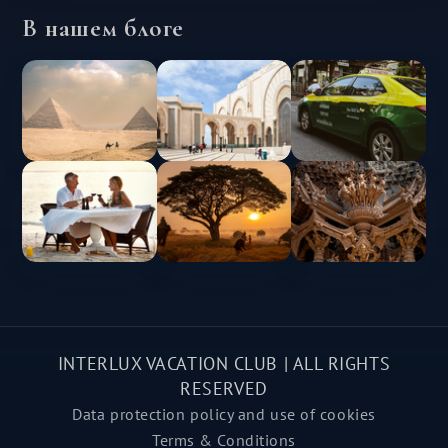
В нашем блоге
INTERLUX VACATION CLUB | ALL RIGHTS
RESERVED
Data protection policy and use of cookies
Terms & Conditions