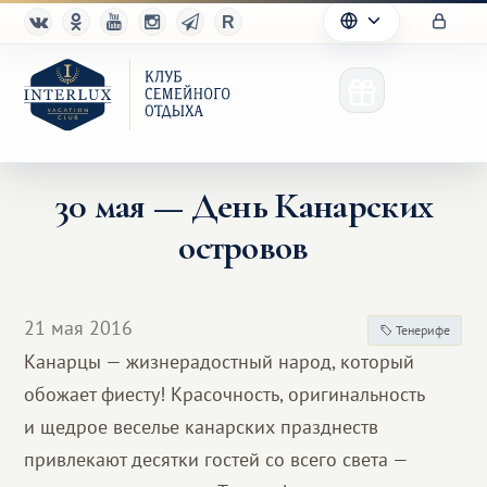
30 мая — День Канарских
островов
Клуб
Преимущества
21 мая 2016
Тенерифе
Партнерам
Канарцы — жизнерадостный народ, который
обожает фиесту! Красочность, оригинальность
Благотворительность
и щедрое веселье канарских празднеств
привлекают десятки гостей со всего света —