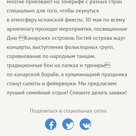
многие приезжают на Тенерифе с разных стран
специально для того, чтобы окунуться
в атмосферу испанской фиесты. 30 мая по всему
архипелагу проходят мероприятия, посвященные
Дню Канарских островов. Гостей острова ждут
концерты, выступления фольклорных групп,
соревнования по народным танцам,
традиционные бои на палках и турниры
по канарской борьбе, а кульминацией праздника
станут салюты и фейерверки. Мы предлагаем
лучший семейный отдых! Спешите делать заявки!
Поделиться в социальных сетях