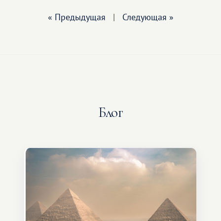
« Предыдущая
|
Следующая »
Блог