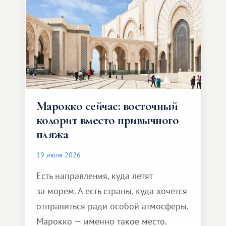
Марокко сейчас: восточный
колорит вместо привычного
пляжа
19 июля 2026
Есть направления, куда летят
за морем. А есть страны, куда хочется
отправиться ради особой атмосферы.
Марокко — именно такое место.