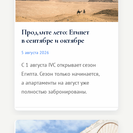
Продлите лето: Египет
в сентябре и октябре
5 августа 2026
С 1 августа IVC открывает сезон
Египта. Сезон только начинается,
а апартаменты на август уже
полностью забронированы.