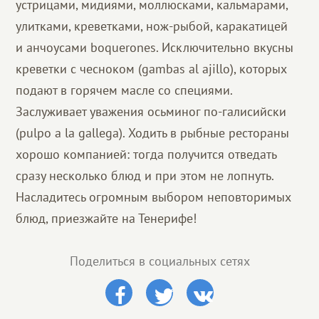
устрицами, мидиями, моллюсками, кальмарами,
улитками, креветками, нож-рыбой, каракатицей
и анчоусами boquerones. Исключительно вкусны
креветки с чесноком (gambas al ajillo), которых
подают в горячем масле со специями.
Заслуживает уважения осьминог по-галисийски
(pulpo a la gallega). Ходить в рыбные рестораны
хорошо компанией: тогда получится отведать
сразу несколько блюд и при этом не лопнуть.
Насладитесь огромным выбором неповторимых
блюд, приезжайте на Тенерифе!
Поделиться в социальных сетях