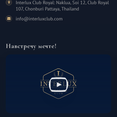
Interlux Club Royal: Naklua, Soi 12, Club Royal
107, Chonburi Pattaya, Thailand
info@interluxclub.com
Навстречу мечте!