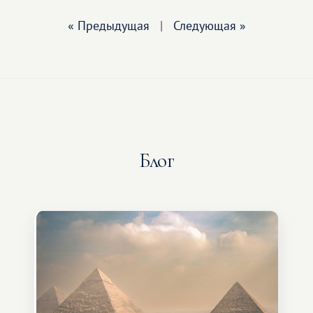
« Предыдущая
|
Следующая »
Блог