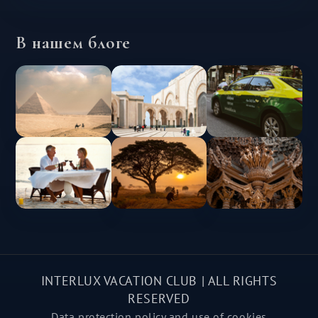
В нашем блоге
INTERLUX VACATION CLUB | ALL RIGHTS
RESERVED
Data protection policy and use of cookies