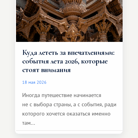
формат путешествия.
Куда лететь за впечатлениями:
события лета 2026, которые
стоят внимания
18 мая 2026
Иногда путешествие начинается
не с выбора страны, а с события, ради
которого хочется оказаться именно
там...