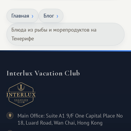
Главная
Блог
Блюда из рыбы и морепродуктов на
Тенерифе
Interlux Vacation Club
Main Office: Suite A1 9/F One Capital Place No
18, Luard Road, Wan Chai, Hong Kong