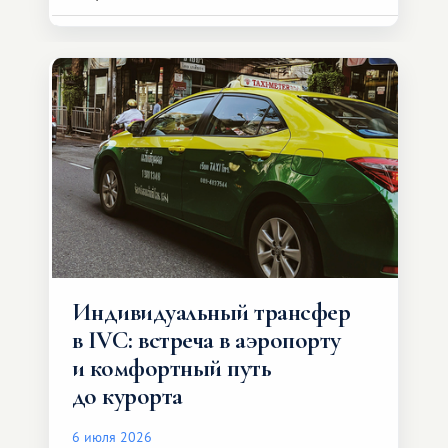
Индивидуальный трансфер
в IVC: встреча в аэропорту
и комфортный путь
до курорта
6 июля 2026