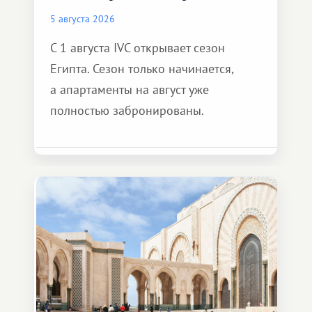
5 августа 2026
С 1 августа IVC открывает сезон
Египта. Сезон только начинается,
а апартаменты на август уже
полностью забронированы.