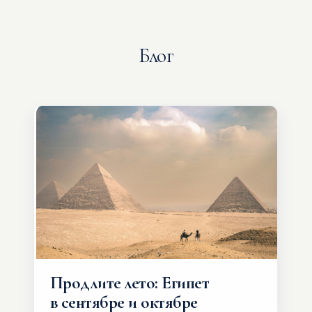
Блог
Продлите лето: Египет
в сентябре и октябре