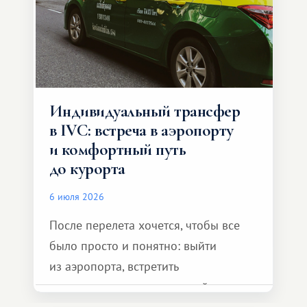
Индивидуальный трансфер
в IVC: встреча в аэропорту
и комфортный путь
до курорта
6 июля 2026
После перелета хочется, чтобы все
было просто и понятно: выйти
из аэропорта, встретить
представителя транспортной