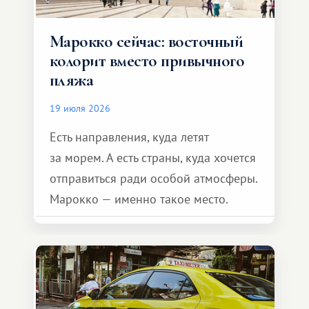
Марокко сейчас: восточный
колорит вместо привычного
пляжа
19 июля 2026
Есть направления, куда летят
за морем. А есть страны, куда хочется
отправиться ради особой атмосферы.
Марокко — именно такое место.