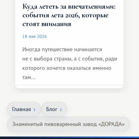
Куда лететь за впечатлениями:
события лета 2026, которые
стоят внимания
18 мая 2026
Иногда путешествие начинается
не с выбора страны, а с события, ради
которого хочется оказаться именно
там...
Главная
Блог
Знаменитый пивоваренный завод «ДОРАДА»