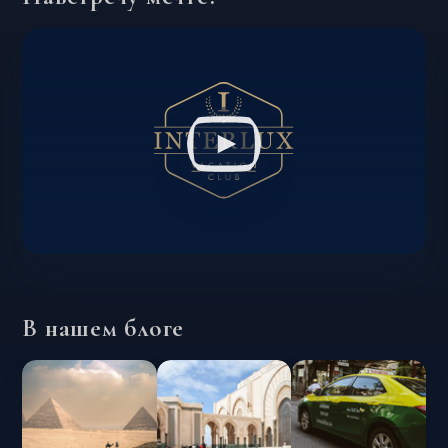
В нашем блоге