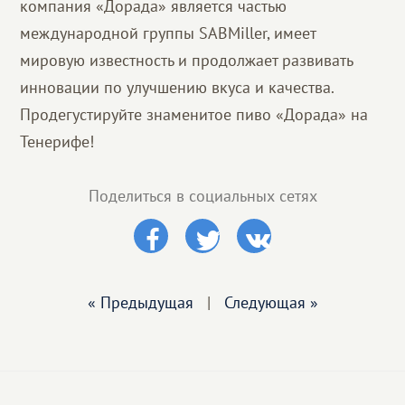
компания «Дорада» является частью
международной группы SABMiller, имеет
мировую известность и продолжает развивать
инновации по улучшению вкуса и качества.
Продегустируйте знаменитое пиво «Дорада» на
Тенерифе!
Поделиться в социальных сетях
« Предыдущая
|
Следующая »