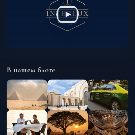
В нашем блоге