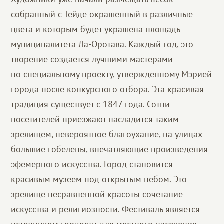
собранный с Тейде окрашенный в различные
цвета и которым будет украшена площадь
муниципалитета Ла-Оротава. Каждый год, это
творение создается лучшими мастерами
по специальному проекту, утвержденному Мэрией
города после конкурсного отбора. Эта красивая
традиция существует с 1847 года. Сотни
посетителей приезжают насладится таким
зрелищем, невероятное благоухание, на улицах
большие гобелены, впечатляющие произведения
эфемерного искусства. Город становится
красивым музеем под открытым небом. Это
зрелище несравненной красоты сочетание
искусства и религиозности. Фестиваль является