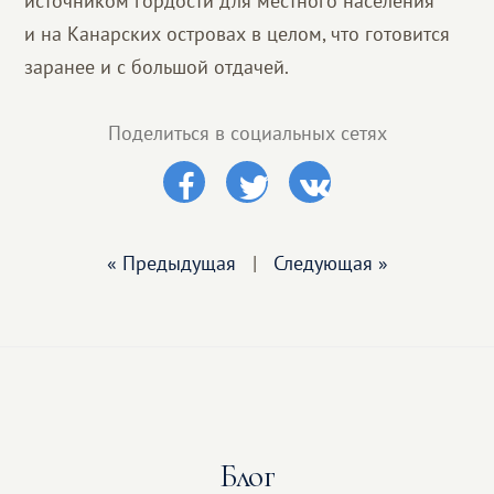
источником гордости для местного населения
и на Канарских островах в целом, что готовится
заранее и с большой отдачей.
Поделиться в социальных сетях
« Предыдущая
|
Следующая »
Блог