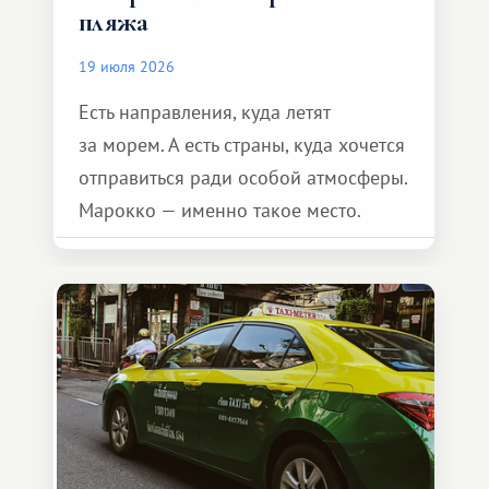
пляжа
19 июля 2026
Есть направления, куда летят
за морем. А есть страны, куда хочется
отправиться ради особой атмосферы.
Марокко — именно такое место.