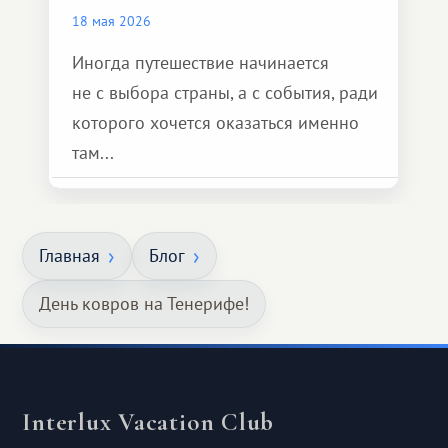
18 мая 2026
Иногда путешествие начинается
не с выбора страны, а с события, ради
которого хочется оказаться именно
там...
Главная
Блог
День ковров на Тенерифе!
Interlux Vacation Club