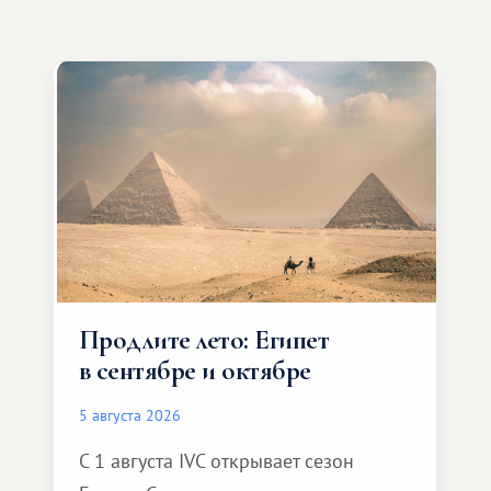
Продлите лето: Египет
в сентябре и октябре
5 августа 2026
С 1 августа IVC открывает сезон