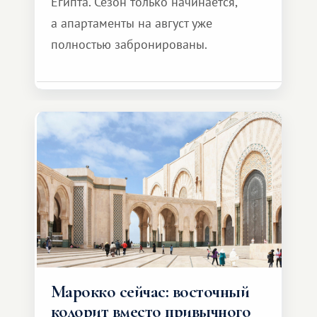
Египта. Сезон только начинается,
а апартаменты на август уже
полностью забронированы.
Марокко сейчас: восточный
колорит вместо привычного