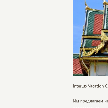
Interlux Vacation 
Мы предлагаем не