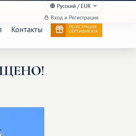
Русский
/ EUR
Вход и Регистрация
РЕГИСТРАЦИЯ
я
Контакты
СЕРТИФИКАТА
ЕЩЕНО!