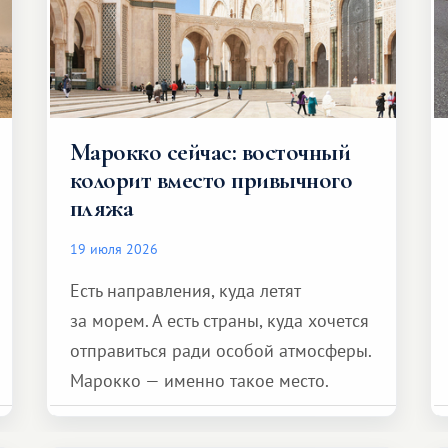
Марокко сейчас: восточный
колорит вместо привычного
пляжа
19 июля 2026
Есть направления, куда летят
за морем. А есть страны, куда хочется
отправиться ради особой атмосферы.
Марокко — именно такое место.