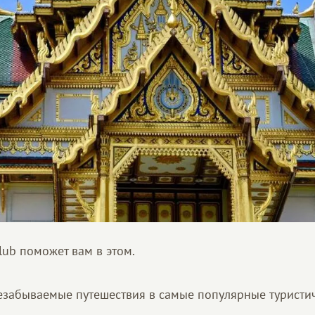
Club поможет вам в этом.
забываемые путешествия в самые популярные туристи