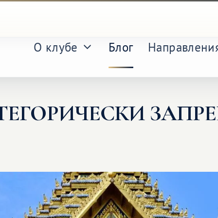
О клубе
Блог
Направлени
АТЕГОРИЧЕСКИ ЗАПР