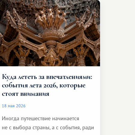
и спокойно доехать до курорта.
Куда лететь за впечатлениями:
события лета 2026, которые
стоят внимания
18 мая 2026
Иногда путешествие начинается
не с выбора страны, а с события, ради