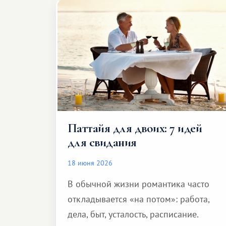
Паттайя для двоих: 7 идей
для свидания
18 июня 2026
В обычной жизни романтика часто
откладывается «на потом»: работа,
дела, быт, усталость, расписание.