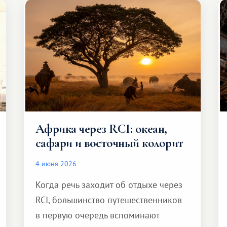
Африка через RCI: океан,
сафари и восточный колорит
4 июня 2026
Когда речь заходит об отдыхе через
RCI, большинство путешественников
в первую очередь вспоминают