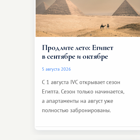
Продлите лето: Египет
в сентябре и октябре
5 августа 2026
С 1 августа IVC открывает сезон
Египта. Сезон только начинается,
а апартаменты на август уже
полностью забронированы.