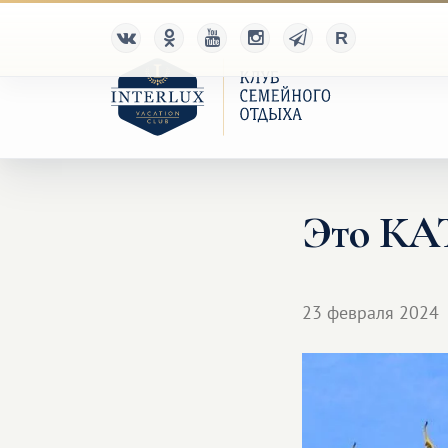
Это К
23 февраля 2024