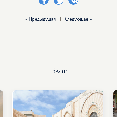
« Предыдущая
|
Следующая »
Блог