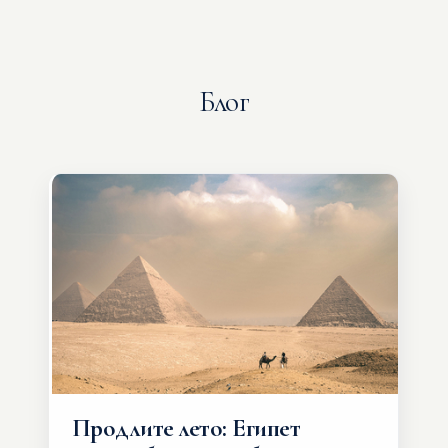
Блог
Продлите лето: Египет