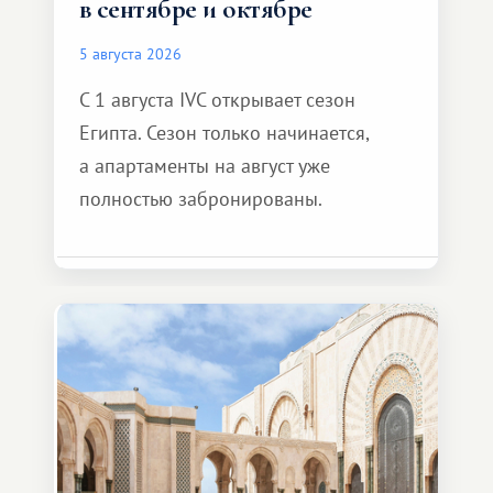
в сентябре и октябре
5 августа 2026
С 1 августа IVC открывает сезон
Египта. Сезон только начинается,
а апартаменты на август уже
полностью забронированы.