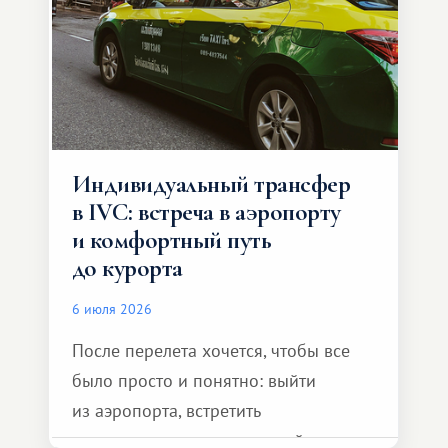
Индивидуальный трансфер
в IVC: встреча в аэропорту
и комфортный путь
до курорта
6 июля 2026
После перелета хочется, чтобы все
было просто и понятно: выйти
из аэропорта, встретить
представителя транспортной