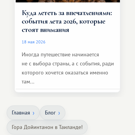
Куда лететь за впечатлениями:
события лета 2026, которые
стоят внимания
18 мая 2026
Иногда путешествие начинается
не с выбора страны, а с события, ради
которого хочется оказаться именно
там...
Главная
Блог
Гора Дойинтанон в Таиланде!