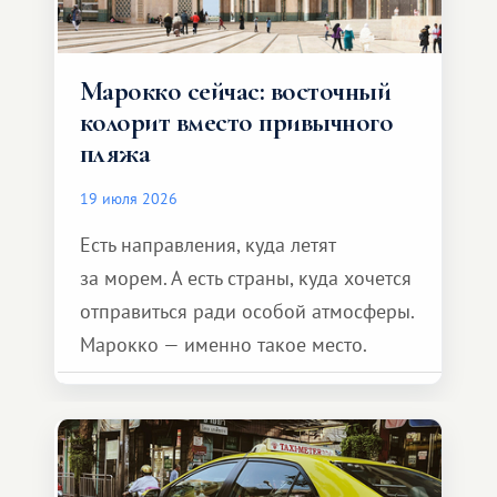
Марокко сейчас: восточный
колорит вместо привычного
пляжа
19 июля 2026
Есть направления, куда летят
за морем. А есть страны, куда хочется
отправиться ради особой атмосферы.
Марокко — именно такое место.