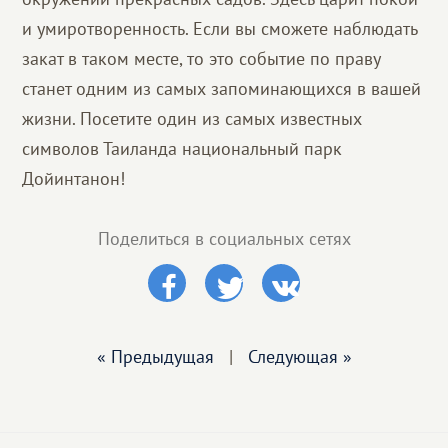
и умиротворенность. Если вы сможете наблюдать
закат в таком месте, то это событие по праву
станет одним из самых запоминающихся в вашей
жизни. Посетите один из самых известных
символов Таиланда национальный парк
Дойинтанон!
Поделиться в социальных сетях
« Предыдущая
|
Следующая »