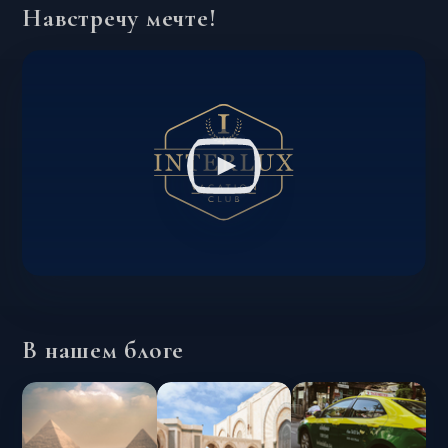
Навстречу мечте!
В нашем блоге