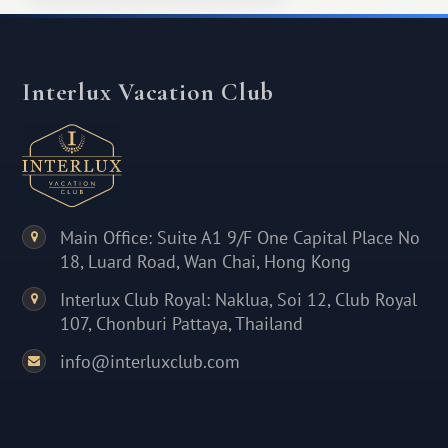
Interlux Vacation Club
Main Office: Suite A1 9/F One Capital Place No
18, Luard Road, Wan Chai, Hong Kong
Interlux Club Royal: Naklua, Soi 12, Club Royal
107, Chonburi Pattaya, Thailand
info@interluxclub.com