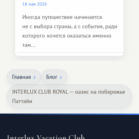
18 мая 2026
Иногда путешествие начинается
не с выбора страны, а с события, ради
которого хочется оказаться именно
там...
Главная
Блог
INTERLUX CLUB ROYAL — оазис на побережье
Паттайи
Interlux Vacation Club