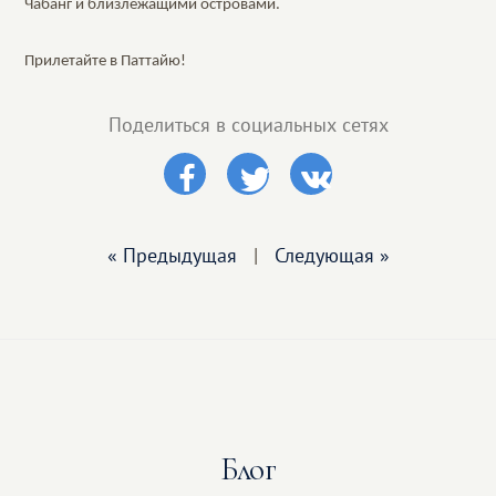
Чабанг и близлежащими островами.
Прилетайте в Паттайю!
Поделиться в социальных сетях
« Предыдущая
|
Следующая »
Блог