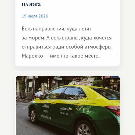
пляжа
19 июля 2026
Есть направления, куда летят
за морем. А есть страны, куда хочется
отправиться ради особой атмосферы.
Марокко — именно такое место.