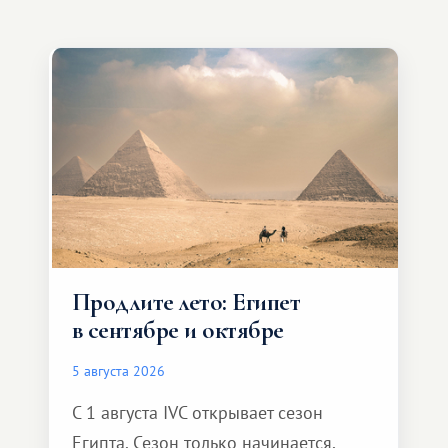
Продлите лето: Египет
в сентябре и октябре
5 августа 2026
С 1 августа IVC открывает сезон
Египта. Сезон только начинается,