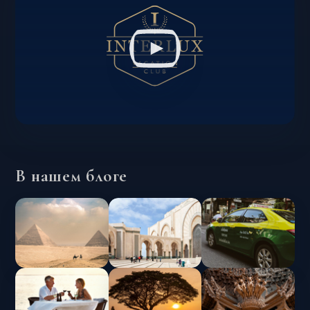
В нашем блоге