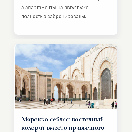
а апартаменты на август уже
полностью забронированы.
Марокко сейчас: восточный
колорит вместо привычного