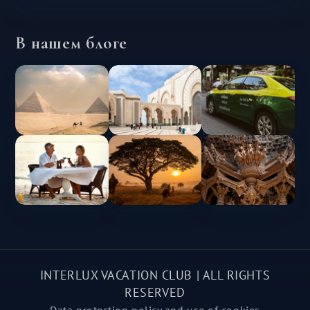
В нашем блоге
INTERLUX VACATION CLUB | ALL RIGHTS
RESERVED
Data protection policy and use of cookies