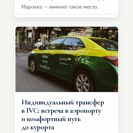
Марокко — именно такое место.
Индивидуальный трансфер
в IVC: встреча в аэропорту
и комфортный путь
до курорта