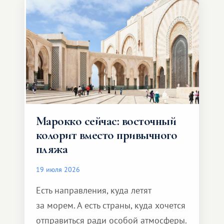
Марокко сейчас: восточный
колорит вместо привычного
пляжа
19 июля 2026
Есть направления, куда летят
за морем. А есть страны, куда хочется
отправиться ради особой атмосферы.