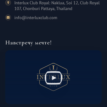
Interlux Club Royal: Naklua, Soi 12, Club Royal
107, Chonburi Pattaya, Thailand
info@interluxclub.com
Навстречу мечте!