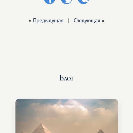
« Предыдущая
|
Следующая »
Блог