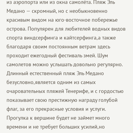
из аэропорта или из окна самолёта. Пляж Эль
Медано — скромный, но с необыкновенно
красивым видом на юго-восточное побережье
острова. Популярен для любителей водных видов
спорта виндсерфинга и кайтсерфинга,а также
благодаря своим постоянным ветрам здесь
проходит ежегодный фестиваль змей. Шум
самолетов можно услышать довольно регулярно.
Длинный естественный пляж Эль Медано
безусловно,является одним из самых
очаровательных пляжей Тенерифе, и с гордостью
показывает свою престижную награду голубой
флаг, за его прекрасные условия и услуги.
Прогулка к вершине будет не займет много
времени и не требует больших усилий,но