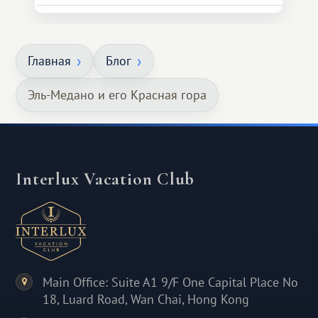
Главная
Блог
Эль-Медано и его Красная гора
Interlux Vacation Club
Main Office: Suite A1 9/F One Capital Place No
18, Luard Road, Wan Chai, Hong Kong