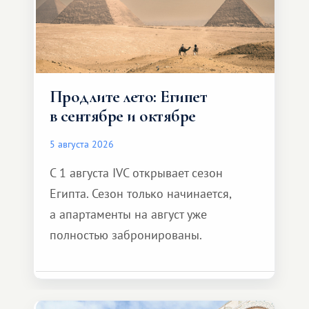
Продлите лето: Египет
в сентябре и октябре
5 августа 2026
С 1 августа IVC открывает сезон
Египта. Сезон только начинается,
а апартаменты на август уже
полностью забронированы.