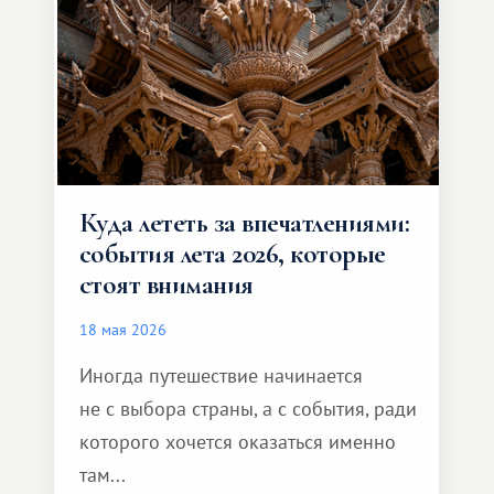
способен подарить совершенно иной
формат путешествия.
Куда лететь за впечатлениями:
события лета 2026, которые
стоят внимания
18 мая 2026
Иногда путешествие начинается
не с выбора страны, а с события, ради
которого хочется оказаться именно
там...