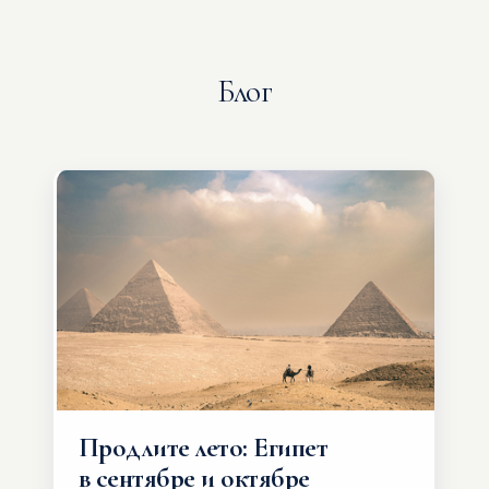
Блог
Продлите лето: Египет
в сентябре и октябре