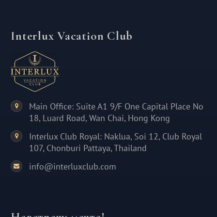
Interlux Vacation Club
Main Office: Suite A1 9/F One Capital Place No
18, Luard Road, Wan Chai, Hong Kong
Interlux Club Royal: Naklua, Soi 12, Club Royal
107, Chonburi Pattaya, Thailand
info@interluxclub.com