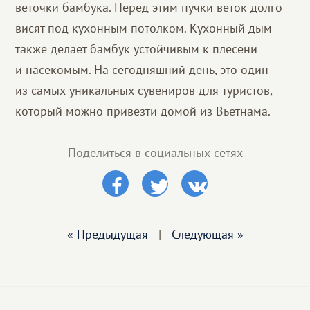
веточки бамбука. Перед этим пучки веток долго
висят под кухонным потолком. Кухонный дым
также делает бамбук устойчивым к плесени
и насекомым. На сегодняшний день, это один
из самых уникальных сувениров для туристов,
который можно привезти домой из Вьетнама.
Поделиться в социальных сетях
« Предыдущая
|
Следующая »