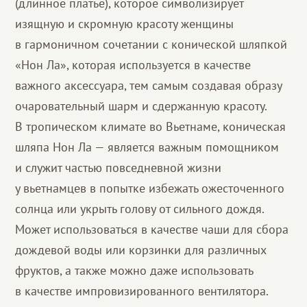
(длинное платье), которое символизирует
изящную и скромную красоту женщины
в гармоничном сочетании с конической шляпкой
«Нон Ла», которая используется в качестве
важного аксессуара, тем самым создавая образу
очаровательный шарм и сдержанную красоту.
В тропическом климате во Вьетнаме, коническая
шляпа Нон Ла — является важным помощником
и служит частью повседневной жизни
у вьетнамцев в попытке избежать ожесточенного
солнца или укрыть голову от сильного дождя.
Может использоваться в качестве чаши для сбора
дождевой воды или корзинки для различных
фруктов, а также можно даже использовать
в качестве импровизированного вентилятора.