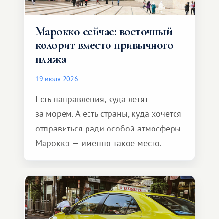
Марокко сейчас: восточный
колорит вместо привычного
пляжа
19 июля 2026
Есть направления, куда летят
за морем. А есть страны, куда хочется
отправиться ради особой атмосферы.
Марокко — именно такое место.