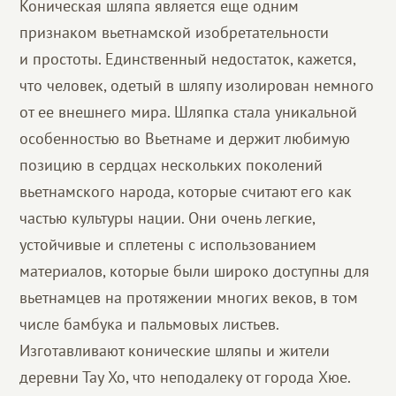
Коническая шляпа является еще одним
признаком вьетнамской изобретательности
и простоты. Единственный недостаток, кажется,
что человек, одетый в шляпу изолирован немного
от ее внешнего мира. Шляпка стала уникальной
особенностью во Вьетнаме и держит любимую
позицию в сердцах нескольких поколений
вьетнамского народа, которые считают его как
частью культуры нации. Они очень легкие,
устойчивые и сплетены с использованием
материалов, которые были широко доступны для
вьетнамцев на протяжении многих веков, в том
числе бамбука и пальмовых листьев.
Изготавливают конические шляпы и жители
деревни Тау Хо, что неподалеку от города Хюе.