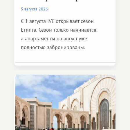
5 августа 2026
С 1 августа IVC открывает сезон
Египта. Сезон только начинается,
а апартаменты на август уже
полностью забронированы.