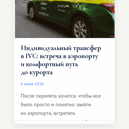
Индивидуальный трансфер
в IVC: встреча в аэропорту
и комфортный путь
до курорта
6 июля 2026
После перелета хочется, чтобы все
было просто и понятно: выйти
из аэропорта, встретить
представителя транспортной