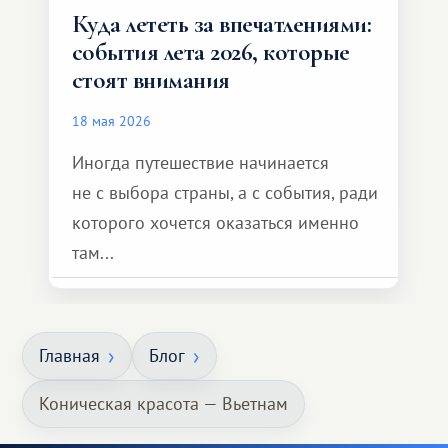
Куда лететь за впечатлениями:
события лета 2026, которые
стоят внимания
18 мая 2026
Иногда путешествие начинается
не с выбора страны, а с события, ради
которого хочется оказаться именно
там...
Главная
Блог
Коническая красота — Вьетнам