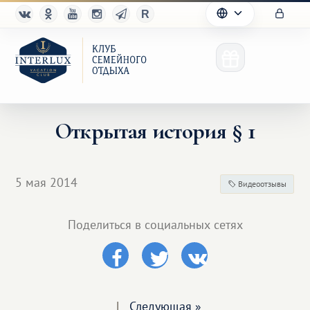
Открытая история § 1
Клуб
5 мая 2014
Видеоотзывы
Преимущества
Поделиться в социальных сетях
Партнерам
Благотворительность
|
Следующая »