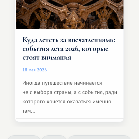
Куда лететь за впечатлениями:
события лета 2026, которые
стоят внимания
18 мая 2026
Иногда путешествие начинается
не с выбора страны, а с события, ради
которого хочется оказаться именно
там...