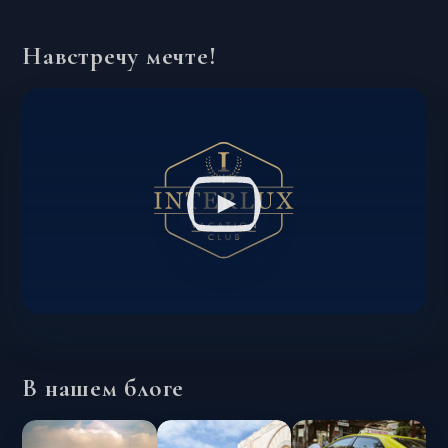
Навстречу мечте!
В нашем блоге