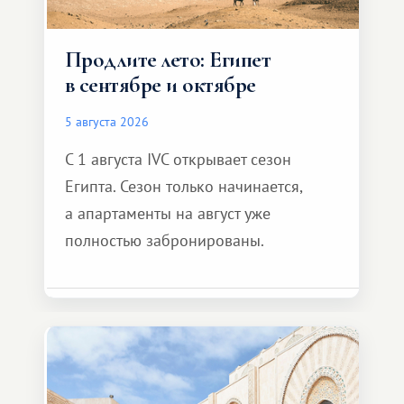
Продлите лето: Египет
в сентябре и октябре
5 августа 2026
С 1 августа IVC открывает сезон
Египта. Сезон только начинается,
а апартаменты на август уже
полностью забронированы.