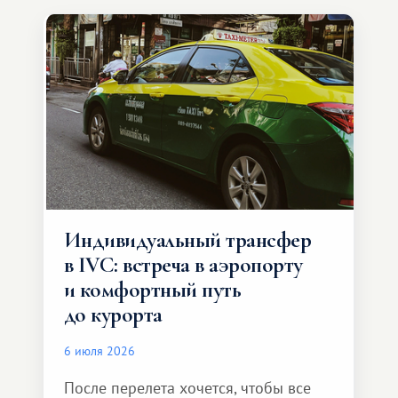
Индивидуальный трансфер
в IVC: встреча в аэропорту
и комфортный путь
до курорта
6 июля 2026
После перелета хочется, чтобы все