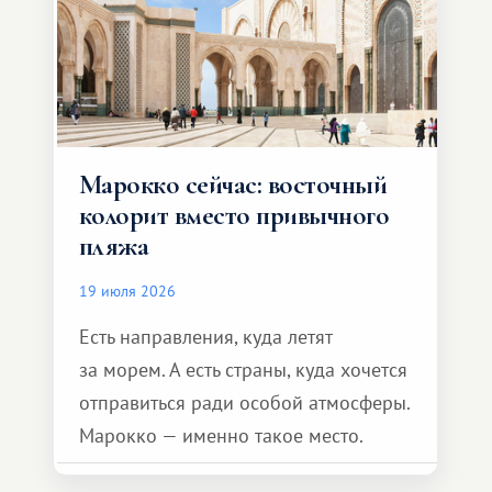
Марокко сейчас: восточный
колорит вместо привычного
пляжа
19 июля 2026
Есть направления, куда летят
за морем. А есть страны, куда хочется
отправиться ради особой атмосферы.
Марокко — именно такое место.