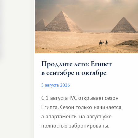
Продлите лето: Египет
в сентябре и октябре
5 августа 2026
С 1 августа IVC открывает сезон
Египта. Сезон только начинается,
а апартаменты на август уже
полностью забронированы.