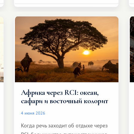
Африка через RCI: океан,
сафари и восточный колорит
4 июня 2026
Когда речь заходит об отдыхе через