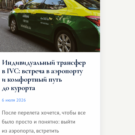
Индивидуальный трансфер
в IVC: встреча в аэропорту
и комфортный путь
до курорта
6 июля 2026
После перелета хочется, чтобы все
было просто и понятно: выйти
из аэропорта, встретить