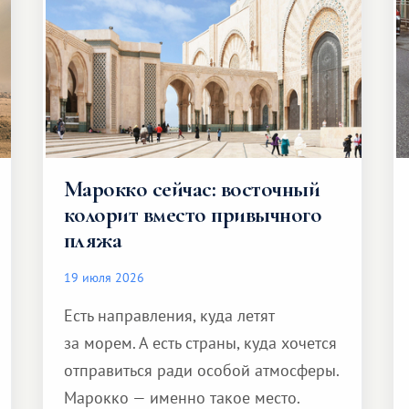
Марокко сейчас: восточный
колорит вместо привычного
пляжа
19 июля 2026
Есть направления, куда летят
за морем. А есть страны, куда хочется
отправиться ради особой атмосферы.
Марокко — именно такое место.