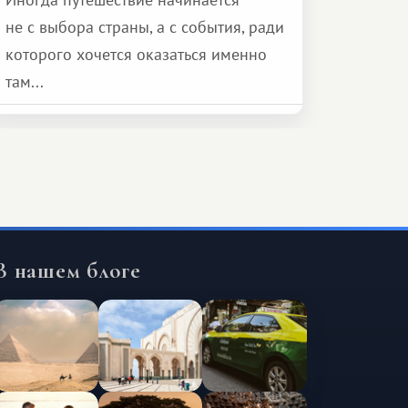
не с выбора страны, а с события, ради
которого хочется оказаться именно
там...
В нашем блоге