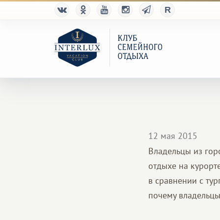
12 мая 2015
Владельцы из гор
отдыхе на курорт
в сравнении с ту
почему владельцы