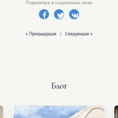
Поделиться в социальных сетях
« Предыдущая
|
Следующая »
Блог