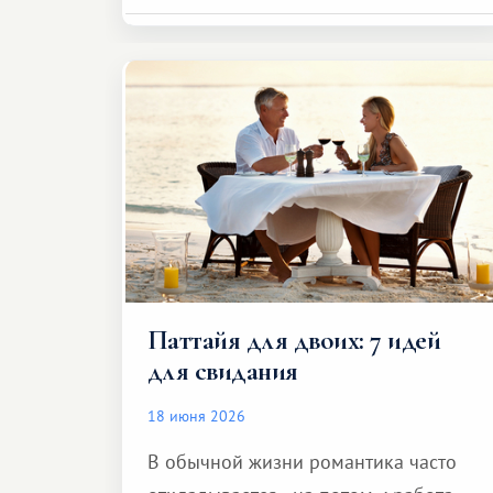
Паттайя для двоих: 7 идей
для свидания
18 июня 2026
В обычной жизни романтика часто