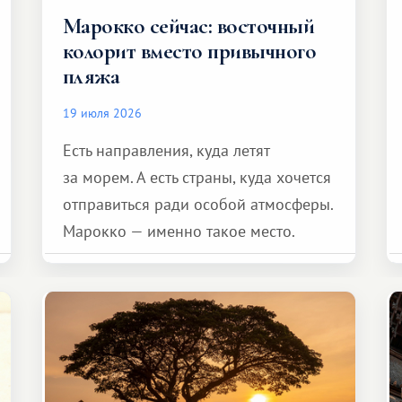
Марокко сейчас: восточный
колорит вместо привычного
пляжа
19 июля 2026
Есть направления, куда летят
за морем. А есть страны, куда хочется
отправиться ради особой атмосферы.
Марокко — именно такое место.