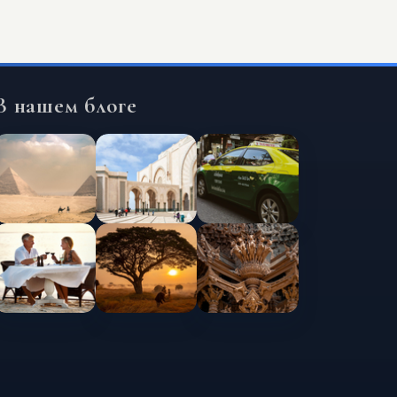
В нашем блоге