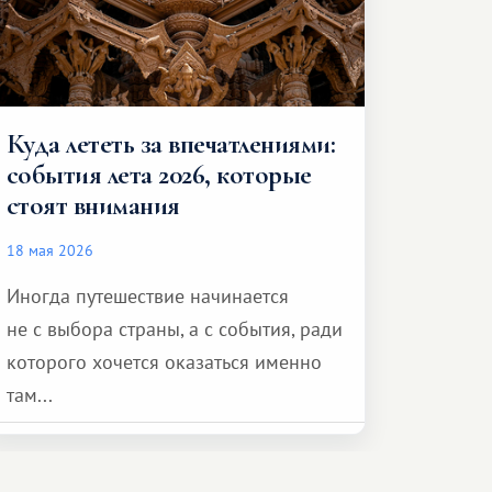
Куда лететь за впечатлениями:
события лета 2026, которые
стоят внимания
18 мая 2026
Иногда путешествие начинается
не с выбора страны, а с события, ради
которого хочется оказаться именно
там...