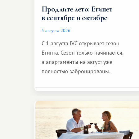
Продлите лето: Египет
в сентябре и октябре
5 августа 2026
С 1 августа IVC открывает сезон
Египта. Сезон только начинается,
а апартаменты на август уже
полностью забронированы.