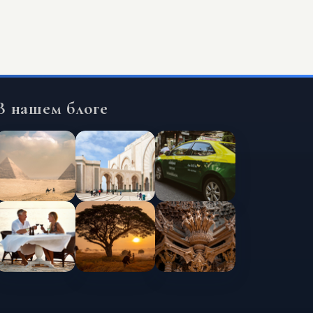
В нашем блоге