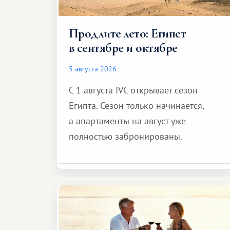
Продлите лето: Египет
в сентябре и октябре
5 августа 2026
С 1 августа IVC открывает сезон
Египта. Сезон только начинается,
а апартаменты на август уже
полностью забронированы.