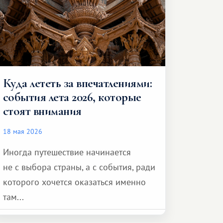
Куда лететь за впечатлениями:
события лета 2026, которые
стоят внимания
18 мая 2026
Иногда путешествие начинается
не с выбора страны, а с события, ради
которого хочется оказаться именно
там...