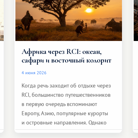
Африка через RCI: океан,
сафари и восточный колорит
4 июня 2026
Когда речь заходит об отдыхе через
RCI, большинство путешественников
в первую очередь вспоминают
Европу, Азию, популярные курорты
и островные направления. Однако
возможности обменной системы