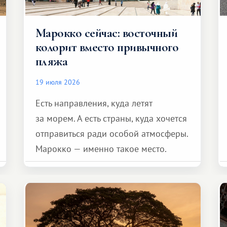
Марокко сейчас: восточный
колорит вместо привычного
пляжа
19 июля 2026
Есть направления, куда летят
за морем. А есть страны, куда хочется
отправиться ради особой атмосферы.
Марокко — именно такое место.