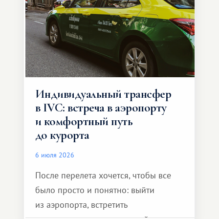
Индивидуальный трансфер
в IVC: встреча в аэропорту
и комфортный путь
до курорта
6 июля 2026
После перелета хочется, чтобы все
было просто и понятно: выйти
из аэропорта, встретить