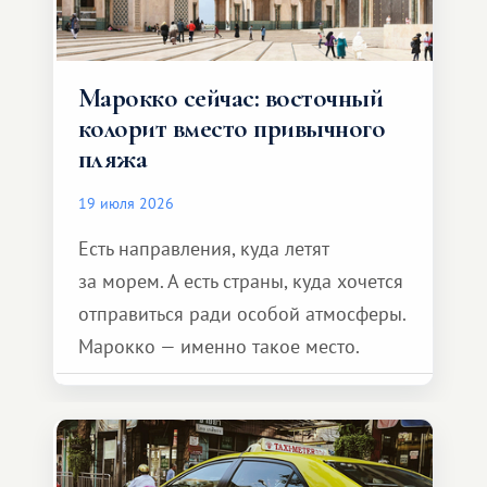
Марокко сейчас: восточный
колорит вместо привычного
пляжа
19 июля 2026
Есть направления, куда летят
за морем. А есть страны, куда хочется
отправиться ради особой атмосферы.
Марокко — именно такое место.