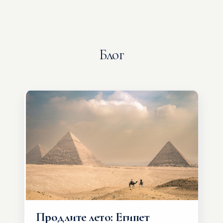
Блог
Продлите лето: Египет