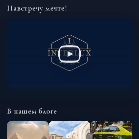
Навстречу мечте!
В нашем блоге