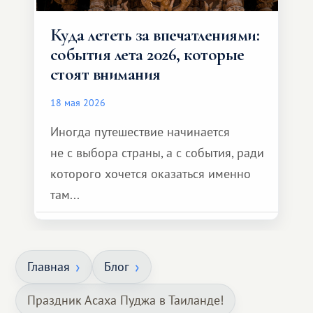
Куда лететь за впечатлениями:
события лета 2026, которые
стоят внимания
18 мая 2026
Иногда путешествие начинается
не с выбора страны, а с события, ради
которого хочется оказаться именно
там...
Главная
Блог
Праздник Асаха Пуджа в Таиланде!