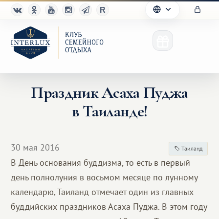
Праздник Асаха Пуджа
в Таиланде!
Клуб
Преимущества
30 мая 2016
Таиланд
Партнерам
В День основания буддизма, то есть в первый
день полнолуния в восьмом месяце по лунному
Благотворительность
календарю, Таиланд отмечает один из главных
буддийских праздников Асаха Пуджа. В этом году