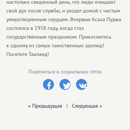
настолько священный день, что люди очищают
свой дух после службы, и уходят домой с чистым
умиротворенным сердцем. Впервые Асаха Пуджа
состоялся в 1958 году, когда стал
государственным праздником. Прикоснитесь
к одному из самых таинственных зрелищ!
Посетите Таиланд!
Поделиться в социальных сетях
« Предыдущая
|
Следующая »