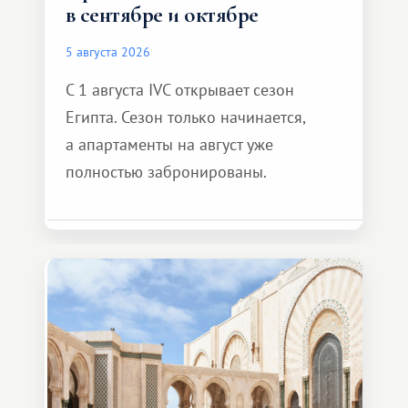
в сентябре и октябре
5 августа 2026
С 1 августа IVC открывает сезон
Египта. Сезон только начинается,
а апартаменты на август уже
полностью забронированы.