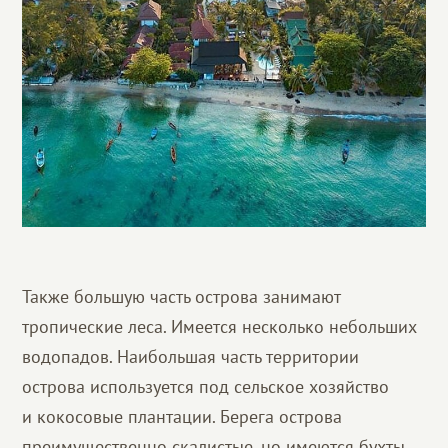
Также большую часть острова занимают
тропические леса. Имеется несколько небольших
водопадов. Наибольшая часть территории
острова используется под сельское хозяйство
и кокосовые плантации. Берега острова
преимущественно скалистые, но имеются бухты,