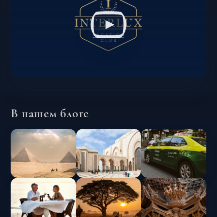
В нашем блоге