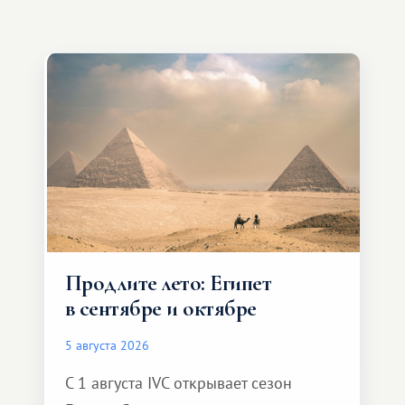
Продлите лето: Египет
в сентябре и октябре
5 августа 2026
С 1 августа IVC открывает сезон