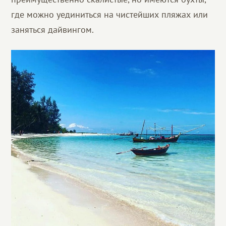
где можно уединиться на чистейших пляжах или
заняться дайвингом.