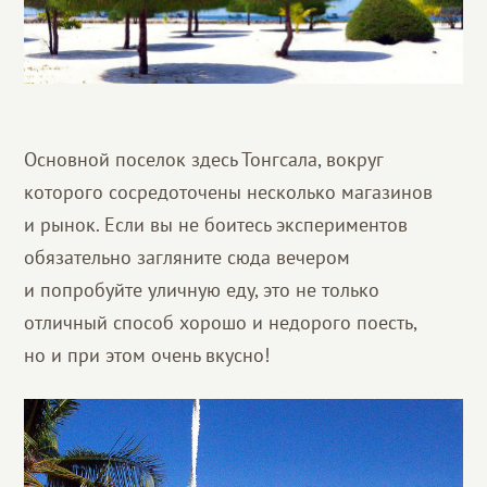
Основной поселок здесь Тонгсала, вокруг
которого сосредоточены несколько магазинов
и рынок. Если вы не боитесь экспериментов
обязательно загляните сюда вечером
и попробуйте уличную еду, это не только
отличный способ хорошо и недорого поесть,
но и при этом очень вкусно!