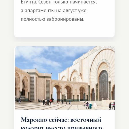
Египта. Сезон только начинается,
а апартаменты на август уже
полностью забронированы.
Марокко сейчас: восточный
колорит вместо привычного