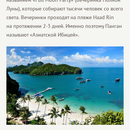
Луны), которые собирают тысячи человек со всего
света. Вечеринки проходят на пляже Haad Rin
на протяжении 2-3 дней. Именно поэтому Панган
называют «Азиатской Ибицей».