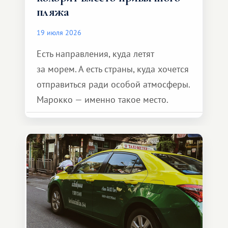
пляжа
19 июля 2026
Есть направления, куда летят
за морем. А есть страны, куда хочется
отправиться ради особой атмосферы.
Марокко — именно такое место.