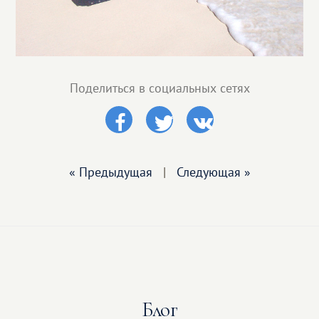
Поделиться в социальных сетях
« Предыдущая
|
Следующая »
Блог