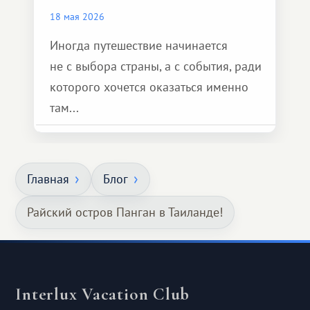
18 мая 2026
Иногда путешествие начинается
не с выбора страны, а с события, ради
которого хочется оказаться именно
там...
Главная
Блог
Райский остров Панган в Таиланде!
Interlux Vacation Club