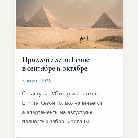
Продлите лето: Египет
в сентябре и октябре
5 августа 2026
С 1 августа IVC открывает сезон
Египта. Сезон только начинается,
а апартаменты на август уже
полностью забронированы.