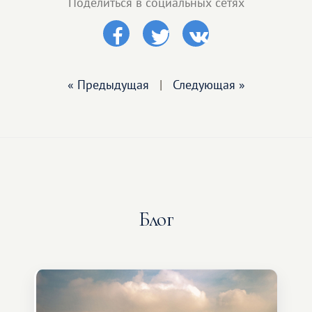
Поделиться в социальных сетях
« Предыдущая
|
Следующая »
Блог