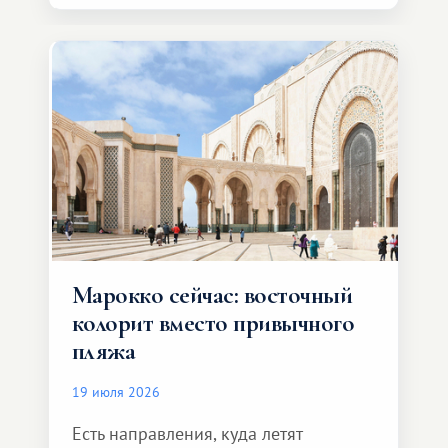
Марокко сейчас: восточный
колорит вместо привычного
пляжа
19 июля 2026
Есть направления, куда летят