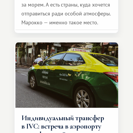
за морем. А есть страны, куда хочется
отправиться ради особой атмосферы.
Марокко — именно такое место.
Индивидуальный трансфер
в IVC: встреча в аэропорту