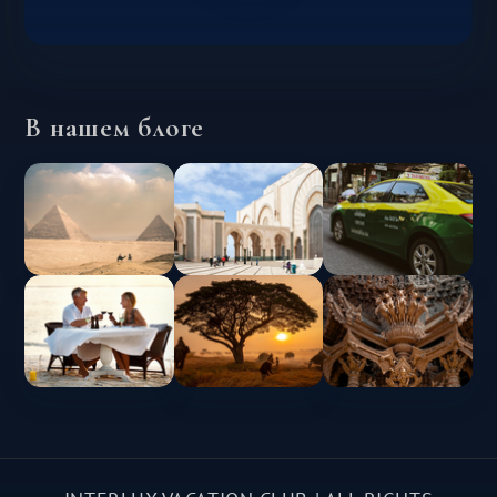
В нашем блоге