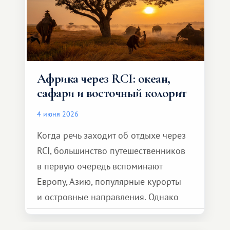
Африка через RCI: океан,
сафари и восточный колорит
4 июня 2026
Когда речь заходит об отдыхе через
RCI, большинство путешественников
в первую очередь вспоминают
Европу, Азию, популярные курорты
и островные направления. Однако
возможности обменной системы
значительно шире. Среди них есть