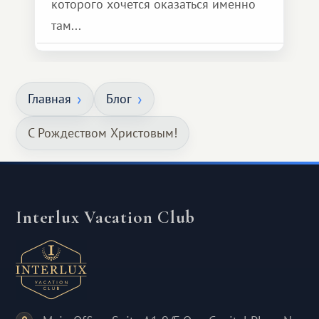
которого хочется оказаться именно
там...
Главная
Блог
С Рождеством Христовым!
Interlux Vacation Club