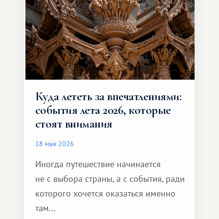
формат путешествия.
Куда лететь за впечатлениями:
события лета 2026, которые
стоят внимания
18 мая 2026
Иногда путешествие начинается
не с выбора страны, а с события, ради
которого хочется оказаться именно
там...