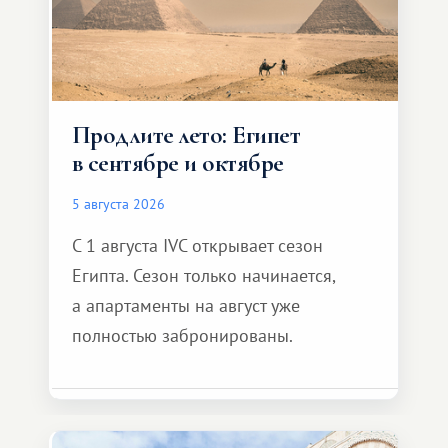
Продлите лето: Египет
в сентябре и октябре
5 августа 2026
С 1 августа IVC открывает сезон
Египта. Сезон только начинается,
а апартаменты на август уже
полностью забронированы.