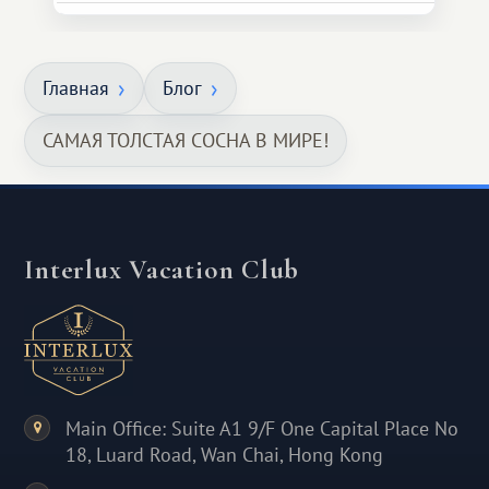
Главная
Блог
САМАЯ ТОЛСТАЯ СОСНА В МИРЕ!
Interlux Vacation Club
Main Office: Suite A1 9/F One Capital Place No
18, Luard Road, Wan Chai, Hong Kong