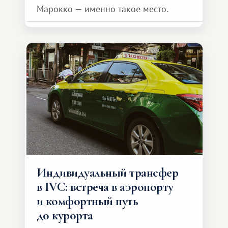
Марокко — именно такое место.
Индивидуальный трансфер
в IVC: встреча в аэропорту
и комфортный путь
до курорта