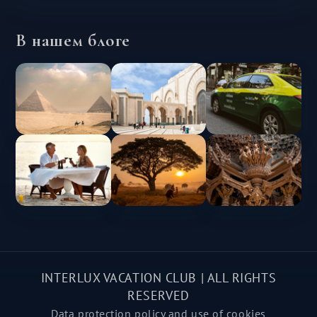
В нашем блоге
INTERLUX VACATION CLUB | ALL RIGHTS
RESERVED
Data protection policy and use of cookies