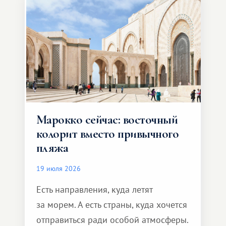
Марокко сейчас: восточный
колорит вместо привычного
пляжа
19 июля 2026
Есть направления, куда летят
за морем. А есть страны, куда хочется
отправиться ради особой атмосферы.