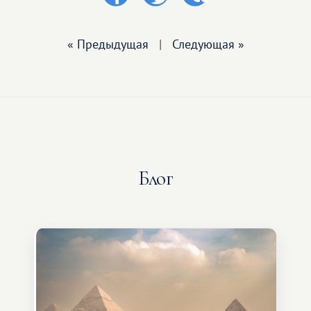
« Предыдущая
|
Следующая »
Блог