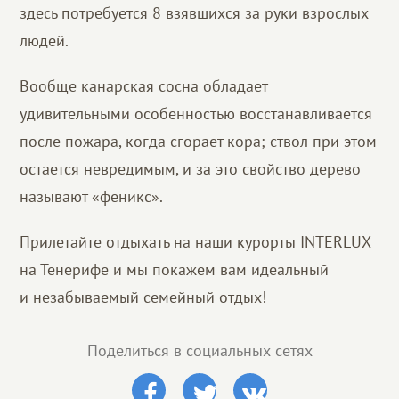
здесь потребуется 8 взявшихся за руки взрослых
людей.
Вообще канарская сосна обладает
удивительными особенностью восстанавливается
после пожара, когда сгорает кора; ствол при этом
остается невредимым, и за это свойство дерево
называют «феникс».
Прилетайте отдыхать на наши курорты INTERLUX
на Тенерифе и мы покажем вам идеальный
и незабываемый семейный отдых!
Поделиться в социальных сетях