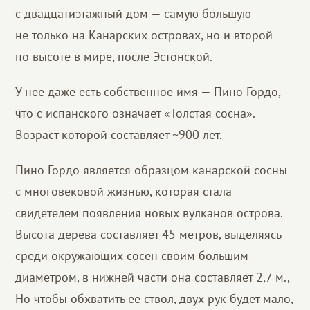
с двадцатиэтажный дом — самую большую
не только на Канарских островах, но и второй
по высоте в мире, после Эстонской.
У нее даже есть собственное имя — Пино Гордо,
что с испанского означает «Толстая сосна».
Возраст которой составляет ~900 лет.
Пино Гордо является образцом канарской сосны
с многовековой жизнью, которая стала
свидетелем появления новых вулканов острова.
Высота дерева составляет 45 метров, выделяясь
среди окружающих сосен своим большим
диаметром, в нижней части она составляет 2,7 м.,
Но чтобы обхватить ее ствол, двух рук будет мало,