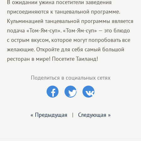
В ожидании ужина посетители заведения
присоединяются к танцевальной программе.
Кульминацией танцевальной программы является
подача «Том-Ям-суп». «Том-Ям-суп» — это блюдо
с острым вкусом, которое могут попробовать все
желающие. Откройте для себя самый большой
ресторан в мире! Посетите Таиланд!
Поделиться в социальных сетях
« Предыдущая
|
Следующая »