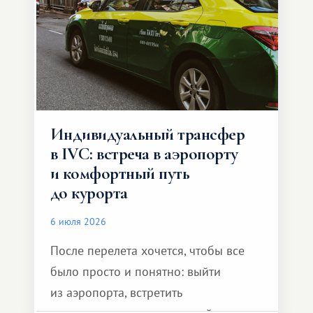
Индивидуальный трансфер
в IVC: встреча в аэропорту
и комфортный путь
до курорта
6 июля 2026
После перелета хочется, чтобы все
было просто и понятно: выйти
из аэропорта, встретить