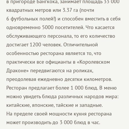
в пригороде Бангкока, занимает площадь 33 000
квадратных метров или 3.37 га (почти
6 футбольных полей!) и способен вместить в себя
одновременно 5000 посетителей. Что касается
обслуживающего персонала, то его количество
достигает 1200 человек. Отличительной
особенностью ресторана является то, что
практически все официанты в «Королевском
Драконе» передвигаются на роликах,
преодолевая ежедневно десятки километров.
Ресторан предлагает более 1 000 блюд. В меню
можно увидеть блюда различных народов мира:
китайские, японские, тайские и западные.
На пределе своей мощности кухня ресторана
может производить до 3 000 блюд в час.