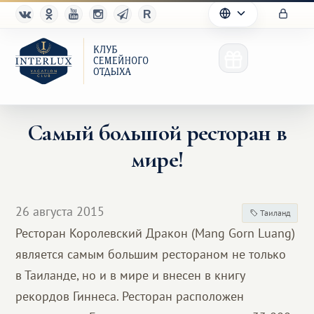
Самый большой ресторан в
мире!
Клуб
Преимущества
26 августа 2015
Таиланд
Партнерам
Ресторан Королевский Дракон (Mang Gorn Luang)
является самым большим рестораном не только
Благотворительность
в Таиланде, но и в мире и внесен в книгу
рекордов Гиннеса. Ресторан расположен