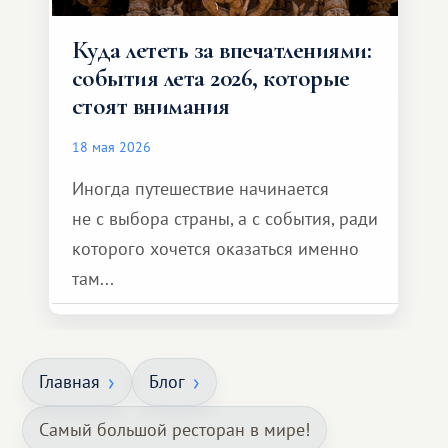
Куда лететь за впечатлениями:
события лета 2026, которые
стоят внимания
18 мая 2026
Иногда путешествие начинается
не с выбора страны, а с события, ради
которого хочется оказаться именно
там...
Главная
Блог
Самый большой ресторан в мире!