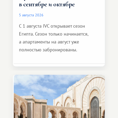
в сентябре и октябре
5 августа 2026
С 1 августа IVC открывает сезон
Египта. Сезон только начинается,
а апартаменты на август уже
полностью забронированы.