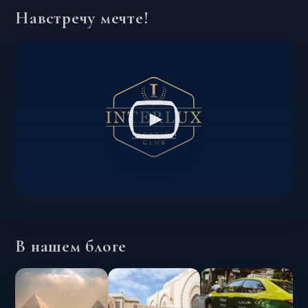
Навстречу мечте!
В нашем блоге