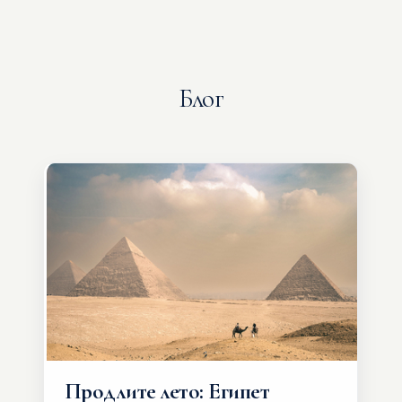
Блог
Продлите лето: Египет