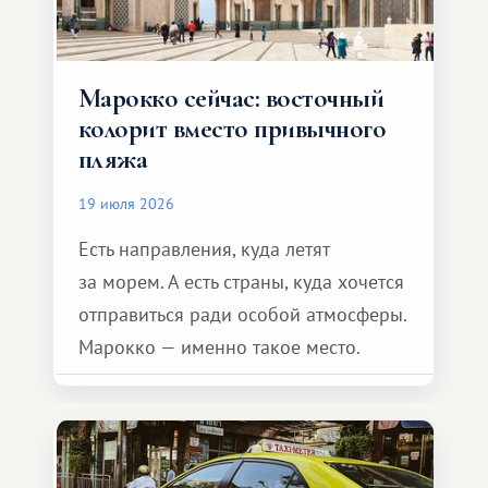
Марокко сейчас: восточный
колорит вместо привычного
пляжа
19 июля 2026
Есть направления, куда летят
за морем. А есть страны, куда хочется
отправиться ради особой атмосферы.
Марокко — именно такое место.