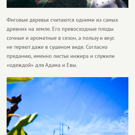
Фиговые деревья считаются одними из самых
древних на земле. Его превосходные плоды
сочные и ароматные в сезон, а пользу и вкус
не теряют даже в сушеном виде. Согласно
преданию, именно листья инжира и служили
«одеждой» для Адама и Евы.