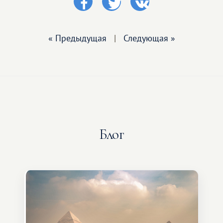
« Предыдущая
|
Следующая »
Блог