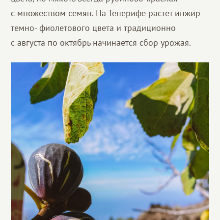
с множеством семян. На Тенерифе растет инжир
темно- фиолетового цвета и традиционно
с августа по октябрь начинается сбор урожая.