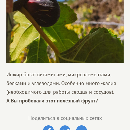
Инжир богат витаминами, микроэлементами,
белками и углеводами. Особенно много -калия
(необходимого для работы сердца и сосудов).
А Вы пробовали этот полезный фрукт?
Поделиться в социальных сетях