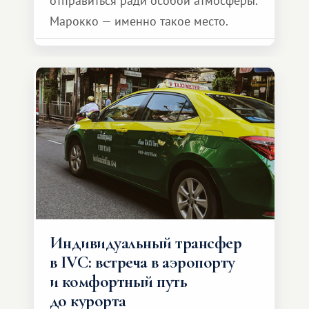
отправиться ради особой атмосферы.
Марокко — именно такое место.
Индивидуальный трансфер
в IVC: встреча в аэропорту
и комфортный путь
до курорта