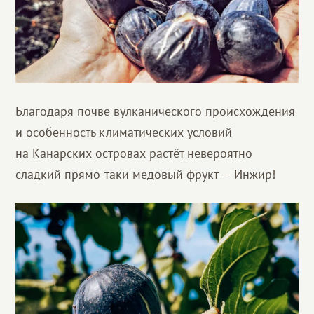
Благодаря почве вулканического происхождения
и особенность климатических условий
на Канарских островах растёт невероятно
сладкий прямо-таки медовый фрукт — Инжир!