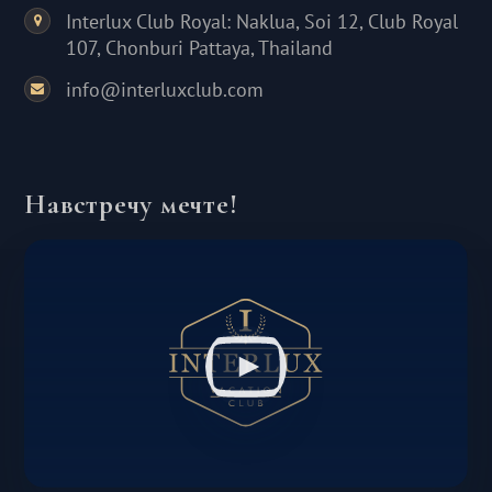
Interlux Club Royal: Naklua, Soi 12, Club Royal
107, Chonburi Pattaya, Thailand
info@interluxclub.com
Навстречу мечте!