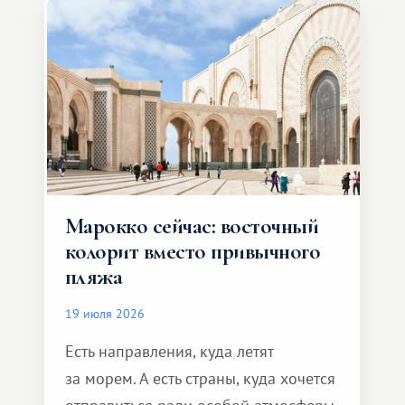
Марокко сейчас: восточный
колорит вместо привычного
пляжа
19 июля 2026
Есть направления, куда летят
за морем. А есть страны, куда хочется