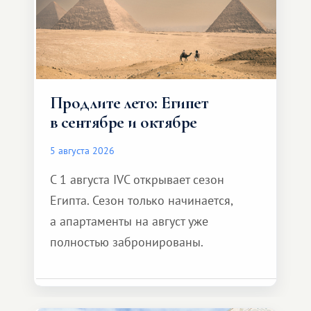
Продлите лето: Египет
в сентябре и октябре
5 августа 2026
С 1 августа IVC открывает сезон
Египта. Сезон только начинается,
а апартаменты на август уже
полностью забронированы.