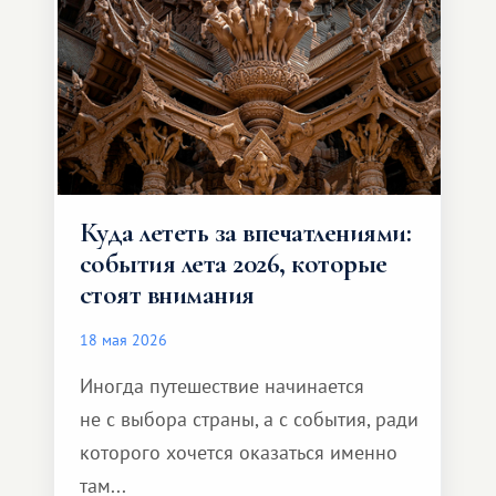
способен подарить совершенно иной
формат путешествия.
Куда лететь за впечатлениями:
события лета 2026, которые
стоят внимания
18 мая 2026
Иногда путешествие начинается
не с выбора страны, а с события, ради
которого хочется оказаться именно
там...