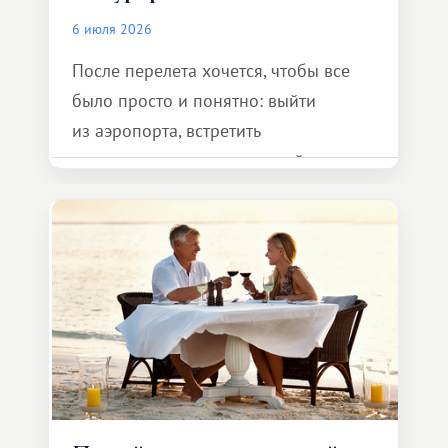
6 июля 2026
После перелета хочется, чтобы все
было просто и понятно: выйти
из аэропорта, встретить
представителя транспортной
компании, сесть в автомобиль
и спокойно доехать до курорта.