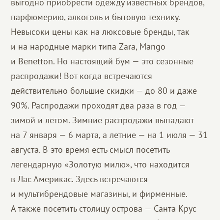
выгодно приобрести одежду известных брендов,
парфюмерию, алкоголь и бытовую технику.
Невысоки цены как на люксовые бренды, так
и на народные марки типа Zara, Mango
и Benetton. Но настоящий бум — это сезонные
распродажи! Вот когда встречаются
действительно большие скидки — до 80 и даже
90%. Распродажи проходят два раза в год —
зимой и летом. Зимние распродажи выпадают
на 7 января — 6 марта, а летние — на 1 июля — 31
августа. В это время есть смысл посетить
легендарную «Золотую милю», что находится
в Лас Америкас. Здесь встречаются
и мультибрендовые магазины, и фирменные.
А также посетить столицу острова — Санта Крус