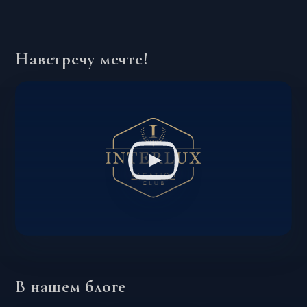
Навстречу мечте!
В нашем блоге