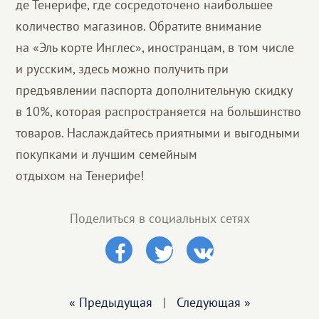
де Тенерифе, где сосредоточено наибольшее
количество магазинов. Обратите внимание
на «Эль корте Инглес», иностранцам, в том числе
и русским, здесь можно получить при
предъявлении паспорта дополнительную скидку
в 10%, которая распространяется на большинство
товаров. Наслаждайтесь приятными и выгодными
покупками и лучшим семейным
отдыхом на Тенерифе!
Поделиться в социальных сетях
« Предыдущая
|
Следующая »