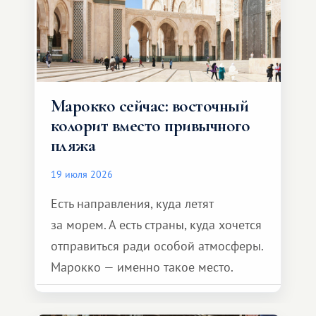
Марокко сейчас: восточный
колорит вместо привычного
пляжа
19 июля 2026
Есть направления, куда летят
за морем. А есть страны, куда хочется
отправиться ради особой атмосферы.
Марокко — именно такое место.