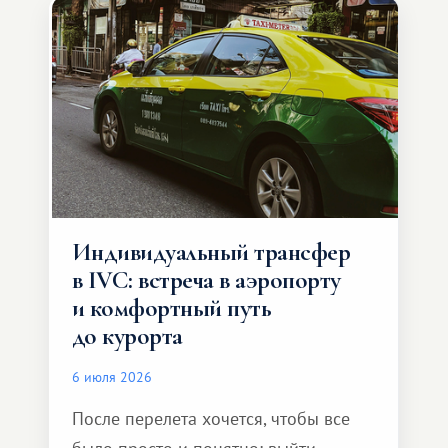
Индивидуальный трансфер
в IVC: встреча в аэропорту
и комфортный путь
до курорта
6 июля 2026
После перелета хочется, чтобы все