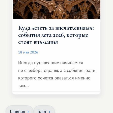
Куда лететь за впечатлениями:
события лета 2026, которые
стоят внимания
18 мая 2026
Иногда путешествие начинается
не с выбора страны, а с события, ради
которого хочется оказаться именно
там...
Главная
Блог