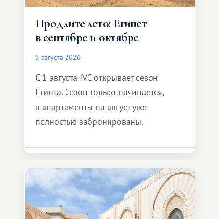
Продлите лето: Египет
в сентябре и октябре
5 августа 2026
С 1 августа IVC открывает сезон
Египта. Сезон только начинается,
а апартаменты на август уже
полностью забронированы.