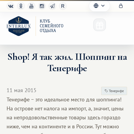
Shop! Я так жил. Шоппинг на
Тенерифе
Клуб
Преимущества
11 мая 2015
Тенерифе
Партнерам
Тенерифе − это идеальное место для шоппинга!
На острове нет налога на импорт, а, значит, цены
Благотворительность
на непродовольственные товары здесь гораздо
ниже, чем на континенте и в России. Тут можно