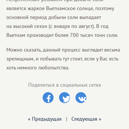
является жаркое Вьетнамское солнце, поэтому
основной период добычи соли выпадает
на высокий сезон (с января по август). В год
Вьетнам производит более 700 тысяч тонн соли.
Можно сказать, данный процесс выглядит весьма
зрелищным, и побывать тут стоит, если у Вас есть
хоть немного любопытства.
Поделиться в социальных сетях
« Предыдущая
|
Следующая »