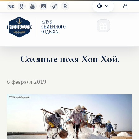
Соляные поля Хон Хой.
Клуб
6 февраля 2019
Преимущества
Партнерам
Благотворительность