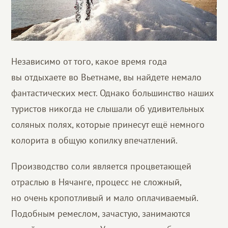
Независимо от того, какое время года
вы отдыхаете во Вьетнаме, вы найдете немало
фантастических мест. Однако большинство наших
туристов никогда не слышали об удивительных
соляных полях, которые принесут ещё немного
колорита в общую копилку впечатлений.
Производство соли является процветающей
отраслью в Нячанге, процесс не сложный,
но очень кропотливый и мало оплачиваемый.
Подобным ремеслом, зачастую, занимаются