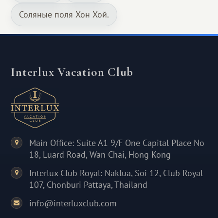
Соляные поля Хон Хой.
Interlux Vacation Club
Main Office: Suite A1 9/F One Capital Place No
18, Luard Road, Wan Chai, Hong Kong
Interlux Club Royal: Naklua, Soi 12, Club Royal
107, Chonburi Pattaya, Thailand
info@interluxclub.com