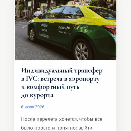
Индивидуальный трансфер
в IVC: встреча в аэропорту
и комфортный путь
до курорта
6 июля 2026
После перелета хочется, чтобы все
было просто и понятно: выйти