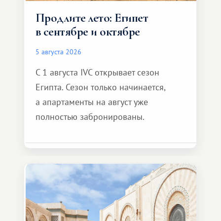
Продлите лето: Египет
в сентябре и октябре
5 августа 2026
С 1 августа IVC открывает сезон
Египта. Сезон только начинается,
а апартаменты на август уже
полностью забронированы.