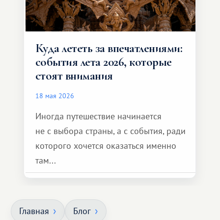
Куда лететь за впечатлениями:
события лета 2026, которые
стоят внимания
18 мая 2026
Иногда путешествие начинается
не с выбора страны, а с события, ради
которого хочется оказаться именно
там...
Главная
Блог