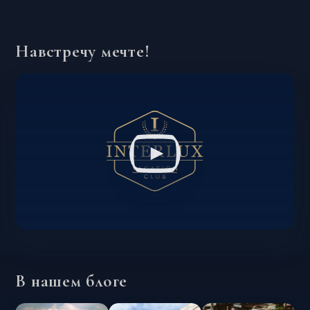
Навстречу мечте!
В нашем блоге