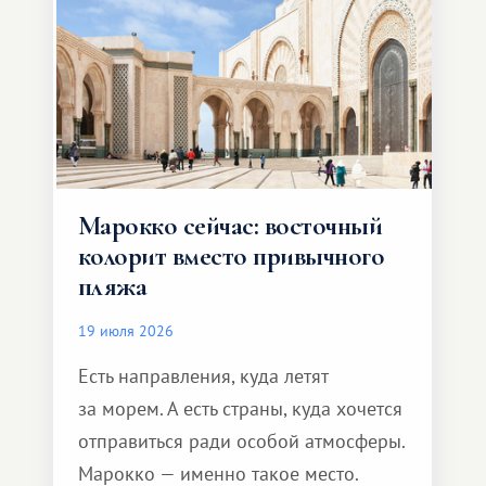
Марокко сейчас: восточный
колорит вместо привычного
пляжа
19 июля 2026
Есть направления, куда летят
за морем. А есть страны, куда хочется
отправиться ради особой атмосферы.
Марокко — именно такое место.