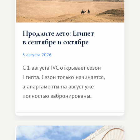
Продлите лето: Египет
в сентябре и октябре
5 августа 2026
С 1 августа IVC открывает сезон
Египта. Сезон только начинается,
а апартаменты на август уже
полностью забронированы.