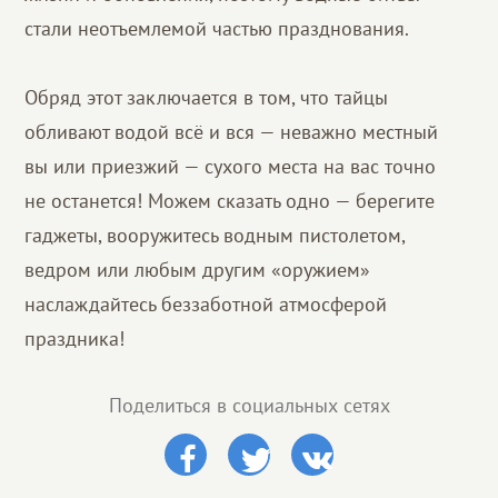
стали неотъемлемой частью празднования.
Обряд этот заключается в том, что тайцы
обливают водой всё и вся — неважно местный
вы или приезжий — сухого места на вас точно
не останется! Можем сказать одно — берегите
гаджеты, вооружитесь водным пистолетом,
ведром или любым другим «оружием»
наслаждайтесь беззаботной атмосферой
праздника!
Поделиться в социальных сетях