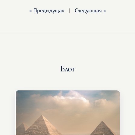
« Предыдущая
|
Следующая »
Блог