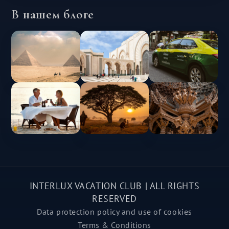
В нашем блоге
INTERLUX VACATION CLUB | ALL RIGHTS
RESERVED
Data protection policy and use of cookies
Terms & Conditions