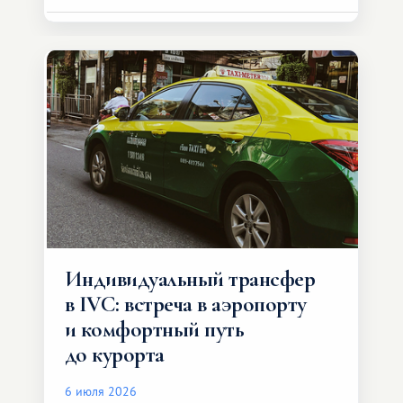
Индивидуальный трансфер
в IVC: встреча в аэропорту
и комфортный путь
до курорта
6 июля 2026