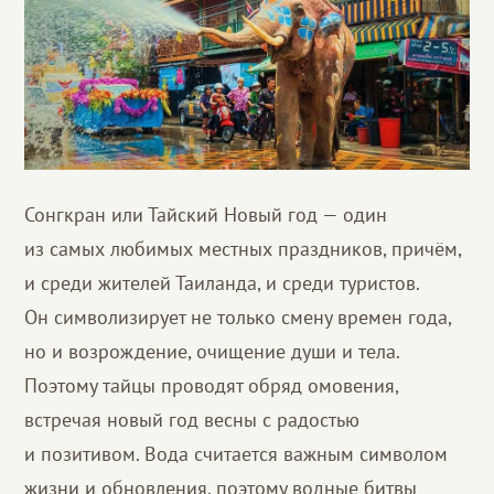
Сонгкран или Тайский Новый год — один
из самых любимых местных праздников, причём,
и среди жителей Таиланда, и среди туристов.
Он символизирует не только смену времен года,
но и возрождение, очищение души и тела.
Поэтому тайцы проводят обряд омовения,
встречая новый год весны с радостью
и позитивом. Вода считается важным символом
жизни и обновления, поэтому водные битвы