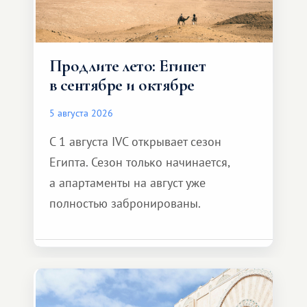
Продлите лето: Египет
в сентябре и октябре
5 августа 2026
С 1 августа IVC открывает сезон
Египта. Сезон только начинается,
а апартаменты на август уже
полностью забронированы.