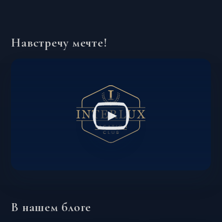
Навстречу мечте!
В нашем блоге