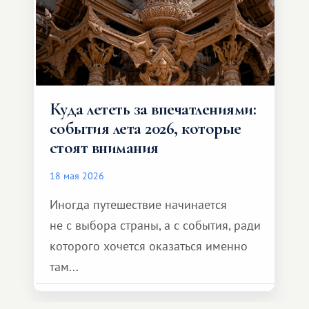
Куда лететь за впечатлениями:
события лета 2026, которые
стоят внимания
18 мая 2026
Иногда путешествие начинается
не с выбора страны, а с события, ради
которого хочется оказаться именно
там...