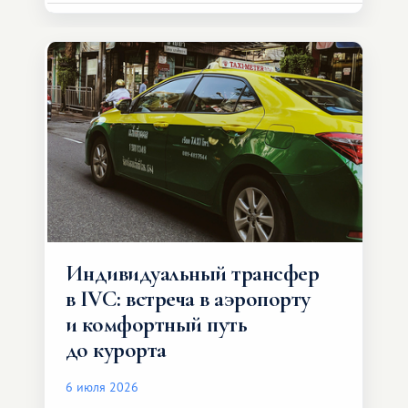
Индивидуальный трансфер
в IVC: встреча в аэропорту
и комфортный путь
до курорта
6 июля 2026