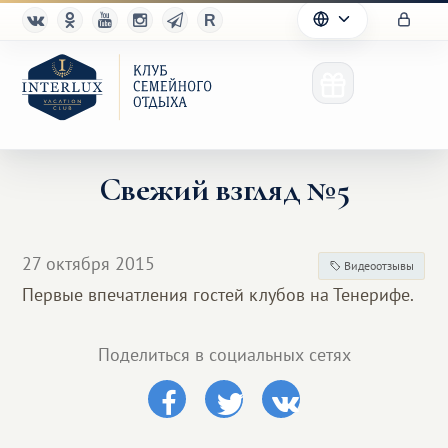
Свежий взгляд №5
Клуб
27 октября 2015
Видеоотзывы
Преимущества
Первые впечатления гостей клубов на Тенерифе.
Партнерам
Поделиться в социальных сетях
Благотворительность