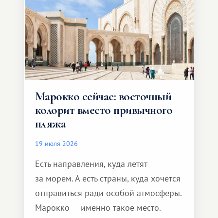
Марокко сейчас: восточный
колорит вместо привычного
пляжа
19 июля 2026
Есть направления, куда летят
за морем. А есть страны, куда хочется
отправиться ради особой атмосферы.
Марокко — именно такое место.