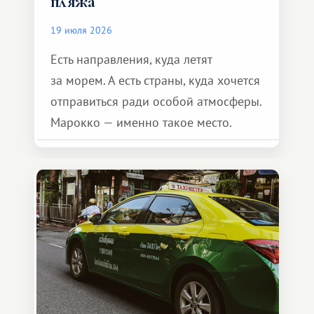
пляжа
19 июля 2026
Есть направления, куда летят
за морем. А есть страны, куда хочется
отправиться ради особой атмосферы.
Марокко — именно такое место.