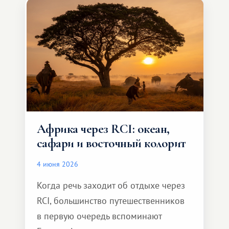
масштабное, но тёплое
и запоминающееся :)
Африка через RCI: океан,
сафари и восточный колорит
4 июня 2026
Когда речь заходит об отдыхе через
RCI, большинство путешественников
в первую очередь вспоминают