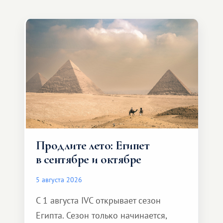
Продлите лето: Египет
в сентябре и октябре
5 августа 2026
С 1 августа IVC открывает сезон
Египта. Сезон только начинается,