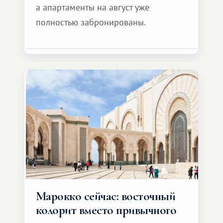
а апартаменты на август уже
полностью забронированы.
Марокко сейчас: восточный
колорит вместо привычного