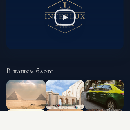
В нашем блоге