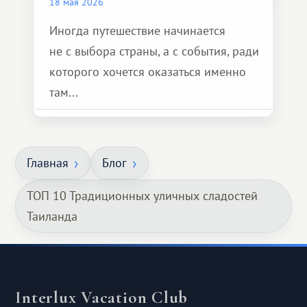
18 мая 2026
Иногда путешествие начинается
не с выбора страны, а с события, ради
которого хочется оказаться именно
там...
Главная
Блог
ТОП 10 Традиционных уличных сладостей
Таиланда
Interlux Vacation Club