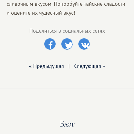
сливочным вкусом. Попробуйте тайские сладости
и оцените их чудесный вкус!
Поделиться в социальных сетях
« Предыдущая
|
Следующая »
Блог