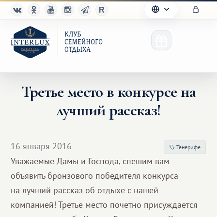
Третье место в конкурсе на
лучший рассказ!
Клуб
Преимущества
16 января 2016
Тенерифе
Партнерам
Уважаемые Дамы и Господа, спешим вам
объявить бронзового победителя конкурса
Благотворительность
на лучший рассказ об отдыхе с нашей
компанией! Третье место почетно присуждается