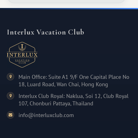
Interlux Vacation Club
Main Office: Suite A1 9/F One Capital Place No
18, Luard Road, Wan Chai, Hong Kong
Interlux Club Royal: Naklua, Soi 12, Club Royal
107, Chonburi Pattaya, Thailand
info@interluxclub.com