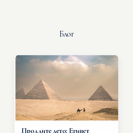
Блог
Продлите лето: Египет