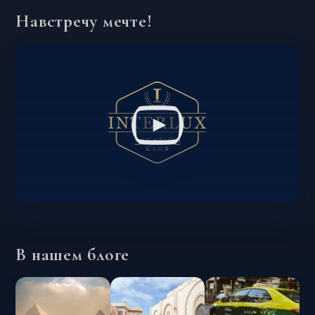
Навстречу мечте!
В нашем блоге