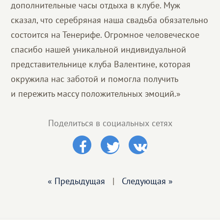
дополнительные часы отдыха в клубе. Муж
сказал, что серебряная наша свадьба обязательно
состоится на Тенерифе. Огромное человеческое
спасибо нашей уникальной индивидуальной
представительнице клуба Валентине, которая
окружила нас заботой и помогла получить
и пережить массу положительных эмоций.»
Поделиться в социальных сетях
« Предыдущая
|
Следующая »