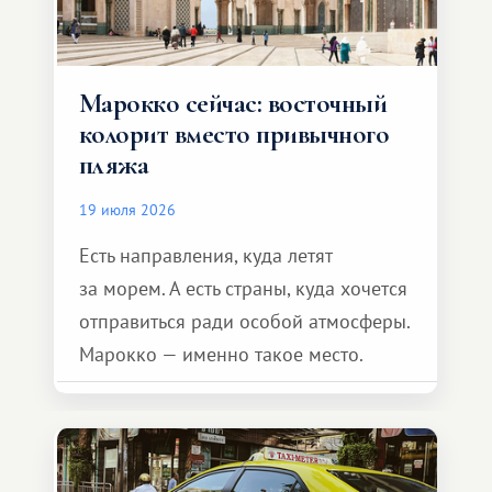
Марокко сейчас: восточный
колорит вместо привычного
пляжа
19 июля 2026
Есть направления, куда летят
за морем. А есть страны, куда хочется
отправиться ради особой атмосферы.
Марокко — именно такое место.