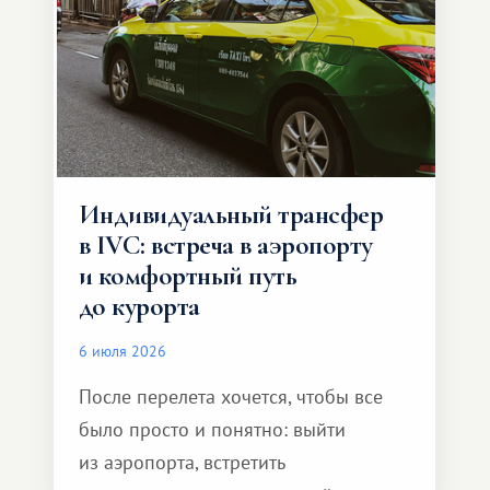
Индивидуальный трансфер
в IVC: встреча в аэропорту
и комфортный путь
до курорта
6 июля 2026
После перелета хочется, чтобы все
было просто и понятно: выйти
из аэропорта, встретить