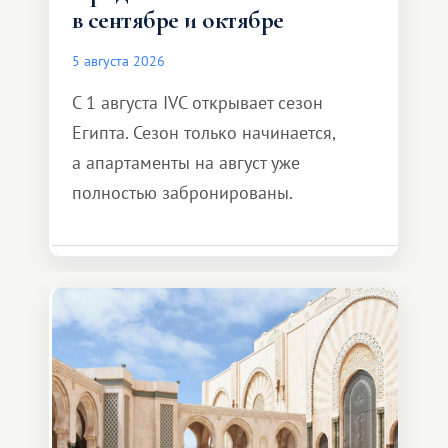
в сентябре и октябре
5 августа 2026
С 1 августа IVC открывает сезон
Египта. Сезон только начинается,
а апартаменты на август уже
полностью забронированы.