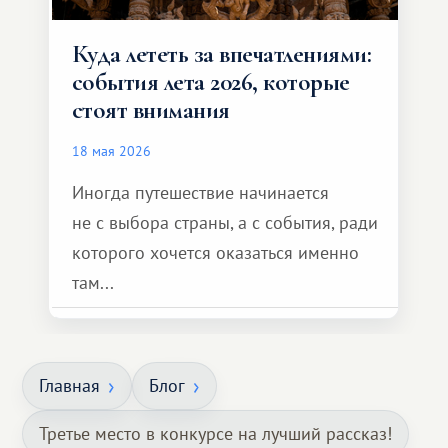
Куда лететь за впечатлениями:
события лета 2026, которые
стоят внимания
18 мая 2026
Иногда путешествие начинается
не с выбора страны, а с события, ради
которого хочется оказаться именно
там...
Главная
Блог
Третье место в конкурсе на лучший рассказ!