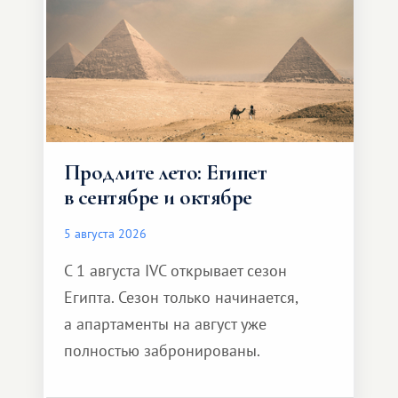
Продлите лето: Египет
в сентябре и октябре
5 августа 2026
С 1 августа IVC открывает сезон
Египта. Сезон только начинается,
а апартаменты на август уже
полностью забронированы.