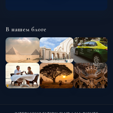
В нашем блоге