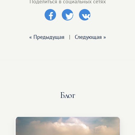
Поделиться в социальных сетях
« Предыдущая
|
Следующая »
Блог