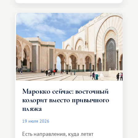
Марокко сейчас: восточный
колорит вместо привычного
пляжа
19 июля 2026
Есть направления, куда летят