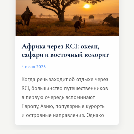
Африка через RCI: океан,
сафари и восточный колорит
4 июня 2026
Когда речь заходит об отдыхе через
RCI, большинство путешественников
в первую очередь вспоминают
Европу, Азию, популярные курорты
и островные направления. Однако
возможности обменной системы
значительно шире. Среди них есть