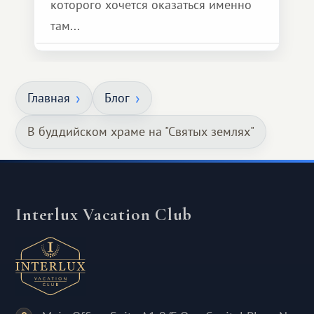
которого хочется оказаться именно
там...
Главная
Блог
В буддийском храме на "Святых землях"
Interlux Vacation Club