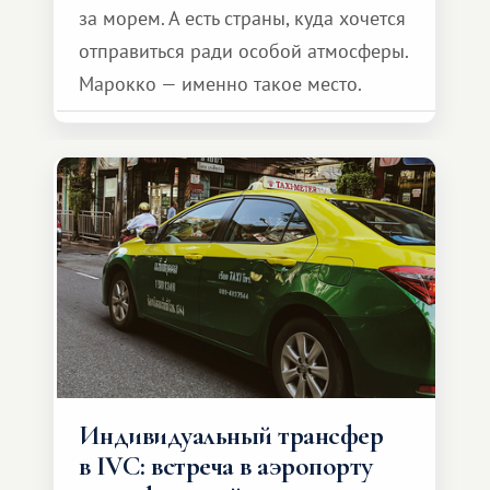
за морем. А есть страны, куда хочется
отправиться ради особой атмосферы.
Марокко — именно такое место.
Индивидуальный трансфер
в IVC: встреча в аэропорту