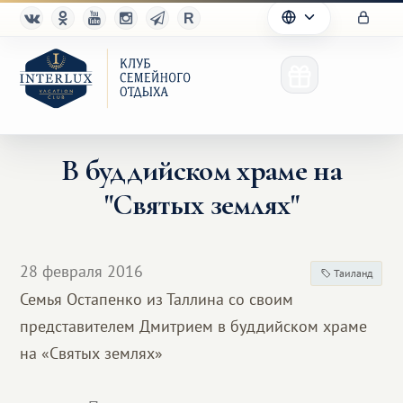
В буддийском храме на
"Святых землях"
Клуб
Преимущества
28 февраля 2016
Таиланд
Партнерам
Семья Остапенко из Таллина со своим
представителем Дмитрием в буддийском храме
Благотворительность
на «Святых землях»