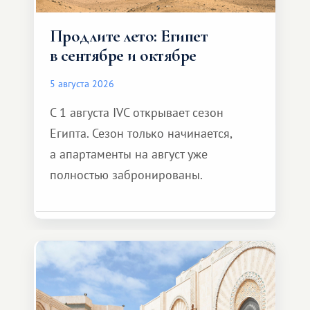
Продлите лето: Египет
в сентябре и октябре
5 августа 2026
С 1 августа IVC открывает сезон
Египта. Сезон только начинается,
а апартаменты на август уже
полностью забронированы.