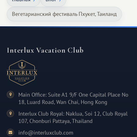
Вегетарианский фестиваль Пхукет, Таиланд
Interlux Vacation Club
Main Office: Suite A1 9/F One Capital Place No
18, Luard Road, Wan Chai, Hong Kong
Interlux Club Royal: Naklua, Soi 12, Club Royal
107, Chonburi Pattaya, Thailand
info@interluxclub.com