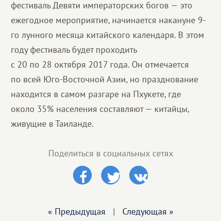
фестиваль Девяти императорских богов — это
ежегодное мероприятие, начинается накануне 9-
го лунного месяца китайского календаря. В этом
году фестиваль будет проходить
с 20 по 28 октября 2017 года. Он отмечается
по всей Юго-Восточной Азии, но празднование
находится в самом разгаре на Пхукете, где
около 35% населения составляют — китайцы,
живущие в Таиланде.
Поделиться в социальных сетях
« Предыдущая
|
Следующая »