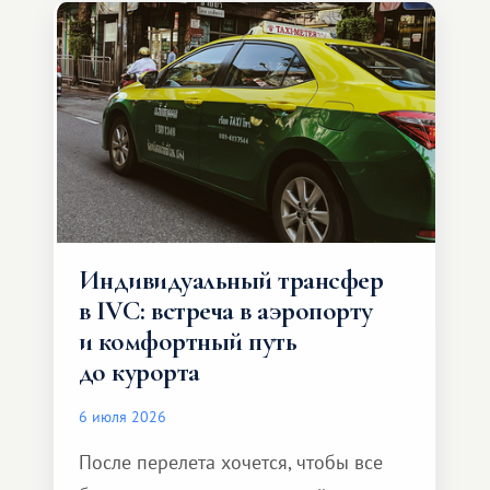
Индивидуальный трансфер
в IVC: встреча в аэропорту
и комфортный путь
до курорта
6 июля 2026
После перелета хочется, чтобы все