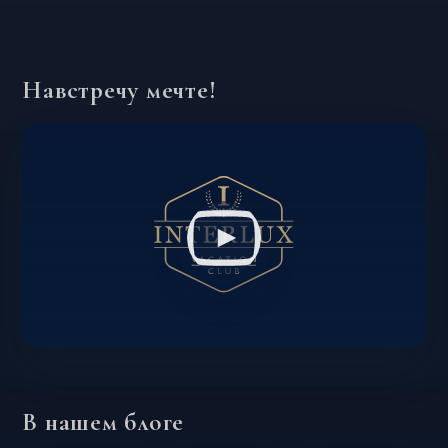
Навстречу мечте!
В нашем блоге