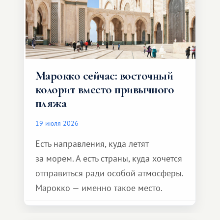
Марокко сейчас: восточный
колорит вместо привычного
пляжа
19 июля 2026
Есть направления, куда летят
за морем. А есть страны, куда хочется
отправиться ради особой атмосферы.
Марокко — именно такое место.