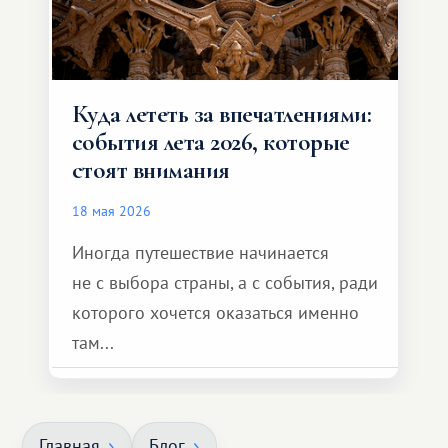
Куда лететь за впечатлениями:
события лета 2026, которые
стоят внимания
18 мая 2026
Иногда путешествие начинается
не с выбора страны, а с события, ради
которого хочется оказаться именно
там...
Главная
Блог