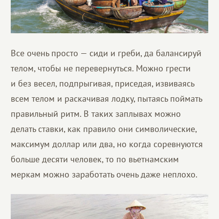
Все очень просто — сиди и греби, да балансируй
телом, чтобы не перевернуться. Можно грести
и без весел, подпрыгивая, приседая, извиваясь
всем телом и раскачивая лодку, пытаясь поймать
правильный ритм. В таких заплывах можно
делать ставки, как правило они символические,
максимум доллар или два, но когда соревнуются
больше десяти человек, то по вьетнамским
меркам можно заработать очень даже неплохо.