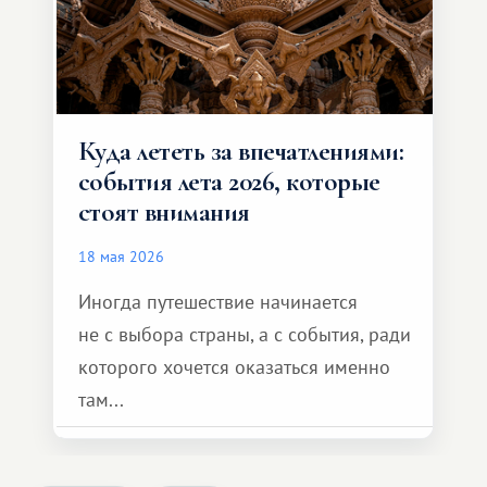
Куда лететь за впечатлениями:
события лета 2026, которые
стоят внимания
18 мая 2026
Иногда путешествие начинается
не с выбора страны, а с события, ради
которого хочется оказаться именно
там...