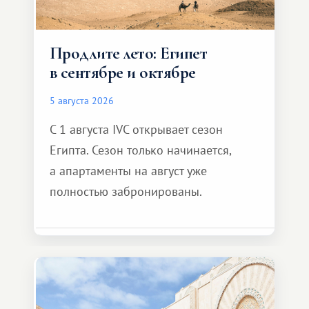
Продлите лето: Египет
в сентябре и октябре
5 августа 2026
С 1 августа IVC открывает сезон
Египта. Сезон только начинается,
а апартаменты на август уже
полностью забронированы.