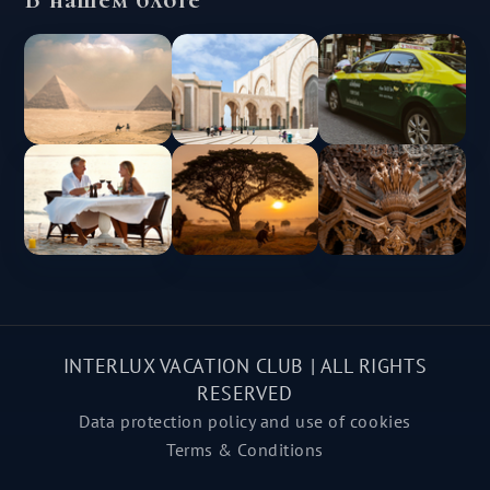
INTERLUX VACATION CLUB | ALL RIGHTS
RESERVED
Data protection policy and use of cookies
Terms & Conditions