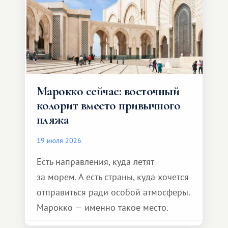
Марокко сейчас: восточный
колорит вместо привычного
пляжа
19 июля 2026
Есть направления, куда летят
за морем. А есть страны, куда хочется
отправиться ради особой атмосферы.
Марокко — именно такое место.