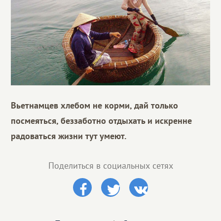
Вьетнамцев хлебом не корми, дай только
посмеяться, беззаботно отдыхать и искренне
радоваться жизни тут умеют.
Поделиться в социальных сетях