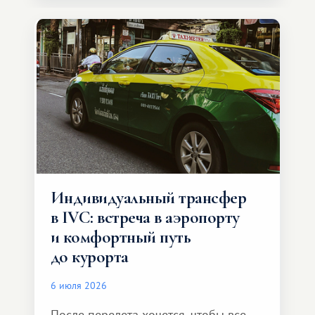
Индивидуальный трансфер
в IVC: встреча в аэропорту
и комфортный путь
до курорта
6 июля 2026
После перелета хочется, чтобы все