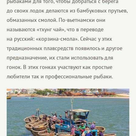
рыбаками для того, чтобы добраться с берега
до своих лодок делаются из бамбуковых прутьев,
обмазанных смолой. По-вьетнамски они
называются «тхунг чай», что в переводе
на русский: «корзина-смола». Сейчас у этих
традиционных плавсредств появилось и другое
предназначение, их стали использовать для
гонок. В этих гонках участвуют как простые
любители так и профессиональные рыбаки.