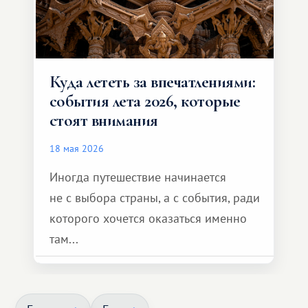
Куда лететь за впечатлениями:
события лета 2026, которые
стоят внимания
18 мая 2026
Иногда путешествие начинается
не с выбора страны, а с события, ради
которого хочется оказаться именно
там...