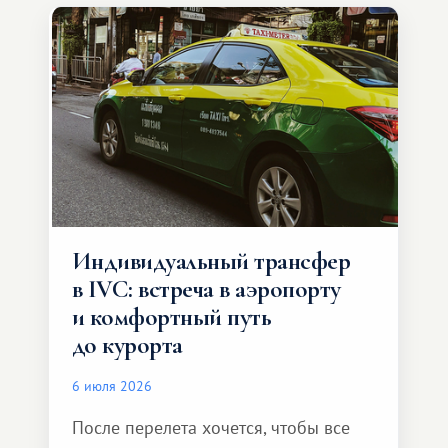
Индивидуальный трансфер
в IVC: встреча в аэропорту
и комфортный путь
до курорта
6 июля 2026
После перелета хочется, чтобы все