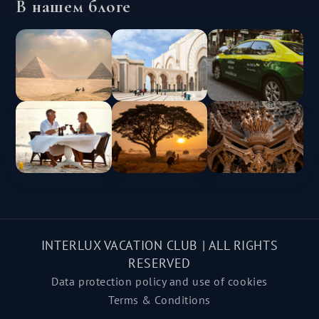
В нашем блоге
INTERLUX VACATION CLUB | ALL RIGHTS
RESERVED
Data protection policy and use of cookies
Terms & Conditions