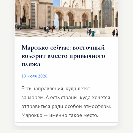
Марокко сейчас: восточный
колорит вместо привычного
пляжа
19 июля 2026
Есть направления, куда летят
за морем. А есть страны, куда хочется
отправиться ради особой атмосферы.
Марокко — именно такое место.