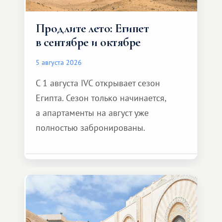
Продлите лето: Египет
в сентябре и октябре
5 августа 2026
С 1 августа IVC открывает сезон
Египта. Сезон только начинается,
а апартаменты на август уже
полностью забронированы.