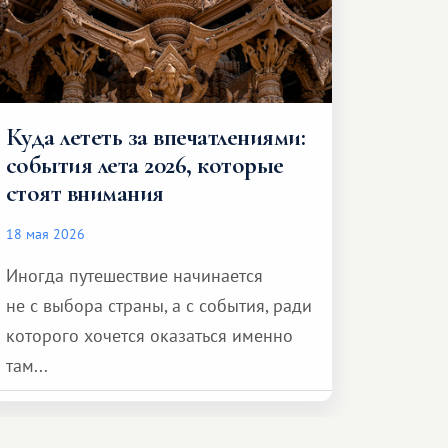
Куда лететь за впечатлениями:
события лета 2026, которые
стоят внимания
18 мая 2026
Иногда путешествие начинается
не с выбора страны, а с события, ради
которого хочется оказаться именно
там...