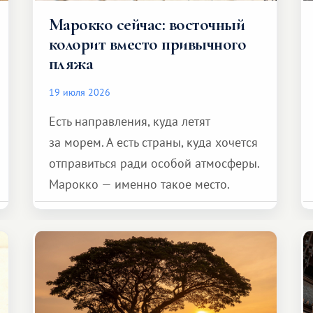
Марокко сейчас: восточный
колорит вместо привычного
пляжа
19 июля 2026
Есть направления, куда летят
за морем. А есть страны, куда хочется
отправиться ради особой атмосферы.
Марокко — именно такое место.