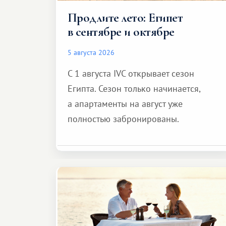
Продлите лето: Египет
в сентябре и октябре
5 августа 2026
С 1 августа IVC открывает сезон
Египта. Сезон только начинается,
а апартаменты на август уже
полностью забронированы.