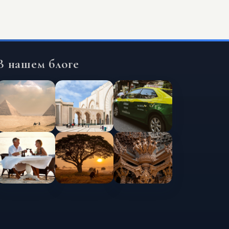
В нашем блоге