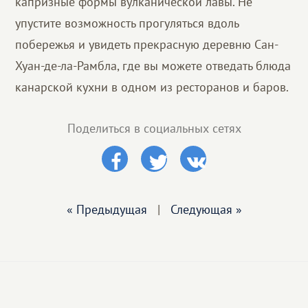
капризные формы вулканической лавы. Не
упустите возможность прогуляться вдоль
побережья и увидеть прекрасную деревню Сан-
Хуан-де-ла-Рамбла, где вы можете отведать блюда
канарской кухни в одном из ресторанов и баров.
Поделиться в социальных сетях
« Предыдущая
|
Следующая »