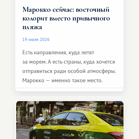
Марокко сейчас: восточный
колорит вместо привычного
пляжа
19 июля 2026
Есть направления, куда летят
за морем. А есть страны, куда хочется
отправиться ради особой атмосферы.
Марокко — именно такое место.