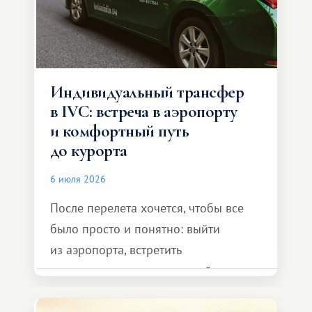
Индивидуальный трансфер
в IVC: встреча в аэропорту
и комфортный путь
до курорта
6 июля 2026
После перелета хочется, чтобы все
было просто и понятно: выйти
из аэропорта, встретить
представителя транспортной
компании, сесть в автомобиль