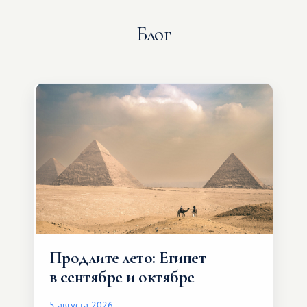
Блог
Продлите лето: Египет
в сентябре и октябре
5 августа 2026