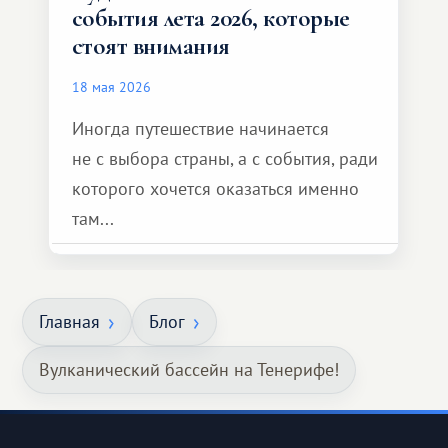
события лета 2026, которые
стоят внимания
18 мая 2026
Иногда путешествие начинается
не с выбора страны, а с события, ради
которого хочется оказаться именно
там...
Главная
Блог
Вулканический бассейн на Тенерифе!