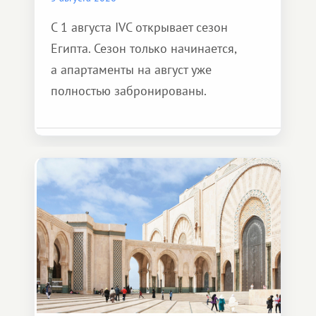
С 1 августа IVC открывает сезон
Египта. Сезон только начинается,
а апартаменты на август уже
полностью забронированы.