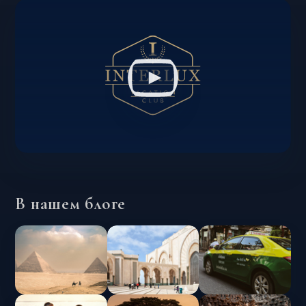
В нашем блоге