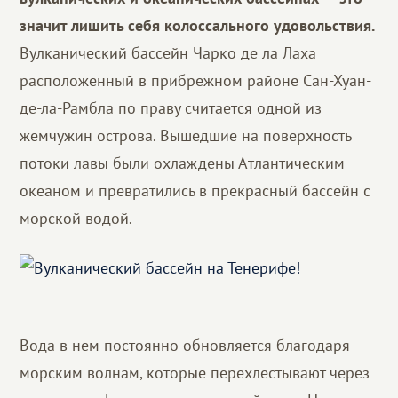
значит лишить себя колоссального удовольствия.
Вулканический бассейн Чарко де ла Лаха
расположенный в прибрежном районе Сан-Хуан-
де-ла-Рамбла по праву считается одной из
жемчужин острова. Вышедшие на поверхность
потоки лавы были охлаждены Атлантическим
океаном и превратились в прекрасный бассейн с
морской водой.
Вода в нем постоянно обновляется благодаря
морским волнам, которые перехлестывают через