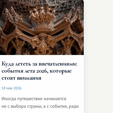
и спокойно доехать до курорта.
Куда лететь за впечатлениями:
события лета 2026, которые
стоят внимания
18 мая 2026
Иногда путешествие начинается
не с выбора страны, а с события, ради