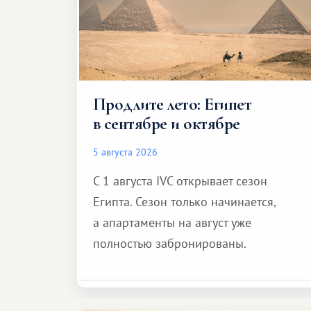
Продлите лето: Египет
в сентябре и октябре
5 августа 2026
С 1 августа IVC открывает сезон
Египта. Сезон только начинается,
а апартаменты на август уже
полностью забронированы.