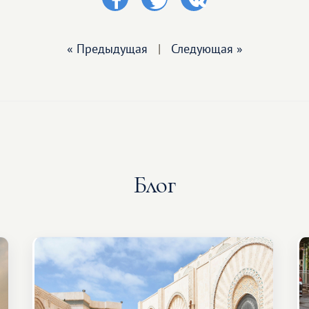
« Предыдущая
|
Следующая »
Блог