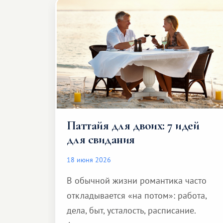
Паттайя для двоих: 7 идей
для свидания
18 июня 2026
В обычной жизни романтика часто
откладывается «на потом»: работа,
дела, быт, усталость, расписание.