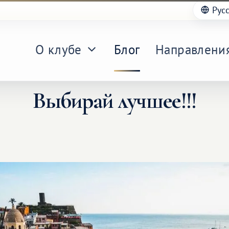
Рус
О клубе
Блог
Направлени
Выбирай лучшее!!!