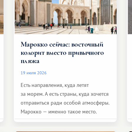
Марокко сейчас: восточный
колорит вместо привычного
пляжа
19 июля 2026
Есть направления, куда летят
за морем. А есть страны, куда хочется
отправиться ради особой атмосферы.
Марокко — именно такое место.