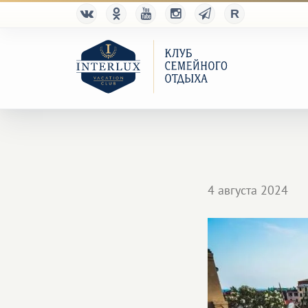
4 августа 2024