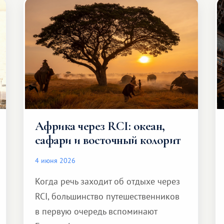
Африка через RCI: океан,
сафари и восточный колорит
4 июня 2026
Когда речь заходит об отдыхе через
RCI, большинство путешественников
в первую очередь вспоминают