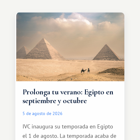
Prolonga tu verano: Egipto en
septiembre y octubre
5 de agosto de 2026
IVC inaugura su temporada en Egipto
el 1 de agosto. La temporada acaba de