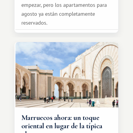
empezar, pero los apartamentos para
agosto ya están completamente
reservados.
Marruecos ahora: un toque
oriental en lugar de la típica