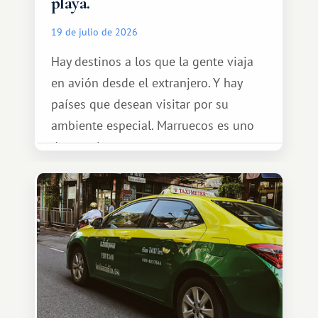
playa.
19 de julio de 2026
Hay destinos a los que la gente viaja
en avión desde el extranjero. Y hay
países que desean visitar por su
ambiente especial. Marruecos es uno
de esos lugares.