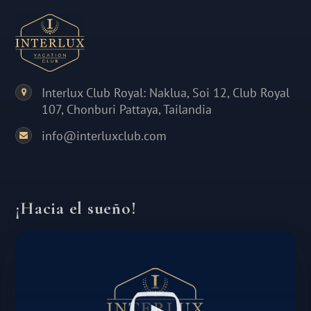
Interlux Club Royal: Naklua, Soi 12, Club Royal
107, Chonburi Pattaya, Tailandia
info@interluxclub.com
¡Hacia el sueño!