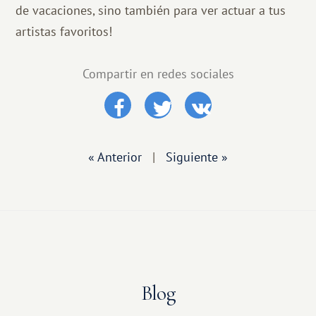
de vacaciones, sino también para ver actuar a tus
artistas favoritos!
Compartir en redes sociales
« Anterior
|
Siguiente »
Blog