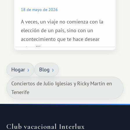
18 de mayo de 2026
A veces, un viaje no comienza con la
elección de un país, sino con un
acontecimiento que te hace desear
estar allí...
Hogar
Blog
Conciertos de Julio Iglesias y Ricky Martin en
Tenerife
Club vacacional Interlux