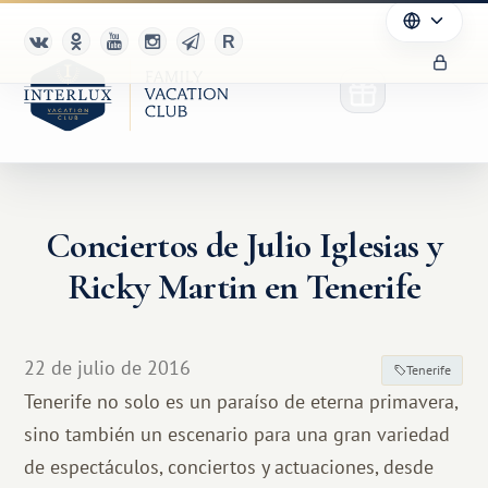
Conciertos de Julio Iglesias y
Ricky Martin en Tenerife
22 de julio de 2016
Tenerife
Tenerife no solo es un paraíso de eterna primavera,
sino también un escenario para una gran variedad
de espectáculos, conciertos y actuaciones, desde