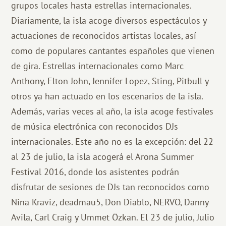
grupos locales hasta estrellas internacionales.
Diariamente, la isla acoge diversos espectáculos y
actuaciones de reconocidos artistas locales, así
como de populares cantantes españoles que vienen
de gira. Estrellas internacionales como Marc
Anthony, Elton John, Jennifer Lopez, Sting, Pitbull y
otros ya han actuado en los escenarios de la isla.
Además, varias veces al año, la isla acoge festivales
de música electrónica con reconocidos DJs
internacionales. Este año no es la excepción: del 22
al 23 de julio, la isla acogerá el Arona Summer
Festival 2016, donde los asistentes podrán
disfrutar de sesiones de DJs tan reconocidos como
Nina Kraviz, deadmau5, Don Diablo, NERVO, Danny
Avila, Carl Craig y Ummet Özkan. El 23 de julio, Julio