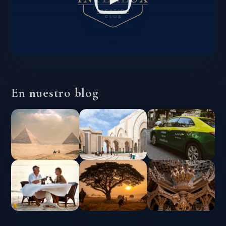
En nuestro blog