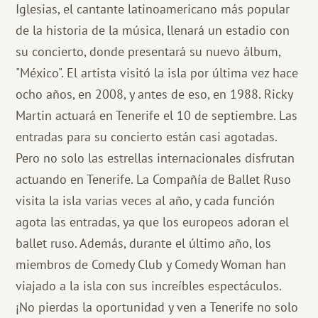
Iglesias, el cantante latinoamericano más popular
de la historia de la música, llenará un estadio con
su concierto, donde presentará su nuevo álbum,
"México". El artista visitó la isla por última vez hace
ocho años, en 2008, y antes de eso, en 1988. Ricky
Martin actuará en Tenerife el 10 de septiembre. Las
entradas para su concierto están casi agotadas.
Pero no solo las estrellas internacionales disfrutan
actuando en Tenerife. La Compañía de Ballet Ruso
visita la isla varias veces al año, y cada función
agota las entradas, ya que los europeos adoran el
ballet ruso. Además, durante el último año, los
miembros de Comedy Club y Comedy Woman han
viajado a la isla con sus increíbles espectáculos.
¡No pierdas la oportunidad y ven a Tenerife no solo