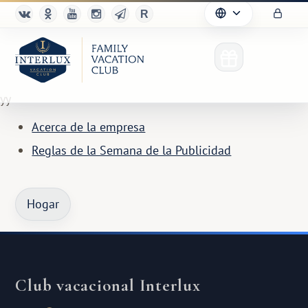
yy
Acerca de la empresa
Reglas de la Semana de la Publicidad
Hogar
Club vacacional Interlux