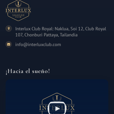
Interlux Club Royal: Naklua, Soi 12, Club Royal
107, Chonburi Pattaya, Tailandia
info@interluxclub.com
¡Hacia el sueño!