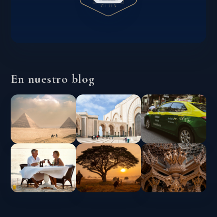
En nuestro blog