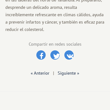
desprende un delicado aroma, resulta
increíblemente refrescante en climas cálidos, ayuda
a prevenir infartos y cáncer, y también es eficaz para
reducir el colesterol.
Compartir en redes sociales
« Anterior
|
Siguiente »