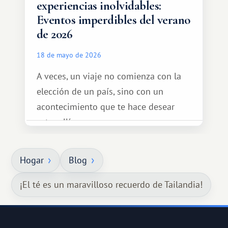
experiencias inolvidables:
Eventos imperdibles del verano
de 2026
18 de mayo de 2026
A veces, un viaje no comienza con la
elección de un país, sino con un
acontecimiento que te hace desear
estar allí...
Hogar
Blog
¡El té es un maravilloso recuerdo de Tailandia!