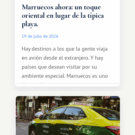
Marruecos ahora: un toque
oriental en lugar de la típica
playa.
19 de julio de 2026
Hay destinos a los que la gente viaja
en avión desde el extranjero. Y hay
países que desean visitar por su
ambiente especial. Marruecos es uno
de esos lugares.