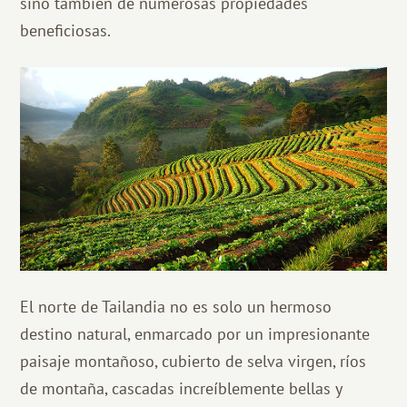
sino también de numerosas propiedades
beneficiosas.
El norte de Tailandia no es solo un hermoso
destino natural, enmarcado por un impresionante
paisaje montañoso, cubierto de selva virgen, ríos
de montaña, cascadas increíblemente bellas y