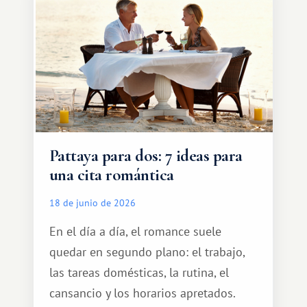
turístico.
Pattaya para dos: 7 ideas para
una cita romántica
18 de junio de 2026
En el día a día, el romance suele
quedar en segundo plano: el trabajo,
las tareas domésticas, la rutina, el
cansancio y los horarios apretados.