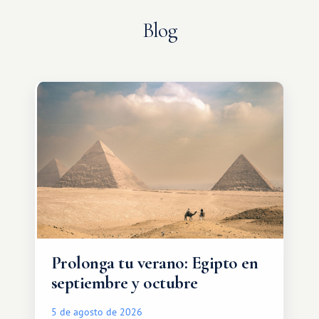
Blog
Prolonga tu verano: Egipto en
septiembre y octubre
5 de agosto de 2026