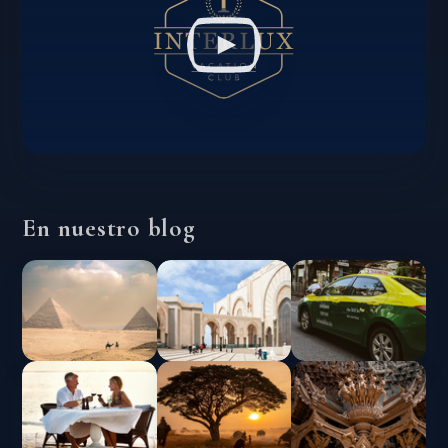
En nuestro blog