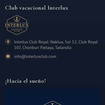
Club vacacional Interlux
Interlux Club Royal: Naklua, Soi 12, Club Royal
107, Chonburi Pattaya, Tailandia
info@interluxclub.com
¡Hacia el sueño!