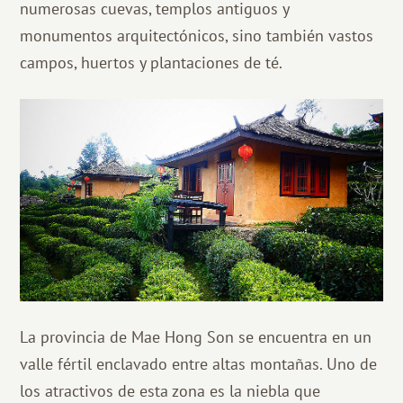
numerosas cuevas, templos antiguos y
monumentos arquitectónicos, sino también vastos
campos, huertos y plantaciones de té.
La provincia de Mae Hong Son se encuentra en un
valle fértil enclavado entre altas montañas. Uno de
los atractivos de esta zona es la niebla que