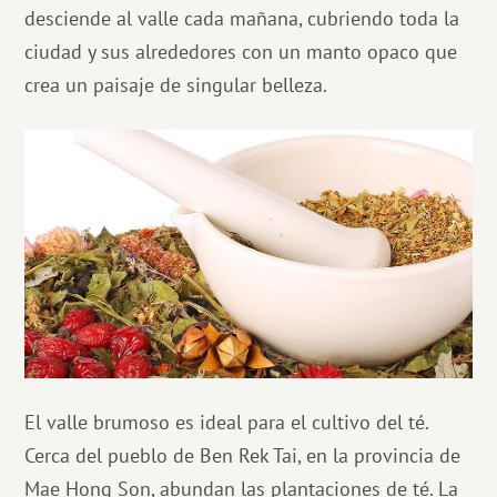
desciende al valle cada mañana, cubriendo toda la
ciudad y sus alrededores con un manto opaco que
crea un paisaje de singular belleza.
El valle brumoso es ideal para el cultivo del té.
Cerca del pueblo de Ben Rek Tai, en la provincia de
Mae Hong Son, abundan las plantaciones de té. La