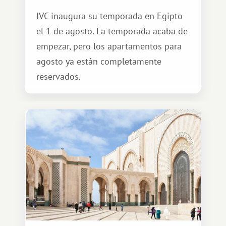
IVC inaugura su temporada en Egipto
el 1 de agosto. La temporada acaba de
empezar, pero los apartamentos para
agosto ya están completamente
reservados.