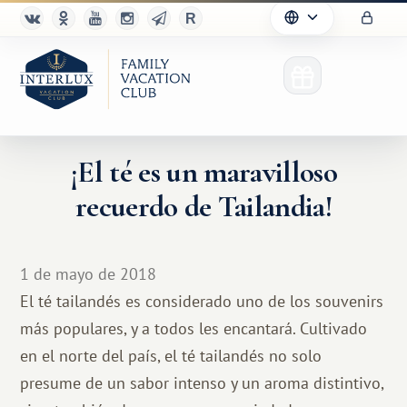
¡El té es un maravilloso
recuerdo de Tailandia!
1 de mayo de 2018
El té tailandés es considerado uno de los souvenirs
más populares, y a todos les encantará. Cultivado
en el norte del país, el té tailandés no solo
presume de un sabor intenso y un aroma distintivo,