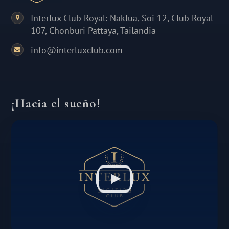
Interlux Club Royal: Naklua, Soi 12, Club Royal
107, Chonburi Pattaya, Tailandia
info@interluxclub.com
¡Hacia el sueño!