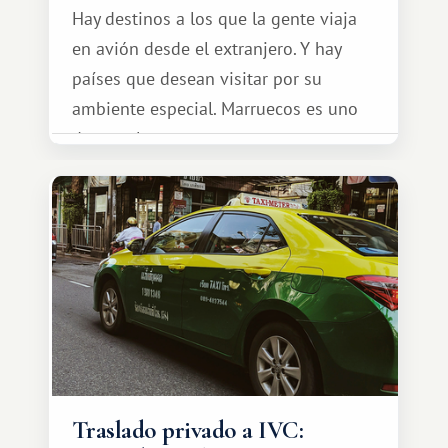
Hay destinos a los que la gente viaja
en avión desde el extranjero. Y hay
países que desean visitar por su
ambiente especial. Marruecos es uno
de esos lugares.
Traslado privado a IVC: