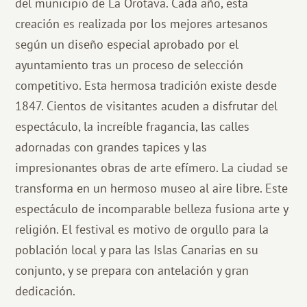
del municipio de La Orotava. Cada año, esta
creación es realizada por los mejores artesanos
según un diseño especial aprobado por el
ayuntamiento tras un proceso de selección
competitivo. Esta hermosa tradición existe desde
1847. Cientos de visitantes acuden a disfrutar del
espectáculo, la increíble fragancia, las calles
adornadas con grandes tapices y las
impresionantes obras de arte efímero. La ciudad se
transforma en un hermoso museo al aire libre. Este
espectáculo de incomparable belleza fusiona arte y
religión. El festival es motivo de orgullo para la
población local y para las Islas Canarias en su
conjunto, y se prepara con antelación y gran
dedicación.