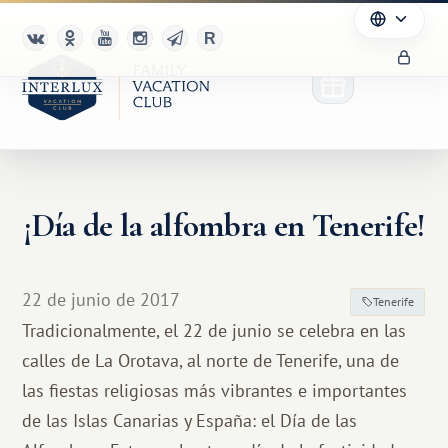
¡Día de la alfombra en Tenerife!
22 de junio de 2017
Tenerife
Tradicionalmente, el 22 de junio se celebra en las
calles de La Orotava, al norte de Tenerife, una de
las fiestas religiosas más vibrantes e importantes
de las Islas Canarias y España: el Día de las