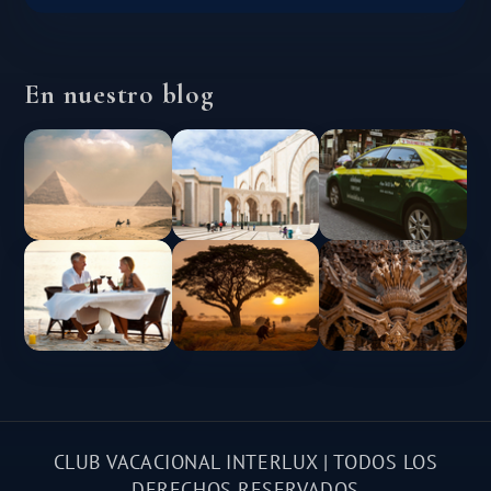
En nuestro blog
CLUB VACACIONAL INTERLUX | TODOS LOS
DERECHOS RESERVADOS