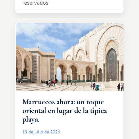
reservados.
Marruecos ahora: un toque
oriental en lugar de la típica
playa.
19 de julio de 2026