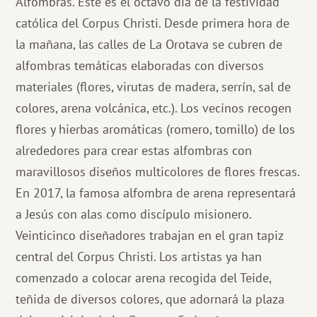
Alfombras. Este es el octavo día de la festividad
católica del Corpus Christi. Desde primera hora de
la mañana, las calles de La Orotava se cubren de
alfombras temáticas elaboradas con diversos
materiales (flores, virutas de madera, serrín, sal de
colores, arena volcánica, etc.). Los vecinos recogen
flores y hierbas aromáticas (romero, tomillo) de los
alrededores para crear estas alfombras con
maravillosos diseños multicolores de flores frescas.
En 2017, la famosa alfombra de arena representará
a Jesús con alas como discípulo misionero.
Veinticinco diseñadores trabajan en el gran tapiz
central del Corpus Christi. Los artistas ya han
comenzado a colocar arena recogida del Teide,
teñida de diversos colores, que adornará la plaza