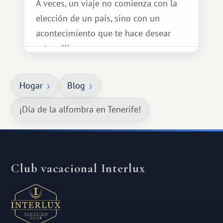
A veces, un viaje no comienza con la
elección de un país, sino con un
acontecimiento que te hace desear
estar allí...
Hogar
Blog
¡Día de la alfombra en Tenerife!
Club vacacional Interlux