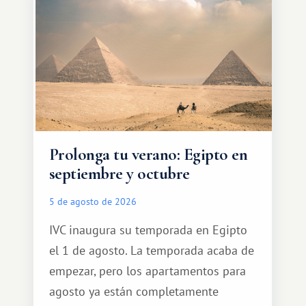
Prolonga tu verano: Egipto en
septiembre y octubre
5 de agosto de 2026
IVC inaugura su temporada en Egipto
el 1 de agosto. La temporada acaba de
empezar, pero los apartamentos para
agosto ya están completamente