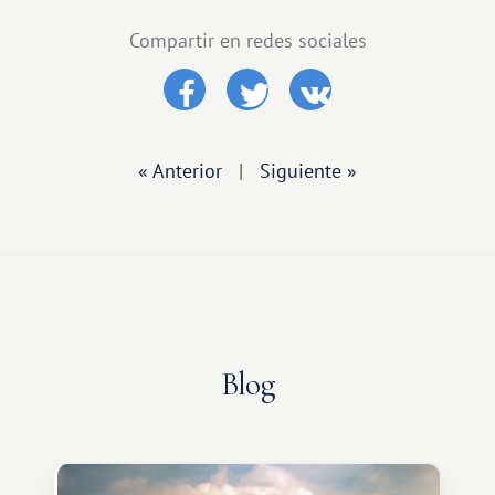
Compartir en redes sociales
« Anterior
|
Siguiente »
Blog