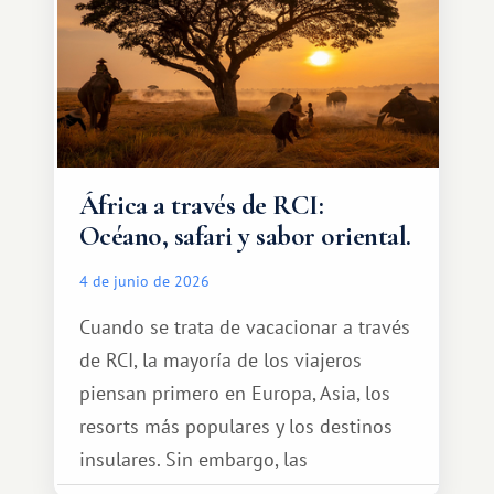
África a través de RCI:
Océano, safari y sabor oriental.
4 de junio de 2026
Cuando se trata de vacacionar a través
de RCI, la mayoría de los viajeros
piensan primero en Europa, Asia, los
resorts más populares y los destinos
insulares. Sin embargo, las
oportunidades que ofrece el sistema