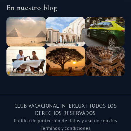
En nuestro blog
CLUB VACACIONAL INTERLUX | TODOS LOS
DERECHOS RESERVADOS
Política de protección de datos y uso de cookies
Términos y condiciones