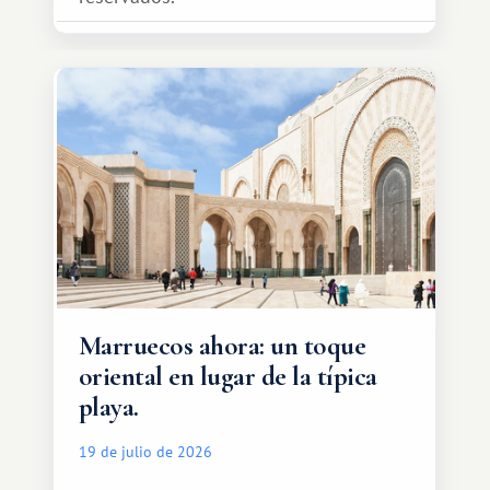
Marruecos ahora: un toque
oriental en lugar de la típica
playa.
19 de julio de 2026