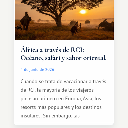
África a través de RCI:
Océano, safari y sabor oriental.
4 de junio de 2026
Cuando se trata de vacacionar a través
de RCI, la mayoría de los viajeros
piensan primero en Europa, Asia, los
resorts más populares y los destinos
insulares. Sin embargo, las
oportunidades que ofrece el sistema