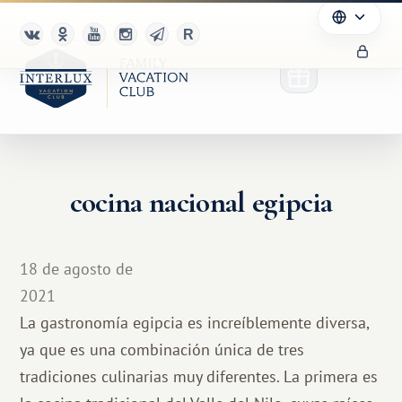
cocina nacional egipcia
18 de agosto de
2021
La gastronomía egipcia es increíblemente diversa,
ya que es una combinación única de tres
tradiciones culinarias muy diferentes. La primera es