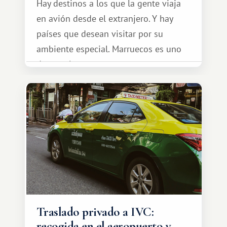
Hay destinos a los que la gente viaja
en avión desde el extranjero. Y hay
países que desean visitar por su
ambiente especial. Marruecos es uno
de esos lugares.
Traslado privado a IVC:
recogida en el aeropuerto y