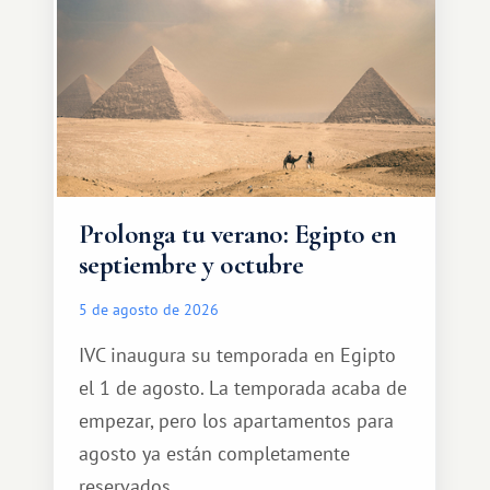
Prolonga tu verano: Egipto en
septiembre y octubre
5 de agosto de 2026
IVC inaugura su temporada en Egipto
el 1 de agosto. La temporada acaba de
empezar, pero los apartamentos para
agosto ya están completamente
reservados.