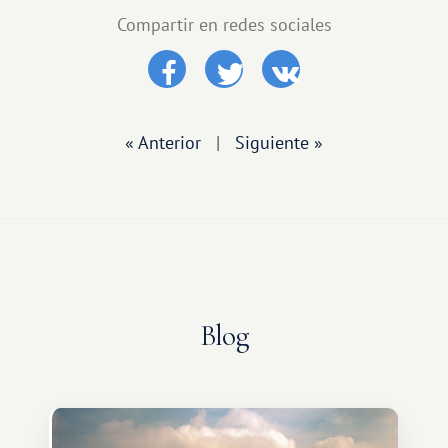
Compartir en redes sociales
« Anterior
|
Siguiente »
Blog