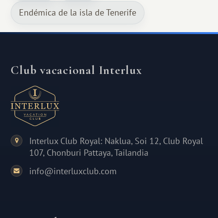
Endémica de la isla de Tenerife
Club vacacional Interlux
Interlux Club Royal: Naklua, Soi 12, Club Royal
107, Chonburi Pattaya, Tailandia
info@interluxclub.com