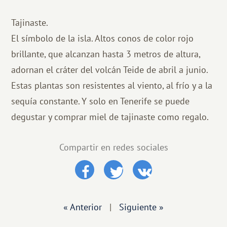
Tajinaste.
El símbolo de la isla. Altos conos de color rojo
brillante, que alcanzan hasta 3 metros de altura,
adornan el cráter del volcán Teide de abril a junio.
Estas plantas son resistentes al viento, al frío y a la
sequía constante. Y solo en Tenerife se puede
degustar y comprar miel de tajinaste como regalo.
Compartir en redes sociales
« Anterior
|
Siguiente »