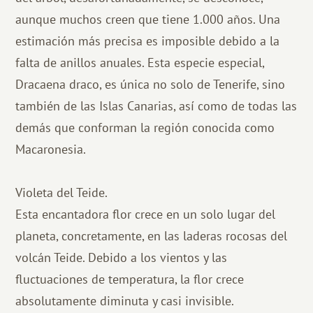
aunque muchos creen que tiene 1.000 años. Una
estimación más precisa es imposible debido a la
falta de anillos anuales. Esta especie especial,
Dracaena draco, es única no solo de Tenerife, sino
también de las Islas Canarias, así como de todas las
demás que conforman la región conocida como
Macaronesia.
Violeta del Teide.
Esta encantadora flor crece en un solo lugar del
planeta, concretamente, en las laderas rocosas del
volcán Teide. Debido a los vientos y las
fluctuaciones de temperatura, la flor crece
absolutamente diminuta y casi invisible.