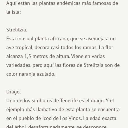
Aquí están las plantas endémicas más famosas de
la isla:
Strelitzia.
Esta inusual planta africana, que se asemeja a un
ave tropical, decora casi todos los ramos. La flor
alcanza 1,5 metros de altura. Viene en varias
variedades, pero aquí las flores de Strelitzia son de
color naranja azulado.
Drago.
Uno de los símbolos de Tenerife es el drago. Y el
ejemplo más llamativo de esta planta se encuentra
en el pueblo de Icod de Los Vinos. La edad exacta
del árbol, desafortunadamente, se desconoce,