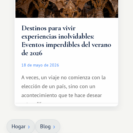
Destinos para vivir
experiencias inolvidables:
Eventos imperdibles del verano
de 2026
18 de mayo de 2026
A veces, un viaje no comienza con la
elección de un país, sino con un
acontecimiento que te hace desear
estar allí...
Hogar
Blog