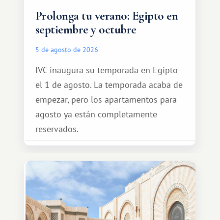
Prolonga tu verano: Egipto en
septiembre y octubre
5 de agosto de 2026
IVC inaugura su temporada en Egipto
el 1 de agosto. La temporada acaba de
empezar, pero los apartamentos para
agosto ya están completamente
reservados.