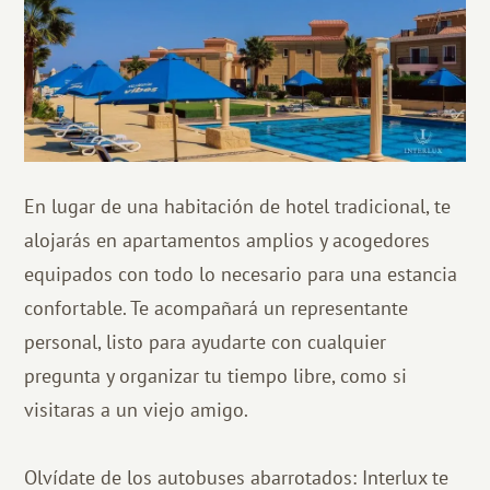
En lugar de una habitación de hotel tradicional, te
alojarás en apartamentos amplios y acogedores
equipados con todo lo necesario para una estancia
confortable. Te acompañará un representante
personal, listo para ayudarte con cualquier
pregunta y organizar tu tiempo libre, como si
visitaras a un viejo amigo.
Olvídate de los autobuses abarrotados: Interlux te