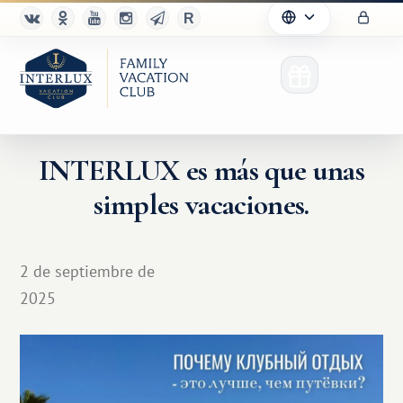
INTERLUX es más que unas
simples vacaciones.
2 de septiembre de
2025