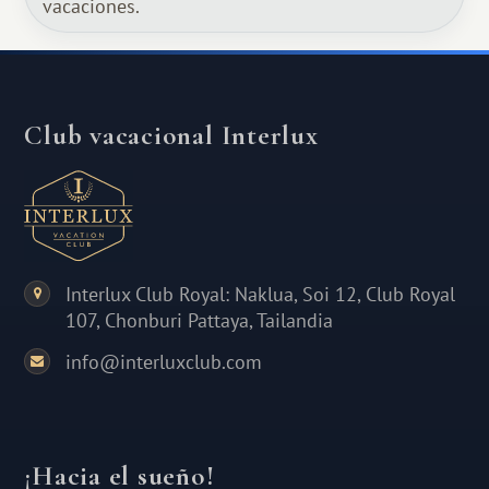
vacaciones.
Club vacacional Interlux
Interlux Club Royal: Naklua, Soi 12, Club Royal
107, Chonburi Pattaya, Tailandia
info@interluxclub.com
¡Hacia el sueño!