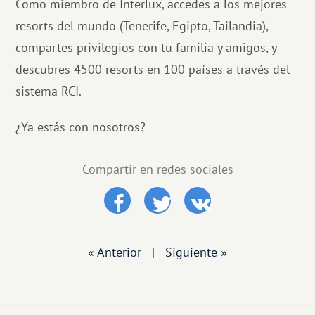
Como miembro de Interlux, accedes a los mejores
resorts del mundo (Tenerife, Egipto, Tailandia),
compartes privilegios con tu familia y amigos, y
descubres 4500 resorts en 100 países a través del
sistema RCI.
¿Ya estás con nosotros?
Compartir en redes sociales
« Anterior
|
Siguiente »