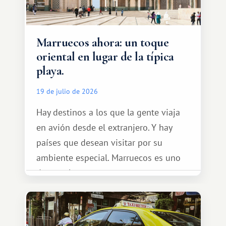
Marruecos ahora: un toque
oriental en lugar de la típica
playa.
19 de julio de 2026
Hay destinos a los que la gente viaja
en avión desde el extranjero. Y hay
países que desean visitar por su
ambiente especial. Marruecos es uno
de esos lugares.