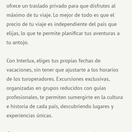
ofrece un traslado privado para que disfrutes al
máximo de tu viaje. Lo mejor de todo es que el
precio de tu viaje es independiente del país que
elijas, lo que te permite planificar tus aventuras a
tu antojo.
Con Interlux, eliges tus propias fechas de
vacaciones, sin tener que ajustarte a los horarios
de los turoperadores. Excursiones exclusivas,
organizadas en grupos reducidos con guías
profesionales, te permiten sumergirte en la cultura
e historia de cada país, descubriendo lugares y
experiencias únicas.