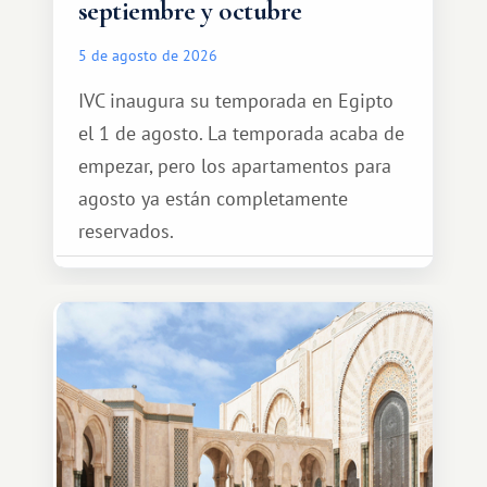
septiembre y octubre
5 de agosto de 2026
IVC inaugura su temporada en Egipto
el 1 de agosto. La temporada acaba de
empezar, pero los apartamentos para
agosto ya están completamente
reservados.