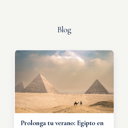
Blog
Prolonga tu verano: Egipto en