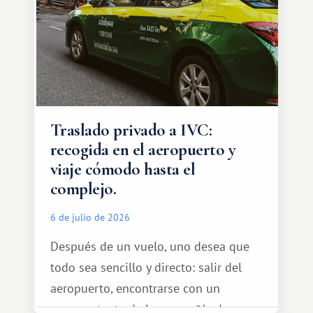
Traslado privado a IVC:
recogida en el aeropuerto y
viaje cómodo hasta el
complejo.
6 de julio de 2026
Después de un vuelo, uno desea que
todo sea sencillo y directo: salir del
aeropuerto, encontrarse con un
representante de la compañía de