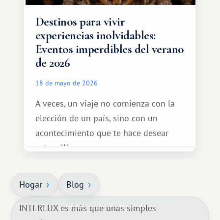
Destinos para vivir
experiencias inolvidables:
Eventos imperdibles del verano
de 2026
18 de mayo de 2026
A veces, un viaje no comienza con la
elección de un país, sino con un
acontecimiento que te hace desear
estar allí...
Hogar
Blog
INTERLUX es más que unas simples