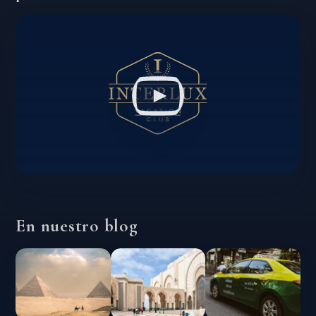
En nuestro blog