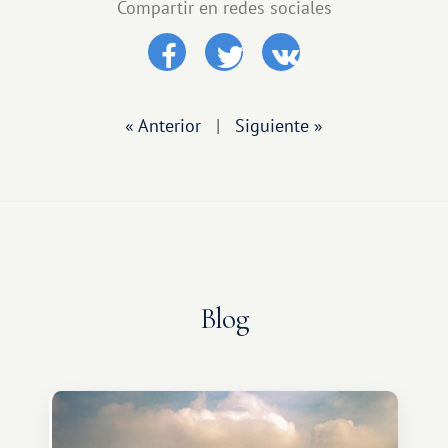
Compartir en redes sociales
« Anterior
|
Siguiente »
Blog