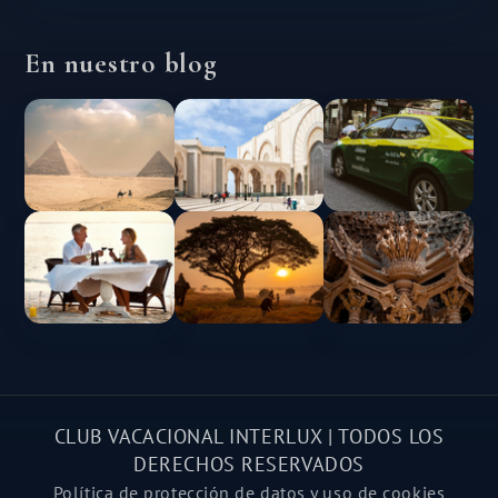
En nuestro blog
CLUB VACACIONAL INTERLUX | TODOS LOS
DERECHOS RESERVADOS
Política de protección de datos y uso de cookies