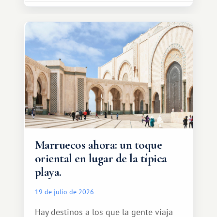
Marruecos ahora: un toque
oriental en lugar de la típica
playa.
19 de julio de 2026
Hay destinos a los que la gente viaja