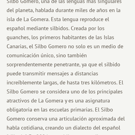
Silbo Gomero, una de las lenguas más singulares
del planeta, hablada durante miles de años en la
isla de La Gomera. Esta lengua reproduce el
español mediante silbidos. Creada por los
guanches, los primeros habitantes de las Islas
Canarias, el Silbo Gomero no solo es un medio de
comunicación único, sino también
sorprendentemente penetrante, ya que el silbido
puede transmitir mensajes a distancias
increíblemente largas, de hasta tres kilómetros. El
Silbo Gomero se considera uno de los principales
atractivos de La Gomera y es una asignatura
obligatoria en las escuelas primarias. El Silbo
Gomero conserva una articulación aproximada del
habla cotidiana, creando un dialecto del español