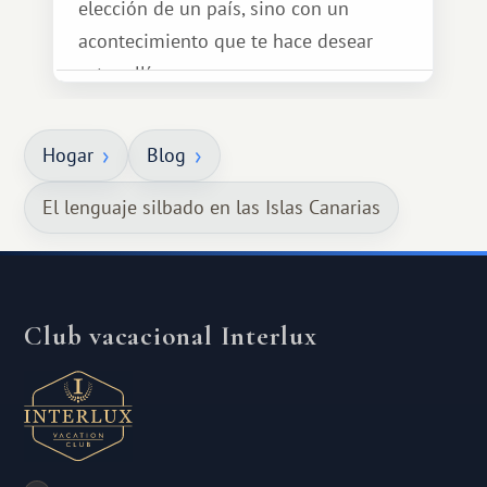
elección de un país, sino con un
acontecimiento que te hace desear
estar allí...
Hogar
Blog
El lenguaje silbado en las Islas Canarias
Club vacacional Interlux