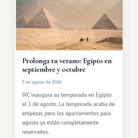
Prolonga tu verano: Egipto en
septiembre y octubre
5 de agosto de 2026
IVC inaugura su temporada en Egipto
el 1 de agosto. La temporada acaba de
empezar, pero los apartamentos para
agosto ya están completamente
reservados.