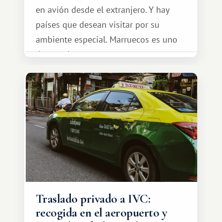
en avión desde el extranjero. Y hay
países que desean visitar por su
ambiente especial. Marruecos es uno
de esos lugares.
Traslado privado a IVC:
recogida en el aeropuerto y