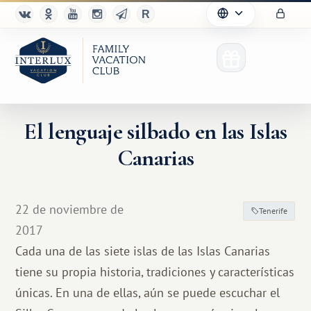
El lenguaje silbado en las Islas
Canarias
22 de noviembre de
Tenerife
2017
Cada una de las siete islas de las Islas Canarias
tiene su propia historia, tradiciones y características
únicas. En una de ellas, aún se puede escuchar el