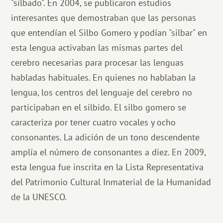
"silbado". En 2004, se publicaron estudios
interesantes que demostraban que las personas
que entendían el Silbo Gomero y podían "silbar" en
esta lengua activaban las mismas partes del
cerebro necesarias para procesar las lenguas
habladas habituales. En quienes no hablaban la
lengua, los centros del lenguaje del cerebro no
participaban en el silbido. El silbo gomero se
caracteriza por tener cuatro vocales y ocho
consonantes. La adición de un tono descendente
amplía el número de consonantes a diez. En 2009,
esta lengua fue inscrita en la Lista Representativa
del Patrimonio Cultural Inmaterial de la Humanidad
de la UNESCO.