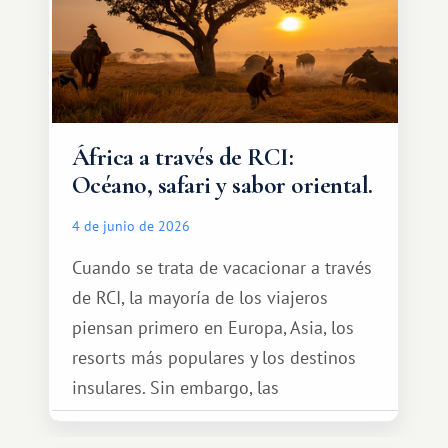
África a través de RCI:
Océano, safari y sabor oriental.
4 de junio de 2026
Cuando se trata de vacacionar a través
de RCI, la mayoría de los viajeros
piensan primero en Europa, Asia, los
resorts más populares y los destinos
insulares. Sin embargo, las
oportunidades que ofrece el sistema
de intercambio son mucho más