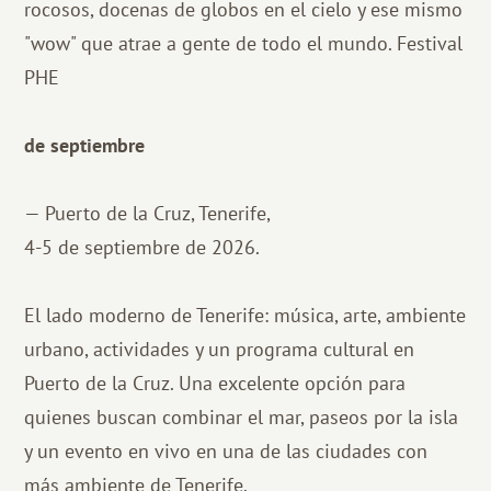
rocosos, docenas de globos en el cielo y ese mismo
"wow" que atrae a gente de todo el mundo. Festival
PHE
de septiembre
— Puerto de la Cruz, Tenerife,
4-5 de septiembre de 2026.
El lado moderno de Tenerife: música, arte, ambiente
urbano, actividades y un programa cultural en
Puerto de la Cruz. Una excelente opción para
quienes buscan combinar el mar, paseos por la isla
y un evento en vivo en una de las ciudades con
más ambiente de Tenerife.