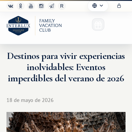
Destinos para vivir experiencias
inolvidables: Eventos
imperdibles del verano de 2026
18 de mayo de 2026