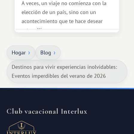
A veces, un viaje no comienza con la
elección de un país, sino con un
acontecimiento que te hace desear
estar allí...
Hogar
Blog
Destinos para vivir experiencias inolvidables:
Eventos imperdibles del verano de 2026
Club vacacional Interlux