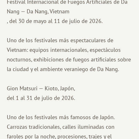
Festival Internacional de Fuegos Artificiales de Da
Nang — Da Nang, Vietnam
, del 30 de mayo al 11 de julio de 2026.
Uno de los festivales más espectaculares de
Vietnam: equipos internacionales, espectáculos
nocturnos, exhibiciones de fuegos artificiales sobre
la ciudad y el ambiente veraniego de Da Nang.
Gion Matsuri — Kioto, Japón,
del 1 al 31 de julio de 2026.
Uno de los festivales más famosos de Japón.
Carrozas tradicionales, calles iluminadas con
faroles por la noche, procesiones, trajes y el