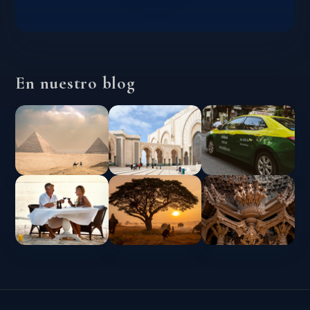
En nuestro blog