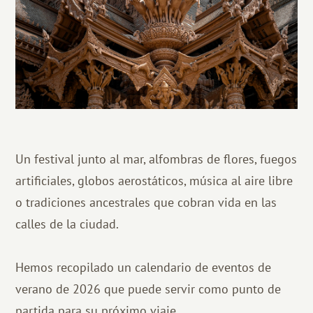
Un festival junto al mar, alfombras de flores, fuegos
artificiales, globos aerostáticos, música al aire libre
o tradiciones ancestrales que cobran vida en las
calles de la ciudad.
Hemos recopilado un calendario de eventos de
verano de 2026 que puede servir como punto de
partida para su próximo viaje.