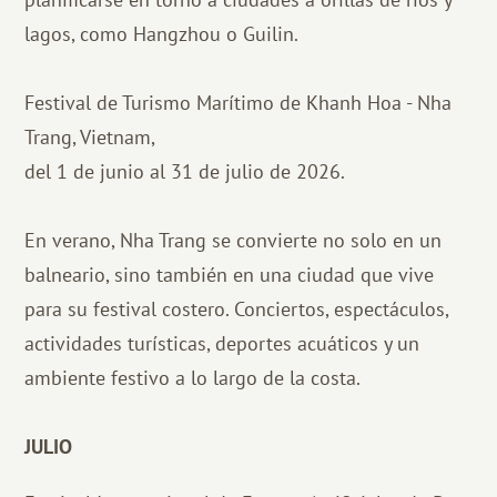
lagos, como Hangzhou o Guilin.
Festival de Turismo Marítimo de Khanh Hoa - Nha
Trang, Vietnam,
del 1 de junio al 31 de julio de 2026.
En verano, Nha Trang se convierte no solo en un
balneario, sino también en una ciudad que vive
para su festival costero. Conciertos, espectáculos,
actividades turísticas, deportes acuáticos y un
ambiente festivo a lo largo de la costa.
JULIO