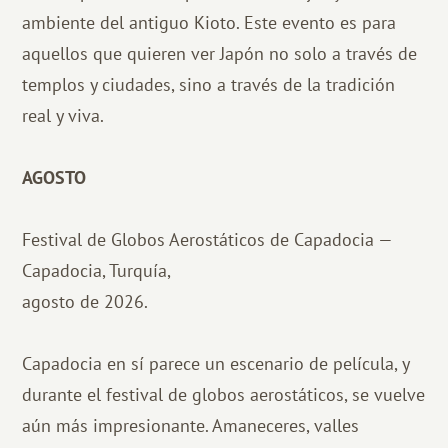
ambiente del antiguo Kioto. Este evento es para
aquellos que quieren ver Japón no solo a través de
templos y ciudades, sino a través de la tradición
real y viva.
AGOSTO
Festival de Globos Aerostáticos de Capadocia —
Capadocia, Turquía,
agosto de 2026.
Capadocia en sí parece un escenario de película, y
durante el festival de globos aerostáticos, se vuelve
aún más impresionante. Amaneceres, valles