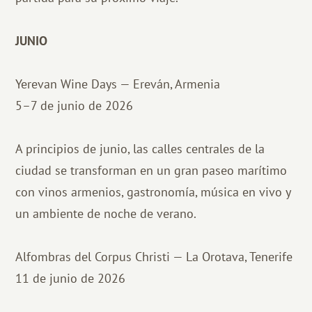
JUNIO
Yerevan Wine Days — Ereván, Armenia
5–7 de junio de 2026
A principios de junio, las calles centrales de la
ciudad se transforman en un gran paseo marítimo
con vinos armenios, gastronomía, música en vivo y
un ambiente de noche de verano.
Alfombras del Corpus Christi — La Orotava, Tenerife
11 de junio de 2026