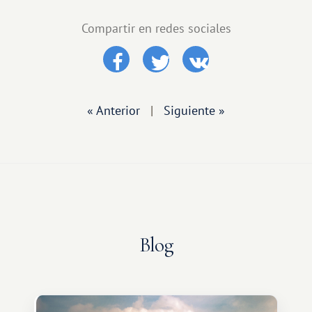
Compartir en redes sociales
« Anterior
|
Siguiente »
Blog