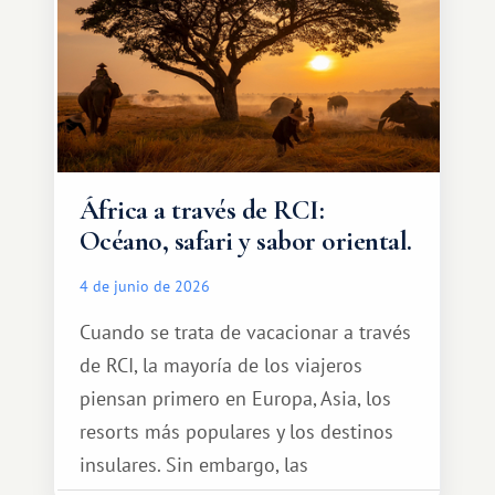
África a través de RCI:
Océano, safari y sabor oriental.
4 de junio de 2026
Cuando se trata de vacacionar a través
de RCI, la mayoría de los viajeros
piensan primero en Europa, Asia, los
resorts más populares y los destinos
insulares. Sin embargo, las