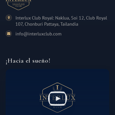
Interlux Club Royal: Naklua, Soi 12, Club Royal
107, Chonburi Pattaya, Tailandia
info@interluxclub.com
¡Hacia el sueño!