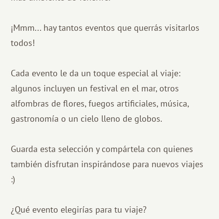
¡Mmm... hay tantos eventos que querrás visitarlos
todos!
Cada evento le da un toque especial al viaje:
algunos incluyen un festival en el mar, otros
alfombras de flores, fuegos artificiales, música,
gastronomía o un cielo lleno de globos.
Guarda esta selección y compártela con quienes
también disfrutan inspirándose para nuevos viajes
:)
¿Qué evento elegirías para tu viaje?