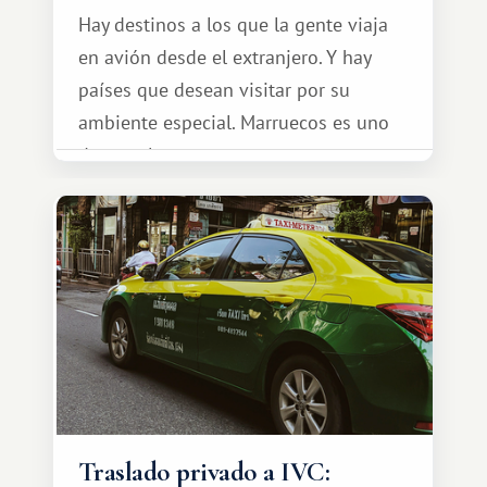
Hay destinos a los que la gente viaja
en avión desde el extranjero. Y hay
países que desean visitar por su
ambiente especial. Marruecos es uno
de esos lugares.
Traslado privado a IVC: