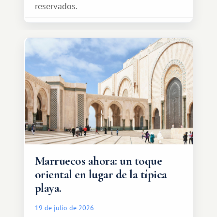
reservados.
Marruecos ahora: un toque
oriental en lugar de la típica
playa.
19 de julio de 2026