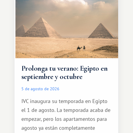
Prolonga tu verano: Egipto en
septiembre y octubre
5 de agosto de 2026
IVC inaugura su temporada en Egipto
el 1 de agosto. La temporada acaba de
empezar, pero los apartamentos para
agosto ya están completamente