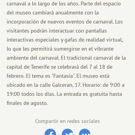
carnaval a lo largo de los años. Parte del espacio
del museo cambiará anualmente con la
incorporación de nuevos eventos de carnaval. Los
visitantes podrán interactuar con pantallas
interactivas especiales y gafas de realidad virtual,
lo que les permitirá sumergirse en el vibrante
ambiente del carnaval. El tradicional carnaval de la
capital de Tenerife se celebrará del 7 al 18 de
febrero. El tema es "Fantasía". El museo está
ubicado en la calle Galceran, 17. Horario: de 9:00 a
19:00 todos los días. La entrada es gratuita hasta
finales de agosto.
Compartir en redes sociales