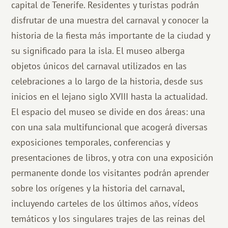
capital de Tenerife. Residentes y turistas podrán
disfrutar de una muestra del carnaval y conocer la
historia de la fiesta más importante de la ciudad y
su significado para la isla. El museo alberga
objetos únicos del carnaval utilizados en las
celebraciones a lo largo de la historia, desde sus
inicios en el lejano siglo XVIII hasta la actualidad.
El espacio del museo se divide en dos áreas: una
con una sala multifuncional que acogerá diversas
exposiciones temporales, conferencias y
presentaciones de libros, y otra con una exposición
permanente donde los visitantes podrán aprender
sobre los orígenes y la historia del carnaval,
incluyendo carteles de los últimos años, vídeos
temáticos y los singulares trajes de las reinas del