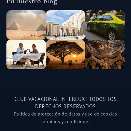
En nuestro blog
CLUB VACACIONAL INTERLUX | TODOS LOS
DERECHOS RESERVADOS
Política de protección de datos y uso de cookies
Términos y condiciones