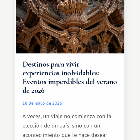
África, un continente que ofrece una
experiencia de viaje completamente
diferente.
Destinos para vivir
experiencias inolvidables:
Eventos imperdibles del verano
de 2026
18 de mayo de 2026
A veces, un viaje no comienza con la
elección de un país, sino con un
acontecimiento que te hace desear