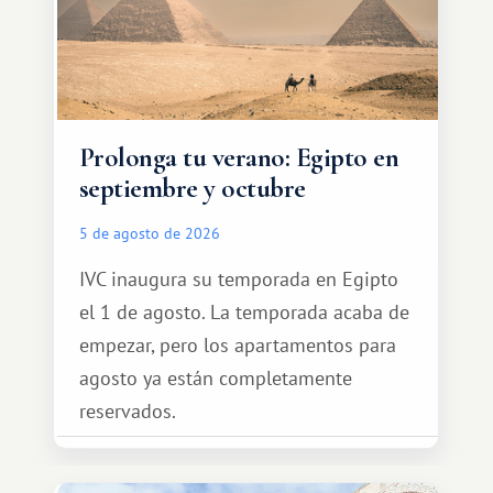
Prolonga tu verano: Egipto en
septiembre y octubre
5 de agosto de 2026
IVC inaugura su temporada en Egipto
el 1 de agosto. La temporada acaba de
empezar, pero los apartamentos para
agosto ya están completamente
reservados.