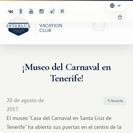
¡Museo del Carnaval en
Tenerife!
20 de agosto de
Tenerife
2017
El museo "Casa del Carnaval en Santa Cruz de
Tenerife" ha abierto sus puertas en el centro de la