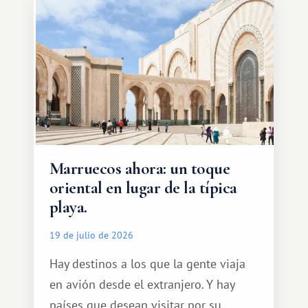
Marruecos ahora: un toque
oriental en lugar de la típica
playa.
19 de julio de 2026
Hay destinos a los que la gente viaja
en avión desde el extranjero. Y hay
países que desean visitar por su